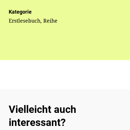
Kategorie
Erstlesebuch, Reihe
Vielleicht auch
interessant?