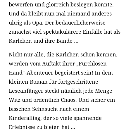
bewerfen und glorreich besiegen könnte.
Und da bleibt nun mal niemand anderes
übrig als Opa. Der bedauerlicherweise
zunächst viel spektakulärere Einfälle hat als
Karlchen und ihre Bande …
Nicht nur alle, die Karlchen schon kennen,
werden vom Auftakt ihrer „Furchlosen
Hand“-Abenteuer begeistert sein! In dem
kleinen Roman für fortgeschrittene
Leseanfänger steckt nämlich jede Menge
Witz und ordentlich Chaos. Und sicher ein
bisschen Sehnsucht nach einem
Kinderalltag, der so viele spannende
Erlebnisse zu bieten hat …