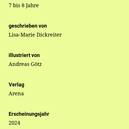
7 bis 8 Jahre
geschrieben von
Lisa-Marie Dickreiter
illustriert von
Andreas Götz
Verlag
Arena
Erscheinungsjahr
2024