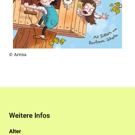
© Arena
Weitere Infos
Alter