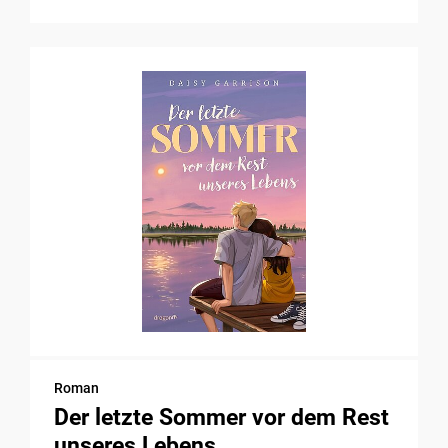
Roman
Der letzte Sommer vor dem Rest
unseres Lebens