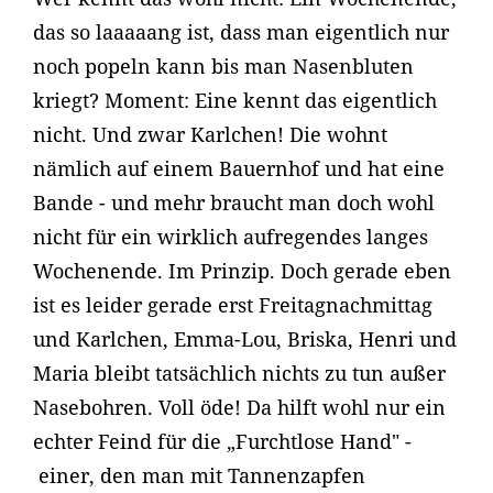
das so laaaaang ist, dass man eigentlich nur
noch popeln kann bis man Nasenbluten
kriegt? Moment: Eine kennt das eigentlich
nicht. Und zwar Karlchen! Die wohnt
nämlich auf einem Bauernhof und hat eine
Bande - und mehr braucht man doch wohl
nicht für ein wirklich aufregendes langes
Wochenende. Im Prinzip. Doch gerade eben
ist es leider gerade erst Freitagnachmittag
und Karlchen, Emma-Lou, Briska, Henri und
Maria bleibt tatsächlich nichts zu tun außer
Nasebohren. Voll öde! Da hilft wohl nur ein
echter Feind für die „Furchtlose Hand" -
einer, den man mit Tannenzapfen