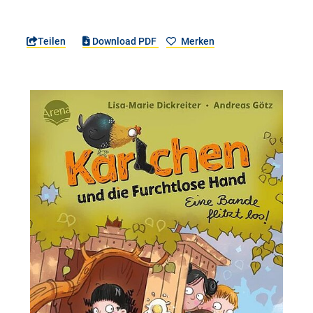
Teilen
Download PDF
Merken