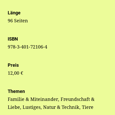
Länge
96 Seiten
ISBN
978-3-401-72106-4
Preis
12,00 €
Themen
Familie & Miteinander, Freundschaft &
Liebe, Lustiges, Natur & Technik, Tiere