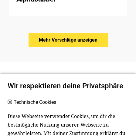
Mehr Vorschläge anzeigen
Wir respektieren deine Privatsphäre
Technische Cookies
Diese Webseite verwendet Cookies, um dir die
bestmögliche Nutzung unserer Webseite zu
Newsletter
Instagram
gewährleisten. Mit deiner Zustimmung erklärst du