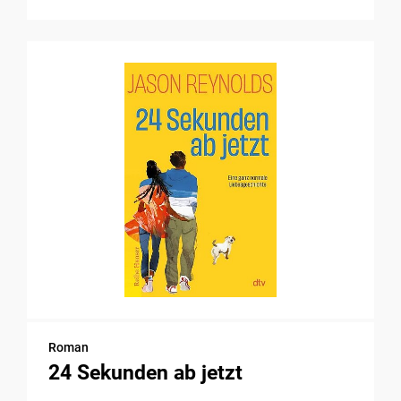
Roman
24 Sekunden ab jetzt