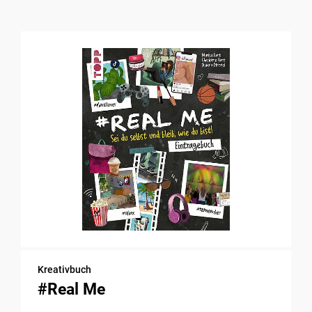
Kreativbuch
#Real Me