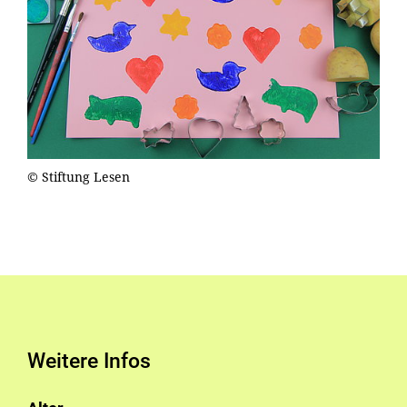
© Stiftung Lesen
Weitere Infos