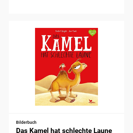
Bilderbuch
Das Kamel hat schlechte Laune