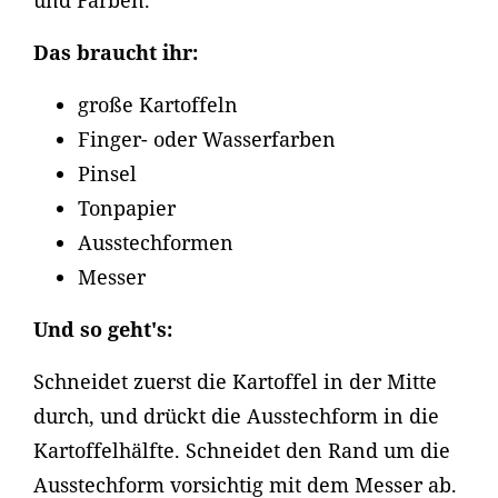
und Farben.
Das braucht ihr:
große Kartoffeln
Finger- oder Wasserfarben
Pinsel
Tonpapier
Ausstechformen
Messer
Und so geht's:
Schneidet zuerst die Kartoffel in der Mitte
durch, und drückt die Ausstechform in die
Kartoffelhälfte. Schneidet den Rand um die
Ausstechform vorsichtig mit dem Messer ab.