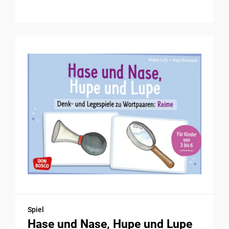
Spiel
Hase und Nase, Hupe und Lupe