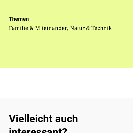
Themen
Familie & Miteinander, Natur & Technik
Vielleicht auch
interessant?