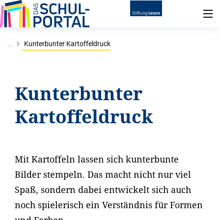
...
Kunterbunter Kartoffeldruck
Kunterbunter
Kartoffeldruck
Mit Kartoffeln lassen sich kunterbunte
Bilder stempeln. Das macht nicht nur viel
Spaß, sondern dabei entwickelt sich auch
noch spielerisch ein Verständnis für Formen