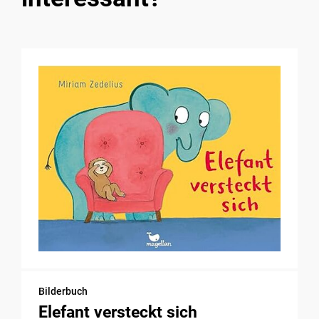
Bilderbuch
Elefant versteckt sich