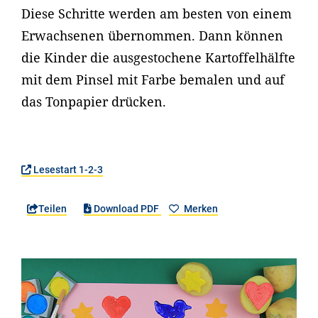
Diese Schritte werden am besten von einem
Erwachsenen übernommen. Dann können
die Kinder die ausgestochene Kartoffelhälfte
mit dem Pinsel mit Farbe bemalen und auf
das Tonpapier drücken.
Lesestart 1-2-3
Teilen
Download PDF
Merken