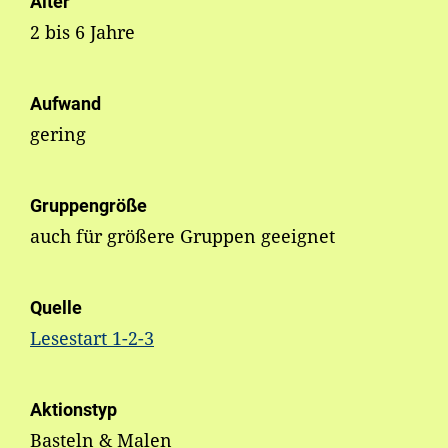
Alter
2 bis 6 Jahre
Aufwand
gering
Gruppengröße
auch für größere Gruppen geeignet
Quelle
Lesestart 1-2-3
Aktionstyp
Basteln & Malen