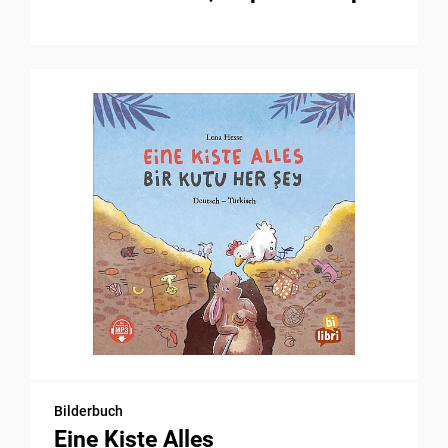
Bilderbuch
Eine Kiste Alles