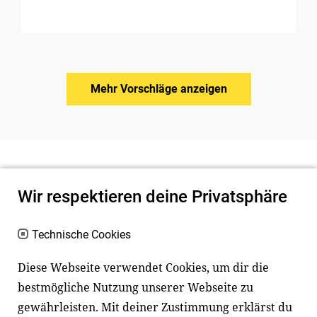
Mehr Vorschläge anzeigen
Wir respektieren deine Privatsphäre
Technische Cookies
Diese Webseite verwendet Cookies, um dir die
bestmögliche Nutzung unserer Webseite zu
Newsletter
Instagram
gewährleisten. Mit deiner Zustimmung erklärst du