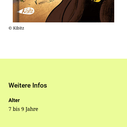
© Kibitz
Weitere Infos
Alter
7 bis 9 Jahre