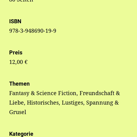
ISBN
978-3-948690-19-9
Preis
12,00 €
Themen
Fantasy & Science Fiction, Freundschaft &
Liebe, Historisches, Lustiges, Spannung &
Grusel
Kategorie