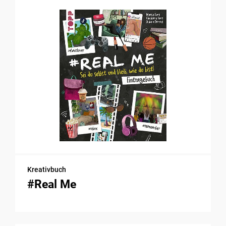
Kreativbuch
#Real Me