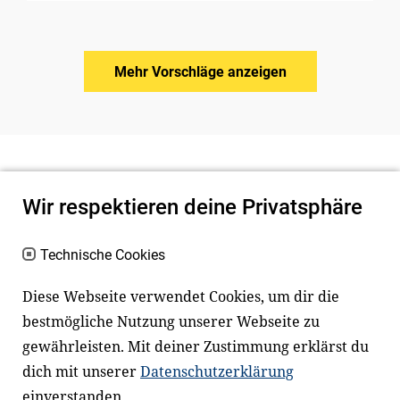
Mehr Vorschläge anzeigen
Wir respektieren deine Privatsphäre
Technische Cookies
Diese Webseite verwendet Cookies, um dir die
bestmögliche Nutzung unserer Webseite zu
Newsletter
Instagram
gewährleisten. Mit deiner Zustimmung erklärst du
dich mit unserer
Datenschutzerklärung
Facebook
LinkedIn
einverstanden.