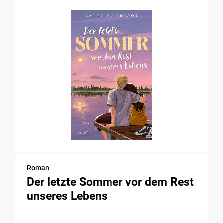
Roman
Der letzte Sommer vor dem Rest
unseres Lebens