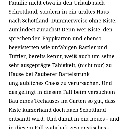
Familie nicht etwa in den Urlaub nach
Schrottland, sondern in ein uraltes Haus
nach Schottland. Dummerweise ohne Kiste.
Zumindest zunächst! Denn wer Kiste, den
sprechenden Pappkarton und ebenso
begeisterten wie unfähigen Bastler und
Tüftler, bereits kennt, weiß auch um seine
sehr ausgeprägte Fähigkeit, (nicht nur) zu
Hause bei Zauberer Bartelstrunk
unglaubliches Chaos zu verursachen. Und
das gelingt in diesem Fall beim versuchten
Bau eines Teehauses im Garten so gut, dass
Kiste kurzerhand doch nach Schottland
entsandt wird. Und damit in ein neues - und
in diesem Fall wahrhaft gespenstisches -