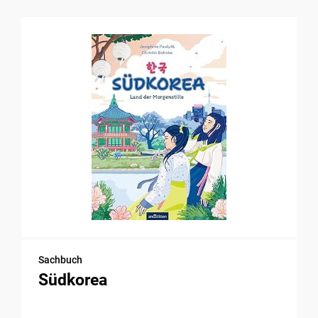
Sachbuch
Südkorea