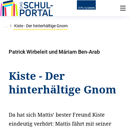
...
Kiste - Der hinterhältige Gnom
Patrick Wirbeleit und Máriam Ben-Arab
Kiste - Der
hinterhältige Gnom
Da hat sich Mattis‘ bester Freund Kiste
eindeutig verhört: Mattis fährt mit seiner