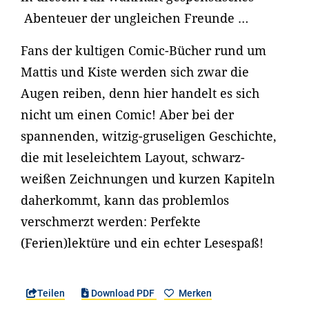
Abenteuer der ungleichen Freunde …
Fans der kultigen Comic-Bücher rund um
Mattis und Kiste werden sich zwar die
Augen reiben, denn hier handelt es sich
nicht um einen Comic! Aber bei der
spannenden, witzig-gruseligen Geschichte,
die mit leseleichtem Layout, schwarz-
weißen Zeichnungen und kurzen Kapiteln
daherkommt, kann das problemlos
verschmerzt werden: Perfekte
(Ferien)lektüre und ein echter Lesespaß!
Teilen
Download PDF
Merken