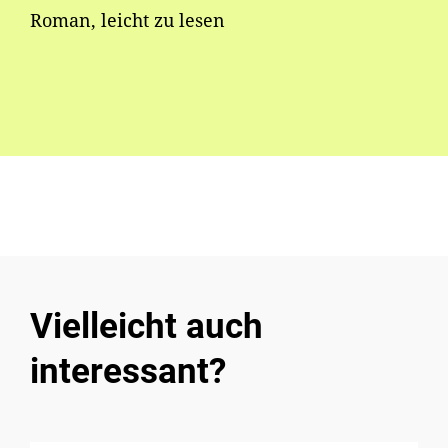
Roman, leicht zu lesen
Vielleicht auch
interessant?