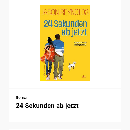
Roman
24 Sekunden ab jetzt