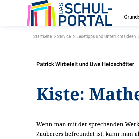
Grund
Startseite
Service
Lesetipps und Unterrichtsideen
Patrick Wirbeleit und Uwe Heidschötter
Kiste: Mat
Wenn man mit der sprechenden Werkz
Zauberers befreundet ist, kann man al