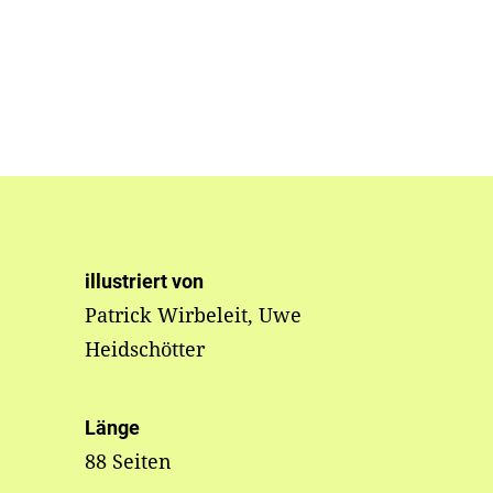
illustriert von
Patrick Wirbeleit, Uwe
Heidschötter
Länge
88 Seiten