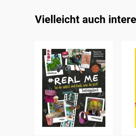
Vielleicht auch inter