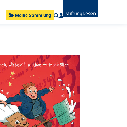
Meine Sammlung