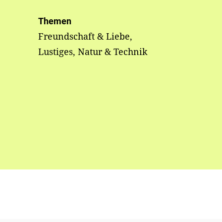
Themen
Freundschaft & Liebe,
Lustiges, Natur & Technik