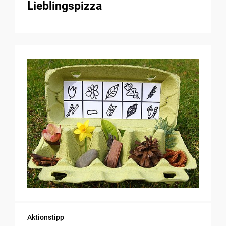
Lieblingspizza
Aktionstipp