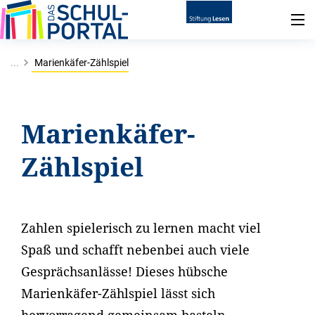
...
Marienkäfer-Zählspiel
Marienkäfer-
Zählspiel
Zahlen spielerisch zu lernen macht viel
Spaß und schafft nebenbei auch viele
Gesprächsanlässe! Dieses hübsche
Marienkäfer-Zählspiel lässt sich