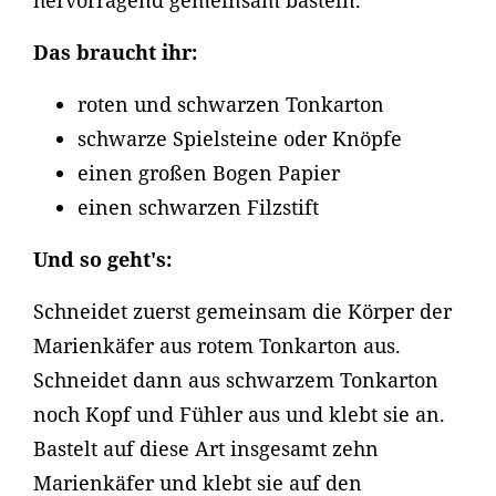
hervorragend gemeinsam basteln.
Das braucht ihr:
roten und schwarzen Tonkarton
schwarze Spielsteine oder Knöpfe
einen großen Bogen Papier
einen schwarzen Filzstift
Und so geht's:
Schneidet zuerst gemeinsam die Körper der
Marienkäfer aus rotem Tonkarton aus.
Schneidet dann aus schwarzem Tonkarton
noch Kopf und Fühler aus und klebt sie an.
Bastelt auf diese Art insgesamt zehn
Marienkäfer und klebt sie auf den