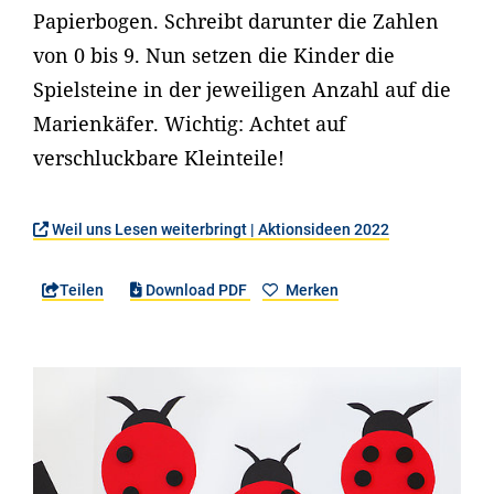
Papierbogen. Schreibt darunter die Zahlen
von 0 bis 9. Nun setzen die Kinder die
Spielsteine in der jeweiligen Anzahl auf die
Marienkäfer. Wichtig: Achtet auf
verschluckbare Kleinteile!
Weil uns Lesen weiterbringt | Aktionsideen 2022
Teilen
Download PDF
Merken