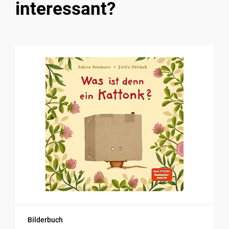
interessant?
Bilderbuch