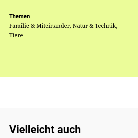
Themen
Familie & Miteinander, Natur & Technik,
Tiere
Vielleicht auch