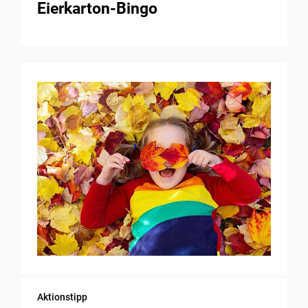
Eierkarton-Bingo
Aktionstipp