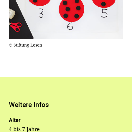
© Stiftung Lesen
Weitere Infos
Alter
4 bis 7 Jahre