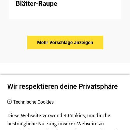
Blätter-Raupe
Mehr Vorschläge anzeigen
Wir respektieren deine Privatsphäre
Technische Cookies
Diese Webseite verwendet Cookies, um dir die
bestmögliche Nutzung unserer Webseite zu
Newsletter
Instagram