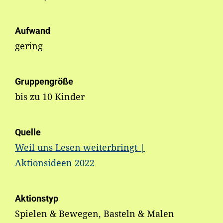
Aufwand
gering
Gruppengröße
bis zu 10 Kinder
Quelle
Weil uns Lesen weiterbringt |
Aktionsideen 2022
Aktionstyp
Spielen & Bewegen, Basteln & Malen