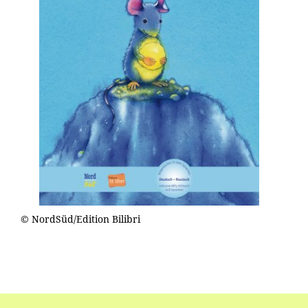
© NordSüd/Edition Bilibri