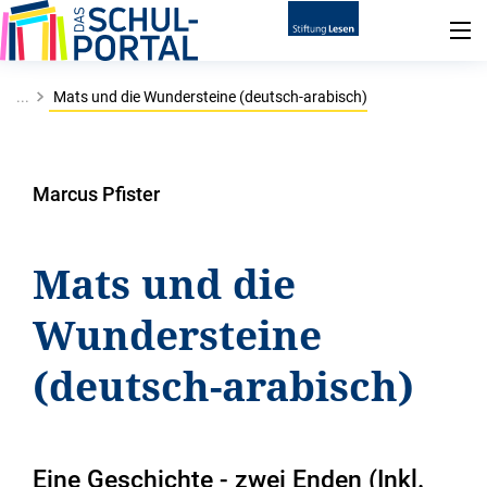
...
Mats und die Wundersteine (deutsch-arabisch)
Marcus Pfister
Mats und die
Wundersteine
(deutsch-arabisch)
Eine Geschichte - zwei Enden (Inkl.