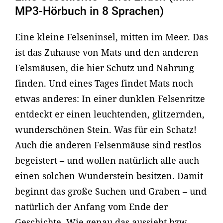
MP3-Hörbuch in 8 Sprachen)
Eine kleine Felseninsel, mitten im Meer. Das
ist das Zuhause von Mats und den anderen
Felsmäusen, die hier Schutz und Nahrung
finden. Und eines Tages findet Mats noch
etwas anderes: In einer dunklen Felsenritze
entdeckt er einen leuchtenden, glitzernden,
wunderschönen Stein. Was für ein Schatz!
Auch die anderen Felsenmäuse sind restlos
begeistert – und wollen natürlich alle auch
einen solchen Wunderstein besitzen. Damit
beginnt das große Suchen und Graben – und
natürlich der Anfang vom Ende der
Geschichte. Wie genau das aussieht bzw.