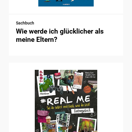
Sachbuch
Wie werde ich glücklicher als
meine Eltern?