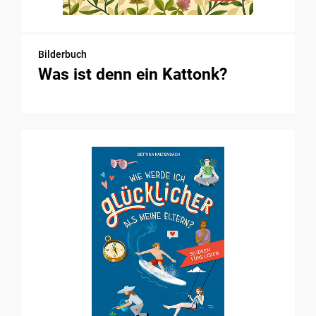
Bilderbuch
Was ist denn ein Kattonk?