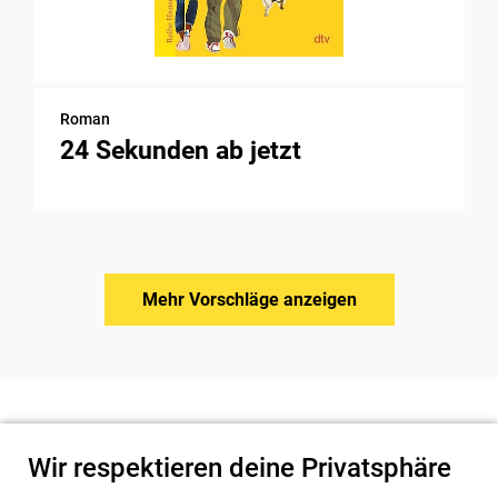
Roman
24 Sekunden ab jetzt
Mehr Vorschläge anzeigen
Wir respektieren deine Privatsphäre