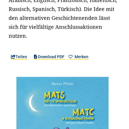
Arabisch, Englisch, Französisch, Italienisch,
Russisch, Spanisch, Türkisch). Die Idee mit
den alternativen Geschichtenenden lässt
sich für vielfältige Anschlussaktionen
nutzen.
Teilen
Download PDF
Merken