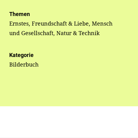
Themen
Ernstes, Freundschaft & Liebe, Mensch
und Gesellschaft, Natur & Technik
Kategorie
Bilderbuch