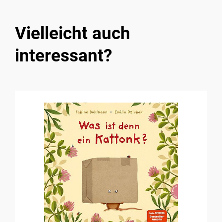
Vielleicht auch
interessant?