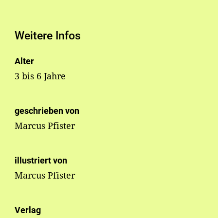
Weitere Infos
Alter
3 bis 6 Jahre
geschrieben von
Marcus Pfister
illustriert von
Marcus Pfister
Verlag