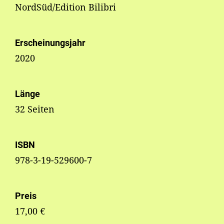
NordSüd/Edition Bilibri
Erscheinungsjahr
2020
Länge
32 Seiten
ISBN
978-3-19-529600-7
Preis
17,00 €