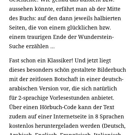
aussehen könnte, erfährt man ab der Mitte
des Buchs: auf den dann jeweils halbierten
Seiten, die von einem glücklichen bzw.
einem traurigen Ende der Wunderstein-
Suche erzählen ...
Fast schon ein Klassiker! Und jetzt liegt
dieses besonders schön gestaltete Bilderbuch
mit der zeitlosen Botschaft in einer deutsch-
arabischen Version vor, die sich natürlich
für 2-sprachige Vorlesestunden anbietet.
Über einen Hörbuch-Code kann der Text
zudem auf einer Internetseite in 8 Sprachen
kostenlos heruntergeladen werden (Deutsch,