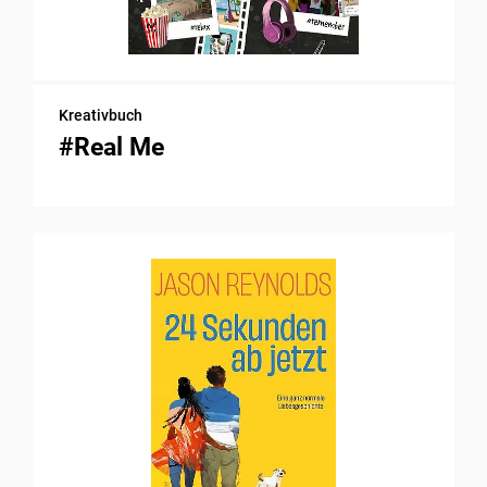
Kreativbuch
#Real Me