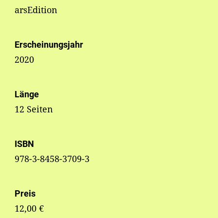
arsEdition
Erscheinungsjahr
2020
Länge
12 Seiten
ISBN
978-3-8458-3709-3
Preis
12,00 €