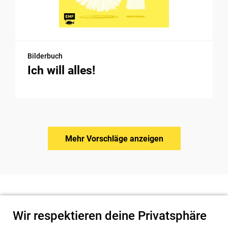
Bilderbuch
Ich will alles!
Mehr Vorschläge anzeigen
Wir respektieren deine Privatsphäre