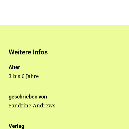
Weitere Infos
Alter
3 bis 6 Jahre
geschrieben von
Sandrine Andrews
Verlag