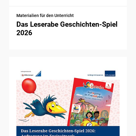
Materialien für den Unterricht
Das Leserabe Geschichten-Spiel
2026