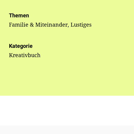
Themen
Familie & Miteinander, Lustiges
Kategorie
Kreativbuch