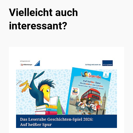
Vielleicht auch
interessant?