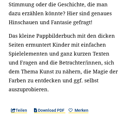
Stimmung oder die Geschichte, die man
dazu erzählen könnte? Hier sind genaues
Hinschauen und Fantasie gefragt!
Das kleine Pappbilderbuch mit den dicken
Seiten ermuntert Kinder mit einfachen
Spielelementen und ganz kurzen Texten
und Fragen and die Betrachter/innen, sich
dem Thema Kunst zu nähern, die Magie der
Farben zu entdecken und ggf. selbst
auszuprobieren.
Teilen
Download PDF
Merken