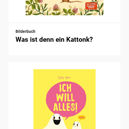
Bilderbuch
Was ist denn ein Kattonk?