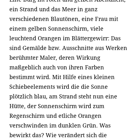
ein Strand und das Meer in ganz
verschiedenen Blautönen, eine Frau mit
einem gelben Sonnenschirm, viele
leuchtend Orangen im Blättergewirr: Das
sind Gemälde bzw. Ausschnitte aus Werken
berühmter Maler, deren Wirkung
maßgeblich auch von ihren Farben
bestimmt wird. Mit Hilfe eines kleinen
Schiebeelements wird die die Sonne
plötzlich blau, am Strand steht nun eine
Hütte, der Sonnenschirm wird zum
Regenschirm und etliche Orangen
verschwinden im dunklen Grün. Was
bewirkt das? Wie verändert sich die