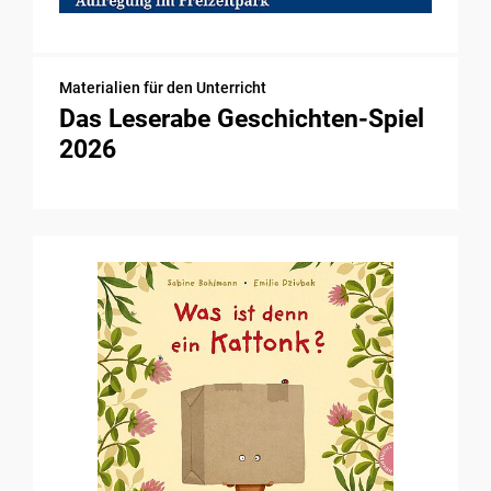
Materialien für den Unterricht
Das Leserabe Geschichten-Spiel
2026