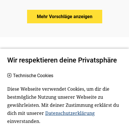
Mehr Vorschläge anzeigen
Wir respektieren deine Privatsphäre
Technische Cookies
Diese Webseite verwendet Cookies, um dir die
bestmögliche Nutzung unserer Webseite zu
Newsletter
Instagram
gewährleisten. Mit deiner Zustimmung erklärst du
dich mit unserer
Datenschutzerklärung
Facebook
LinkedIn
einverstanden.
Youtube