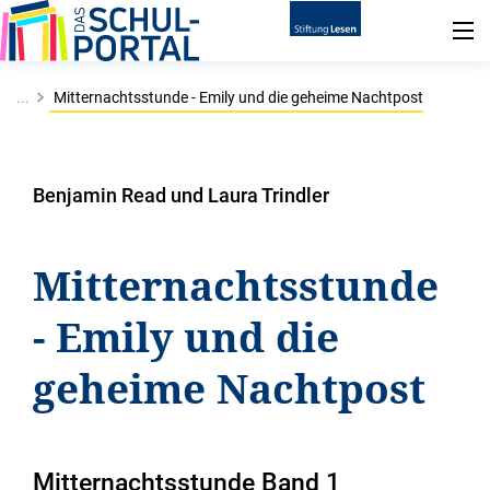
...
Mitternachtsstunde - Emily und die geheime Nachtpost
Benjamin Read und Laura Trindler
Mitternachtsstunde
- Emily und die
geheime Nachtpost
Mitternachtsstunde Band 1