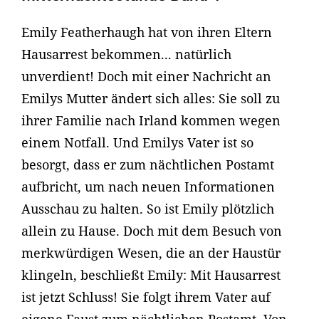
Emily Featherhaugh hat von ihren Eltern
Hausarrest bekommen... natürlich
unverdient! Doch mit einer Nachricht an
Emilys Mutter ändert sich alles: Sie soll zu
ihrer Familie nach Irland kommen wegen
einem Notfall. Und Emilys Vater ist so
besorgt, dass er zum nächtlichen Postamt
aufbricht, um nach neuen Informationen
Ausschau zu halten. So ist Emily plötzlich
allein zu Hause. Doch mit dem Besuch von
merkwürdigen Wesen, die an der Haustür
klingeln, beschließt Emily: Mit Hausarrest
ist jetzt Schluss! Sie folgt ihrem Vater auf