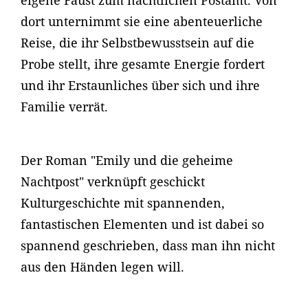
eigene Faust zum nächtlichen Postamt. Von
dort unternimmt sie eine abenteuerliche
Reise, die ihr Selbstbewusstsein auf die
Probe stellt, ihre gesamte Energie fordert
und ihr Erstaunliches über sich und ihre
Familie verrät.
Der Roman "Emily und die geheime
Nachtpost" verknüpft geschickt
Kulturgeschichte mit spannenden,
fantastischen Elementen und ist dabei so
spannend geschrieben, dass man ihn nicht
aus den Händen legen will.