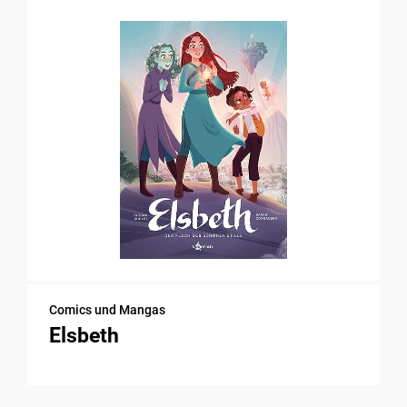
Comics und Mangas
Elsbeth