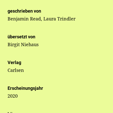
geschrieben von
Benjamin Read, Laura Trindler
übersetzt von
Birgit Niehaus
Verlag
Carlsen
Erscheinungsjahr
2020