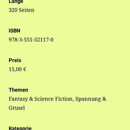
Länge
320 Seiten
ISBN
978-3-551-52117-0
Preis
15,00 €
Themen
Fantasy & Science Fiction, Spannung &
Grusel
Kategorie