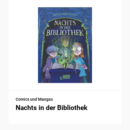
Comics und Mangas
Nachts in der Bibliothek