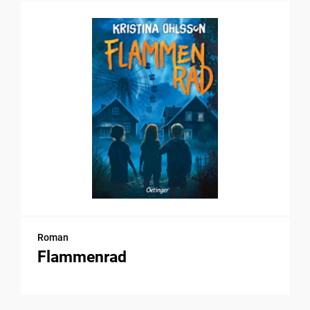
Roman
Flammenrad