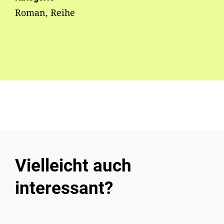
Roman, Reihe
Vielleicht auch
interessant?