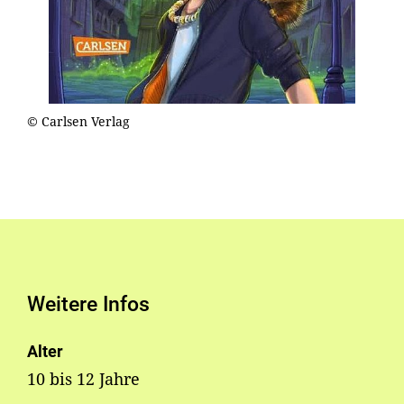
© Carlsen Verlag
Weitere Infos
Alter
10 bis 12 Jahre