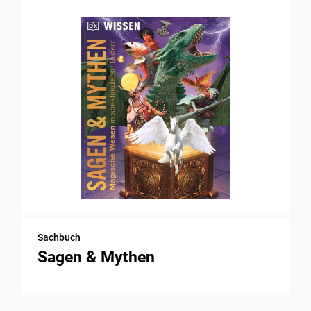
Sachbuch
Sagen & Mythen