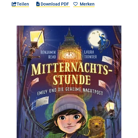
Teilen
Download PDF
Merken