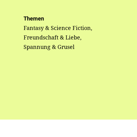
Themen
Fantasy & Science Fiction,
Freundschaft & Liebe,
Spannung & Grusel