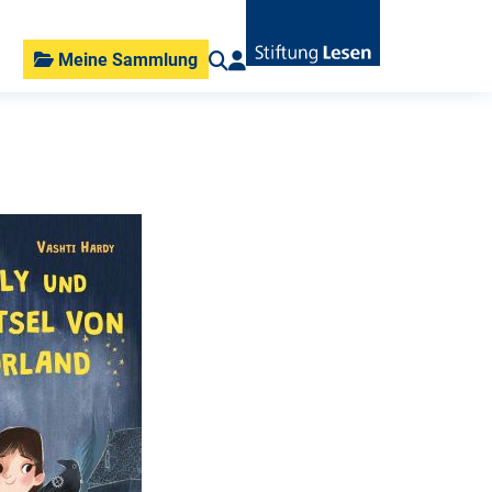
Meine Sammlung