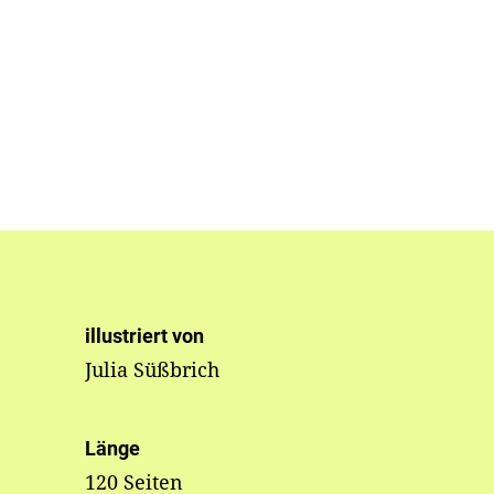
illustriert von
Julia Süßbrich
Länge
120 Seiten