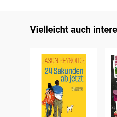
Vielleicht auch inter