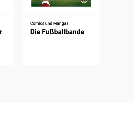
Comics und Mangas
r
Die Fußballbande