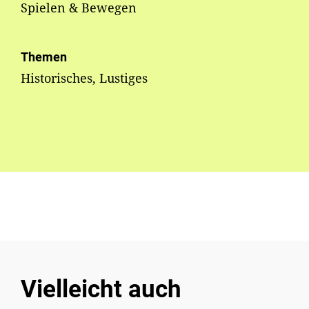
Spielen & Bewegen
Themen
Historisches, Lustiges
Vielleicht auch