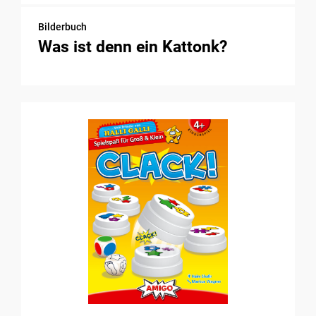
Bilderbuch
Was ist denn ein Kattonk?