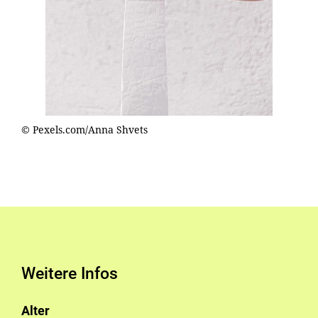
© Pexels.com/Anna Shvets
Weitere Infos
Alter