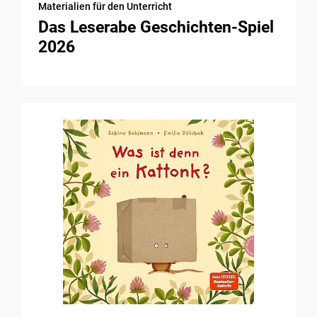
Materialien für den Unterricht
Das Leserabe Geschichten-Spiel
2026