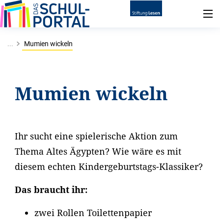
...
Mumien wickeln
Mumien wickeln
Ihr sucht eine spielerische Aktion zum
Thema Altes Ägypten? Wie wäre es mit
diesem echten Kindergeburtstags-Klassiker?
Das braucht ihr:
zwei Rollen Toilettenpapier