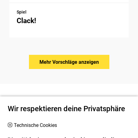
Spiel
Clack!
Mehr Vorschläge anzeigen
Wir respektieren deine Privatsphäre
Technische Cookies