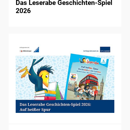
Das Leserabe Geschichten-Spiel
2026