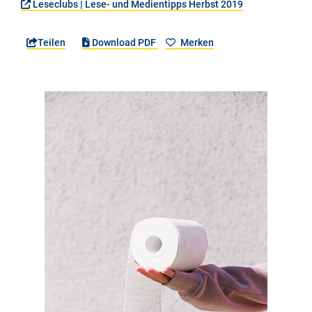
Leseclubs | Lese- und Medientipps Herbst 2019
Teilen
Download PDF
Merken