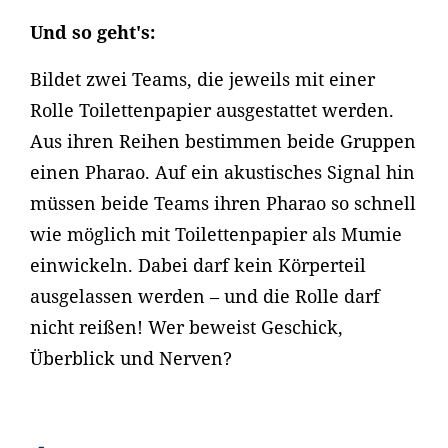
Und so geht's:
Bildet zwei Teams, die jeweils mit einer
Rolle Toilettenpapier ausgestattet werden.
Aus ihren Reihen bestimmen beide Gruppen
einen Pharao. Auf ein akustisches Signal hin
müssen beide Teams ihren Pharao so schnell
wie möglich mit Toilettenpapier als Mumie
einwickeln. Dabei darf kein Körperteil
ausgelassen werden – und die Rolle darf
nicht reißen! Wer beweist Geschick,
Überblick und Nerven?