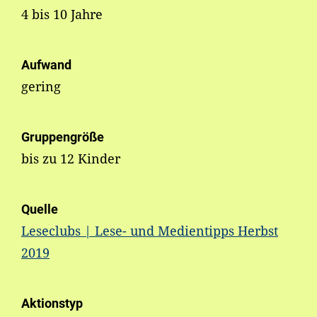
4 bis 10 Jahre
Aufwand
gering
Gruppengröße
bis zu 12 Kinder
Quelle
Leseclubs | Lese- und Medientipps Herbst
2019
Aktionstyp