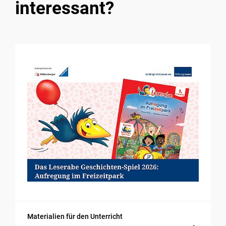
interessant?
Materialien für den Unterricht