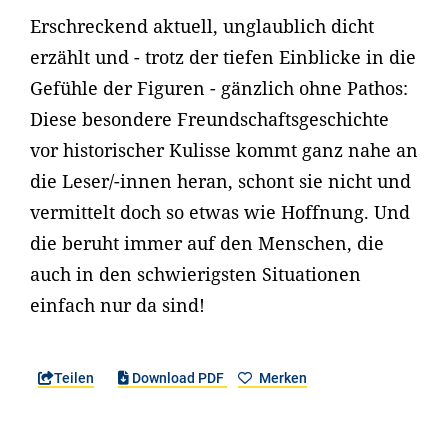
Erschreckend aktuell, unglaublich dicht
erzählt und - trotz der tiefen Einblicke in die
Gefühle der Figuren - gänzlich ohne Pathos:
Diese besondere Freundschaftsgeschichte
vor historischer Kulisse kommt ganz nahe an
die Leser/-innen heran, schont sie nicht und
vermittelt doch so etwas wie Hoffnung. Und
die beruht immer auf den Menschen, die
auch in den schwierigsten Situationen
einfach nur da sind!
Teilen
Download PDF
Merken