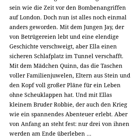
sein wie die Zeit vor den Bombenangriffen
auf London. Doch nun ist alles noch einmal
anders geworden. Mit dem Jungen Jay, der
von Betrügereien lebt und eine elendige
Geschichte verschweigt, aber Ella einen
sicheren Schlafplatz im Tunnel verschafft.
Mit dem Mädchen Quinn, das die Taschen
voller Familienjuwelen, Eltern aus Stein und
den Kopf voll großer Pläne für ein Leben
ohne Scheuklappen hat. Und mit Ellas
kleinem Bruder Robbie, der auch den Krieg
wie ein spannendes Abenteuer erlebt. Aber
von Anfang an steht fest: nur drei von ihnen
werden am Ende überleben …