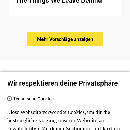
The Things We Leave Behind
Mehr Vorschläge anzeigen
Wir respektieren deine Privatsphäre
Technische Cookies
Diese Webseite verwendet Cookies, um dir die
bestmögliche Nutzung unserer Webseite zu
Newsletter
Instagram
gewährleisten. Mit deiner Zustimmung erklärst du