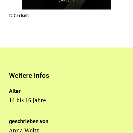
© Carlsen
Weitere Infos
Alter
14 bis 16 Jahre
geschrieben von
Anna Woltz