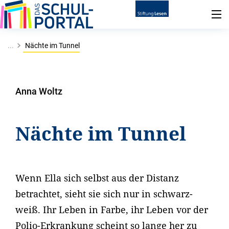
...
Nächte im Tunnel
Anna Woltz
Nächte im Tunnel
Wenn Ella sich selbst aus der Distanz
betrachtet, sieht sie sich nur in schwarz-
weiß. Ihr Leben in Farbe, ihr Leben vor der
Polio-Erkrankung scheint so lange her zu