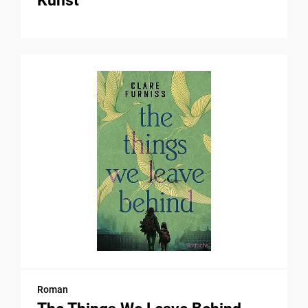
Kunst
Roman