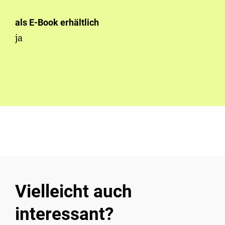
als E-Book erhältlich
ja
Vielleicht auch
interessant?