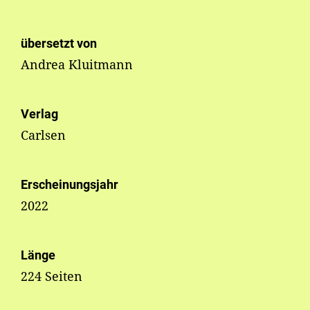
übersetzt von
Andrea Kluitmann
Verlag
Carlsen
Erscheinungsjahr
2022
Länge
224 Seiten