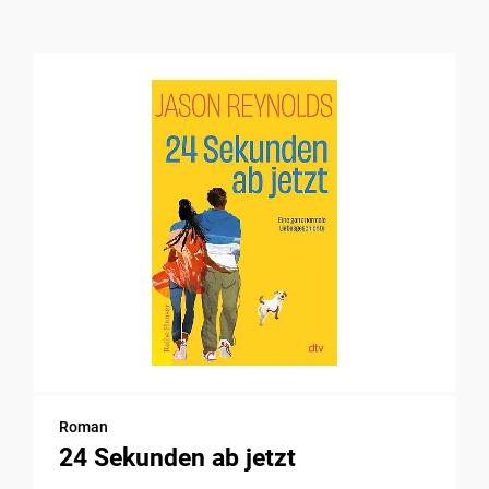
Roman
24 Sekunden ab jetzt