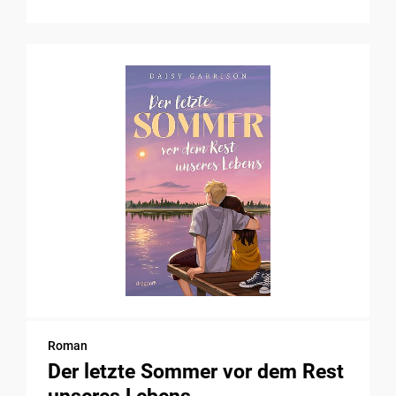
Roman
Der letzte Sommer vor dem Rest