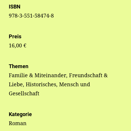
ISBN
978-3-551-58474-8
Preis
16,00 €
Themen
Familie & Miteinander, Freundschaft &
Liebe, Historisches, Mensch und
Gesellschaft
Kategorie
Roman