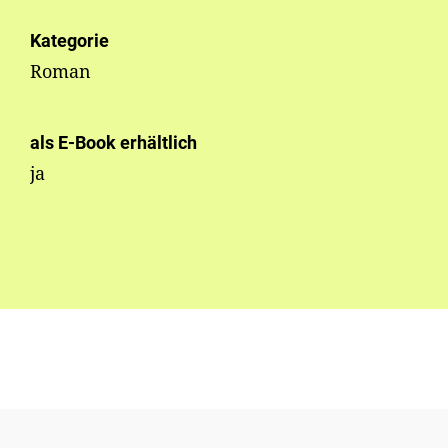
Kategorie
Roman
als E-Book erhältlich
ja