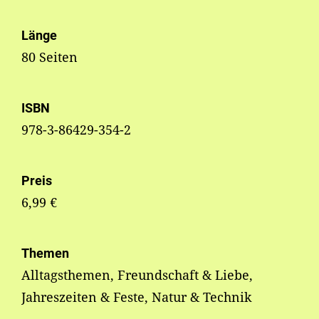
Länge
80 Seiten
ISBN
978-3-86429-354-2
Preis
6,99 €
Themen
Alltagsthemen, Freundschaft & Liebe,
Jahreszeiten & Feste, Natur & Technik