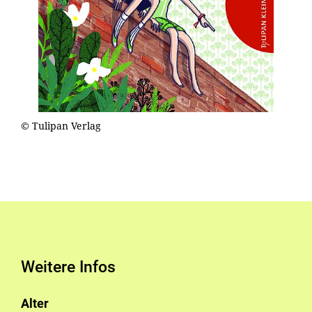
© Tulipan Verlag
Weitere Infos
Alter