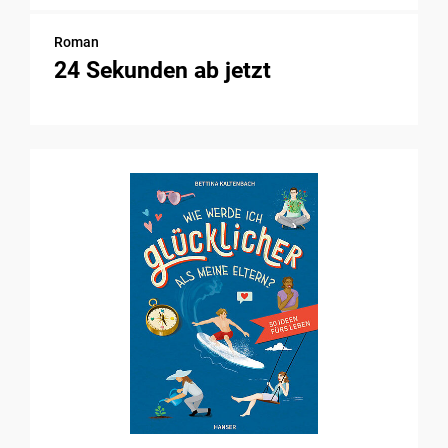
Roman
24 Sekunden ab jetzt