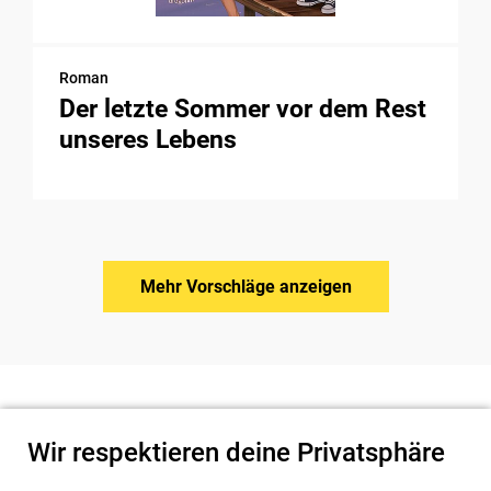
Roman
Der letzte Sommer vor dem Rest
unseres Lebens
Mehr Vorschläge anzeigen
Wir respektieren deine Privatsphäre