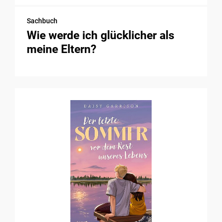
Sachbuch
Wie werde ich glücklicher als
meine Eltern?