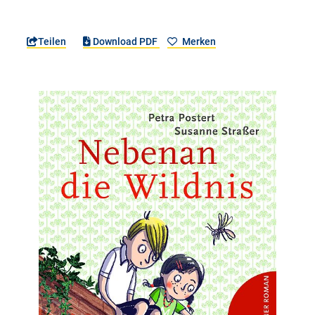
Teilen
Download PDF
Merken