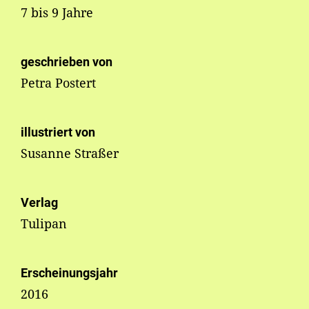
7 bis 9 Jahre
geschrieben von
Petra Postert
illustriert von
Susanne Straßer
Verlag
Tulipan
Erscheinungsjahr
2016