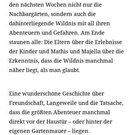
den nächsten Wochen nicht nur die
Nachbargärten, sondern auch die
dahinterliegende Wildnis mit all ihren
Abenteuern und Gefahren. Am Ende
staunen alle: Die Eltern über die Erlebnisse
der Kinder und Mathis und Majella über die
Erkenntnis, dass die Wildnis manchmal
näher liegt, als man glaubt.
Eine wunderschöne Geschichte über
Freundschaft, Langeweile und die Tatsache,
dass die größten Abenteuer manchmal
direkt vor der Haustür – oder hinter der
eigenen Gartenmauer – liegen.