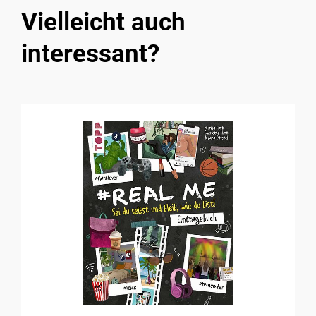
Vielleicht auch
interessant?