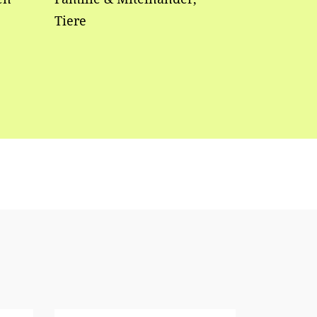
Tiere