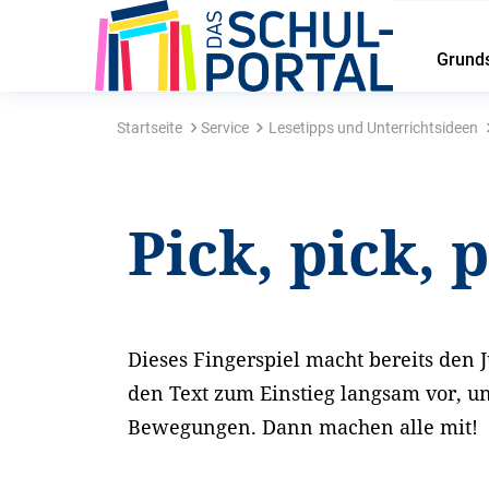
Grund
Startseite
Service
Lesetipps und Unterrichtsideen
Pick, pick, 
Dieses Fingerspiel macht bereits den 
den Text zum Einstieg langsam vor, un
Bewegungen. Dann machen alle mit!