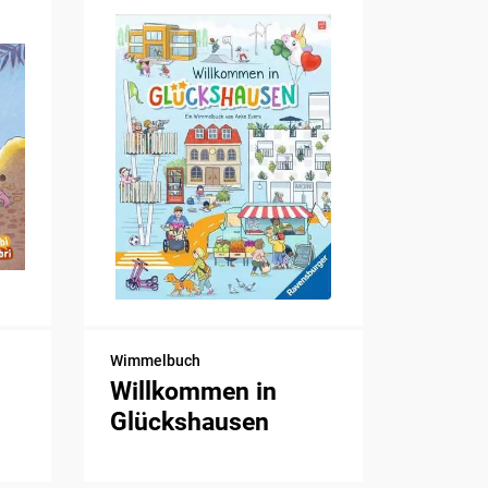
Wimmelbuch
Willkommen in
Glückshausen