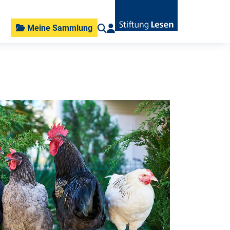
Meine Sammlung