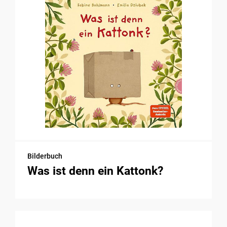
Bilderbuch
Was ist denn ein Kattonk?