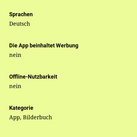
Sprachen
Deutsch
Die App beinhaltet Werbung
nein
Offline-Nutzbarkeit
nein
Kategorie
App, Bilderbuch