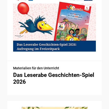
Materialien für den Unterricht
Das Leserabe Geschichten-Spiel
2026