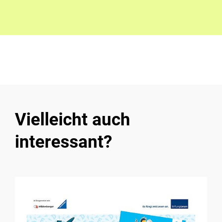
Vielleicht auch
interessant?