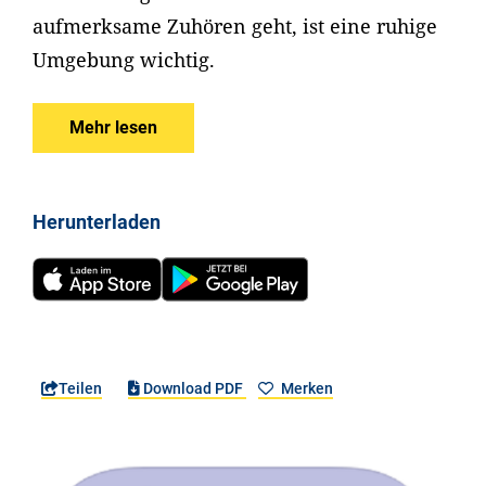
aufmerksame Zuhören geht, ist eine ruhige
Umgebung wichtig.
Mehr lesen
Herunterladen
Teilen
Download PDF
Merken