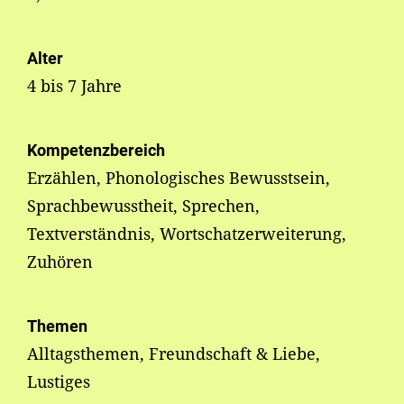
Alter
4 bis 7 Jahre
Kompetenzbereich
Erzählen, Phonologisches Bewusstsein,
Sprachbewusstheit, Sprechen,
Textverständnis, Wortschatzerweiterung,
Zuhören
Themen
Alltagsthemen, Freundschaft & Liebe,
Lustiges