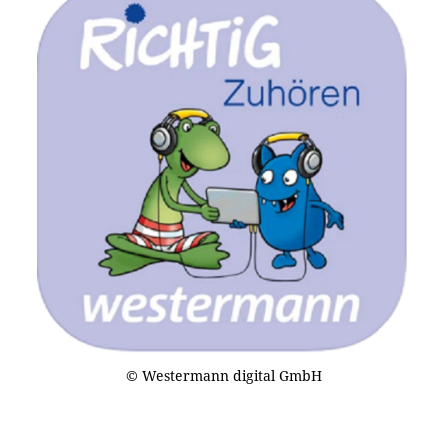
© Westermann digital GmbH