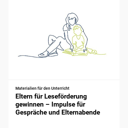
Materialien für den Unterricht
Eltern für Leseförderung
gewinnen – Impulse für
Gespräche und Elternabende