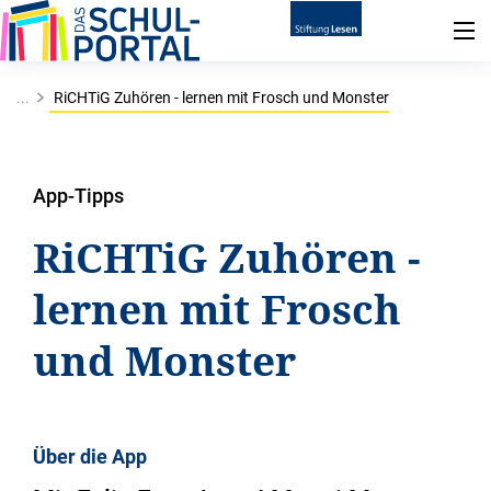
...
RiCHTiG Zuhören - lernen mit Frosch und Monster
App-Tipps
RiCHTiG Zuhören -
lernen mit Frosch
und Monster
Über die App