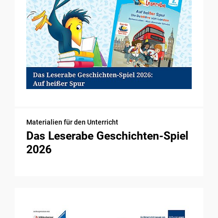
Materialien für den Unterricht
Das Leserabe Geschichten-Spiel
2026