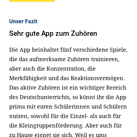
Unser Fazit
Sehr gute App zum Zuhören
Die App beinhaltet fünf verschiedene Spiele,
die das aufmerksame Zuhören trainieren,
aber auch die Konzentration, die
Merkfähigkeit und das Reaktionsvermögen.
Das aktive Zuhören ist ein wichtiger Bereich
des Deutschunterrichts, so könnt ihr die App
prima mit euren Schülerinnen und Schülern
nutzen, sowohl für die Einzel- als auch für
die Kleingruppenförderung. Aber auch für
zu Hause eignet sie sich. Weil es ums