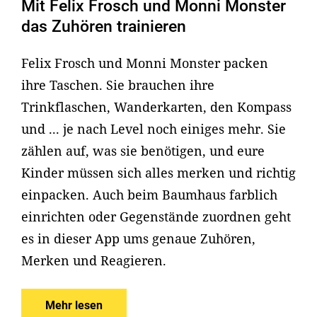
Mit Felix Frosch und Monni Monster
das Zuhören trainieren
Felix Frosch und Monni Monster packen
ihre Taschen. Sie brauchen ihre
Trinkflaschen, Wanderkarten, den Kompass
und ... je nach Level noch einiges mehr. Sie
zählen auf, was sie benötigen, und eure
Kinder müssen sich alles merken und richtig
einpacken. Auch beim Baumhaus farblich
einrichten oder Gegenstände zuordnen geht
es in dieser App ums genaue Zuhören,
Merken und Reagieren.
Mehr lesen