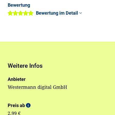
Bewertung
Bewertung im Detail
Weitere Infos
Anbieter
Westermann digital GmbH
Preis ab
2,99 €