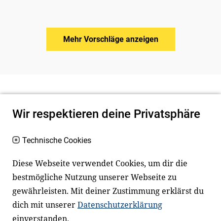
Mehr Vorschläge anzeigen
Wir respektieren deine Privatsphäre
Technische Cookies
Diese Webseite verwendet Cookies, um dir die
bestmögliche Nutzung unserer Webseite zu
Newsletter
Instagram
gewährleisten. Mit deiner Zustimmung erklärst du
dich mit unserer
Datenschutzerklärung
Facebook
LinkedIn
einverstanden.