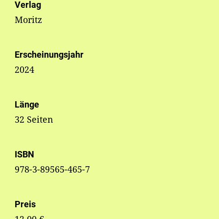
Verlag
Moritz
Erscheinungsjahr
2024
Länge
32 Seiten
ISBN
978-3-89565-465-7
Preis