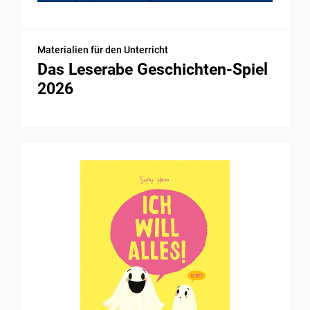
Materialien für den Unterricht
Das Leserabe Geschichten-Spiel
2026