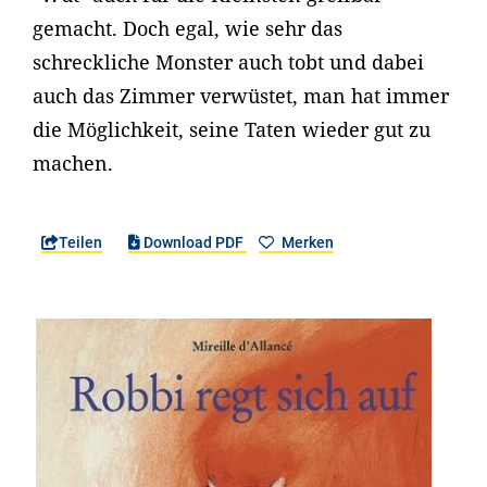
gemacht. Doch egal, wie sehr das
schreckliche Monster auch tobt und dabei
auch das Zimmer verwüstet, man hat immer
die Möglichkeit, seine Taten wieder gut zu
machen.
Teilen
Download PDF
Merken