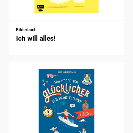
Bilderbuch
Ich will alles!