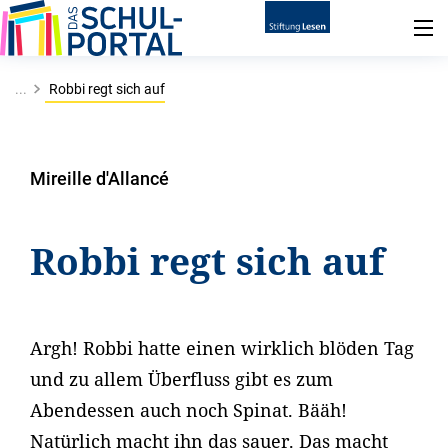
...
Robbi regt sich auf
Mireille d'Allancé
Robbi regt sich auf
Argh! Robbi hatte einen wirklich blöden Tag
und zu allem Überfluss gibt es zum
Abendessen auch noch Spinat. Bääh!
Natürlich macht ihn das sauer. Das macht