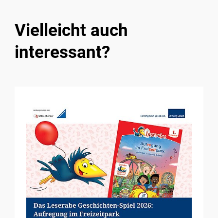
Vielleicht auch
interessant?