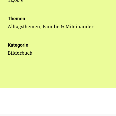
12,00 €
Themen
Alltagsthemen, Familie & Miteinander
Kategorie
Bilderbuch