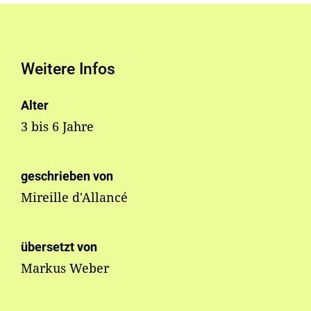
Weitere Infos
Alter
3 bis 6 Jahre
geschrieben von
Mireille d'Allancé
übersetzt von
Markus Weber