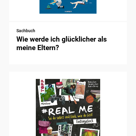
Sachbuch
Wie werde ich glücklicher als
meine Eltern?