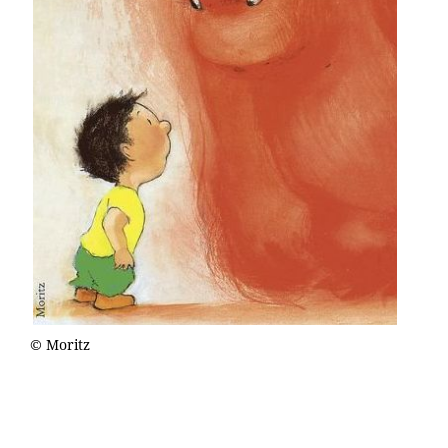
© Moritz