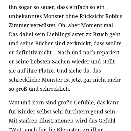
ihn sogar so sauer, dass einfach so ein
unbekanntes Monster ohne Rücksicht Robbis
Zimmer verwüstet. Oh, aber Moment mal!
Das dabei sein Lieblingslaster zu Bruch geht
und seine Bücher sind zerknickt, dass wollte
er definitiv nicht… Nach und nach repariert
er seine liebsten Sachen wieder und stellt
sie auf ihre Plätze. Und siehe da: das
schreckliche Monster ist jetzt gar nicht mehr
so groß und schrecklich.
Wut und Zorn sind große Gefühle, das kann
für Kinder selbst sehr furchterregend sein.
Mit starken Illustrationen wird das Gefühl
"Wut" auch für die Kleinsten greifbar