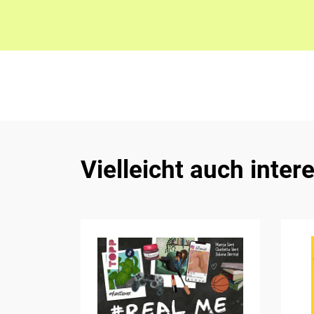
Vielleicht auch inter