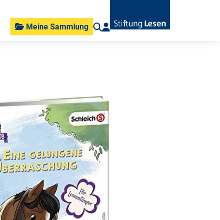
Meine Sammlung