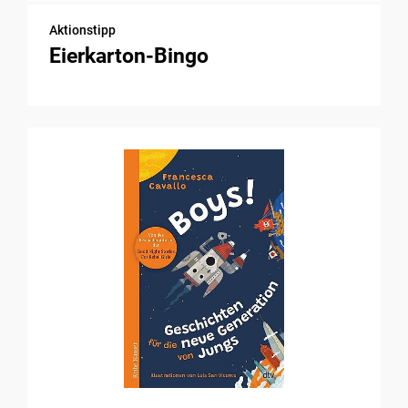
Aktionstipp
Eierkarton-Bingo