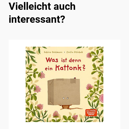
Vielleicht auch
interessant?