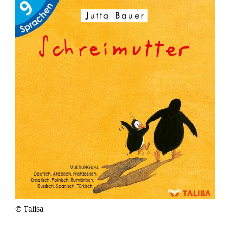
© Talisa