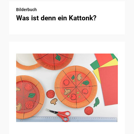
Bilderbuch
Was ist denn ein Kattonk?