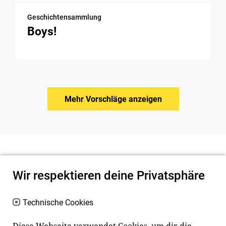
Geschichtensammlung
Boys!
Mehr Vorschläge anzeigen
Wir respektieren deine Privatsphäre
Technische Cookies