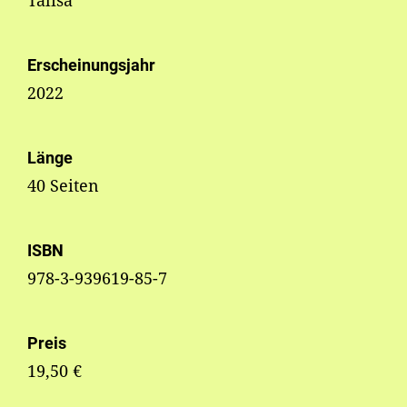
Erscheinungsjahr
2022
Länge
40 Seiten
ISBN
978-3-939619-85-7
Preis
19,50 €