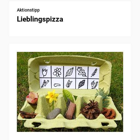
Aktionstipp
Lieblingspizza