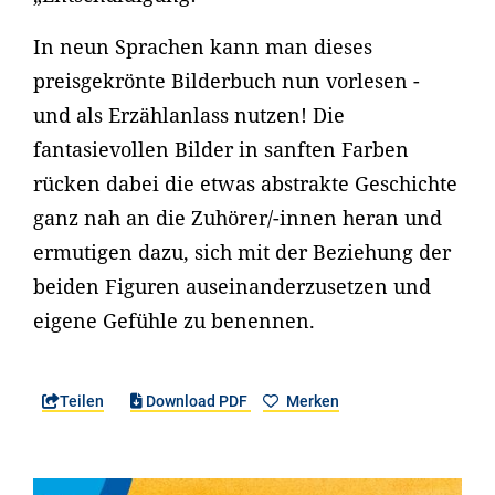
In neun Sprachen kann man dieses
preisgekrönte Bilderbuch nun vorlesen -
und als Erzählanlass nutzen! Die
fantasievollen Bilder in sanften Farben
rücken dabei die etwas abstrakte Geschichte
ganz nah an die Zuhörer/-innen heran und
ermutigen dazu, sich mit der Beziehung der
beiden Figuren auseinanderzusetzen und
eigene Gefühle zu benennen.
Teilen
Download PDF
Merken