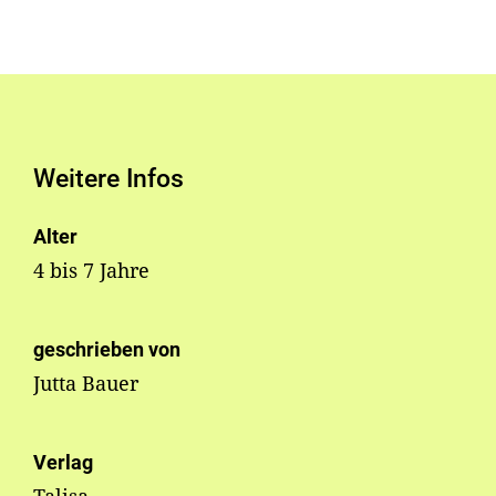
Weitere Infos
Alter
4 bis 7 Jahre
geschrieben von
Jutta Bauer
Verlag
Talisa