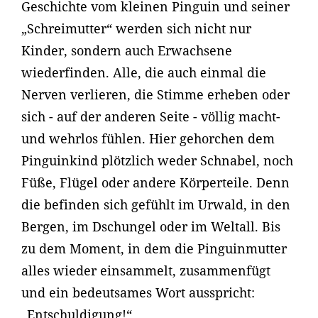
Geschichte vom kleinen Pinguin und seiner
„Schreimutter“ werden sich nicht nur
Kinder, sondern auch Erwachsene
wiederfinden. Alle, die auch einmal die
Nerven verlieren, die Stimme erheben oder
sich - auf der anderen Seite - völlig macht-
und wehrlos fühlen. Hier gehorchen dem
Pinguinkind plötzlich weder Schnabel, noch
Füße, Flügel oder andere Körperteile. Denn
die befinden sich gefühlt im Urwald, in den
Bergen, im Dschungel oder im Weltall. Bis
zu dem Moment, in dem die Pinguinmutter
alles wieder einsammelt, zusammenfügt
und ein bedeutsames Wort ausspricht:
„Entschuldigung!“