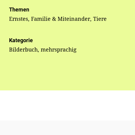
Themen
Ernstes, Familie & Miteinander, Tiere
Kategorie
Bilderbuch, mehrsprachig