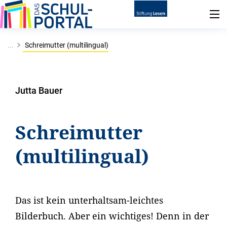
...
Schreimutter (multilingual)
Jutta Bauer
Schreimutter
(multilingual)
Das ist kein unterhaltsam-leichtes
Bilderbuch. Aber ein wichtiges! Denn in der