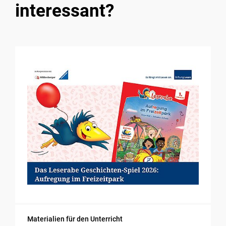
interessant?
Materialien für den Unterricht