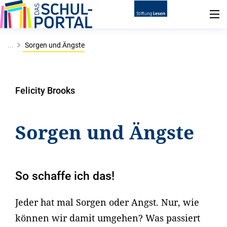
...
Sorgen und Ängste
Felicity Brooks
Sorgen und Ängste
So schaffe ich das!
Jeder hat mal Sorgen oder Angst. Nur, wie
können wir damit umgehen? Was passiert