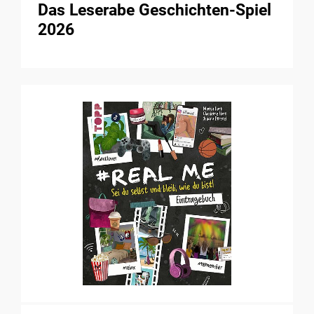
Das Leserabe Geschichten-Spiel
2026