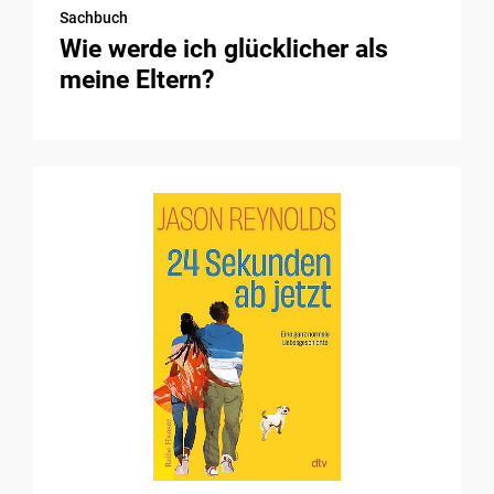
Sachbuch
Wie werde ich glücklicher als
meine Eltern?