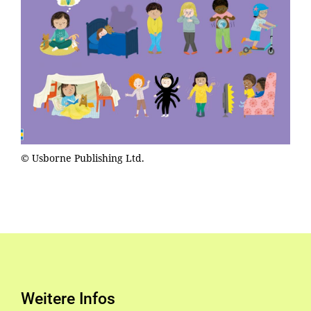
© Usborne Publishing Ltd.
Weitere Infos