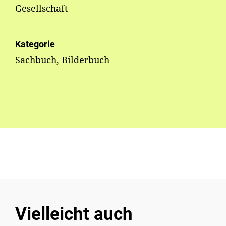
Gesellschaft
Kategorie
Sachbuch, Bilderbuch
Vielleicht auch