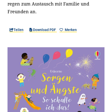
regen zum Austausch mit Familie und
Freunden an.
Teilen
Download PDF
Merken