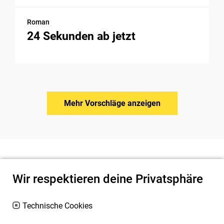
Roman
24 Sekunden ab jetzt
Mehr Vorschläge anzeigen
Wir respektieren deine Privatsphäre
Technische Cookies