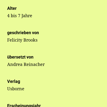
Alter
4 bis 7 Jahre
geschrieben von
Felicity Brooks
übersetzt von
Andrea Reinacher
Verlag
Usborne
Erscheinungsjahr