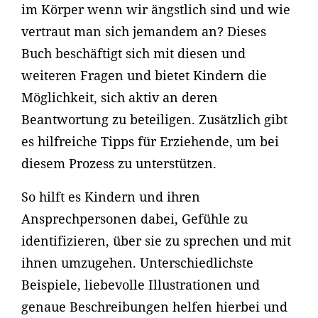
im Körper wenn wir ängstlich sind und wie
vertraut man sich jemandem an? Dieses
Buch beschäftigt sich mit diesen und
weiteren Fragen und bietet Kindern die
Möglichkeit, sich aktiv an deren
Beantwortung zu beteiligen. Zusätzlich gibt
es hilfreiche Tipps für Erziehende, um bei
diesem Prozess zu unterstützen.
So hilft es Kindern und ihren
Ansprechpersonen dabei, Gefühle zu
identifizieren, über sie zu sprechen und mit
ihnen umzugehen. Unterschiedlichste
Beispiele, liebevolle Illustrationen und
genaue Beschreibungen helfen hierbei und