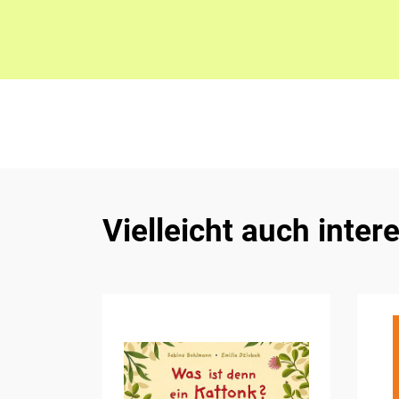
Vielleicht auch inter