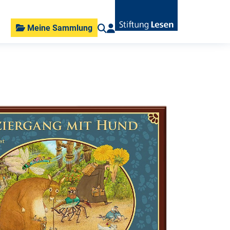
Meine Sammlung