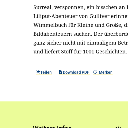
Surreal, versponnen, ein bisschen an 
Liliput-Abenteuer von Gulliver erinne
Wimmelbuch für Kleine und Große, di
Bildabenteuern suchen. Der überbord
ganz sicher nicht mit einmaligem Betr
und liefert Stoff für 1001 Geschichten.
Teilen
Download PDF
Merken