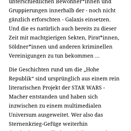
unterschiedlichen Bewohner*innen und
Gruppierungen innerhalb der - noch nicht
gänzlich erforschten - Galaxis einsetzen.
Und die es natürlich auch bereits zu dieser
Zeit mit machtgierigen Sekten, Pirat*innen,
Söldner*innen und anderen kriminellen
Vereinigungen zu tun bekommen …
Die Geschichten rund um die „Hohe
Republik“ sind ursprünglich aus einem rein
literarischen Projekt der STAR WARS -
Macher entstanden und haben sich
inzwischen zu einem multimedialen
Universum ausgeweitet. Wer also das
Sternenkrieg-Gefüge weiterhin