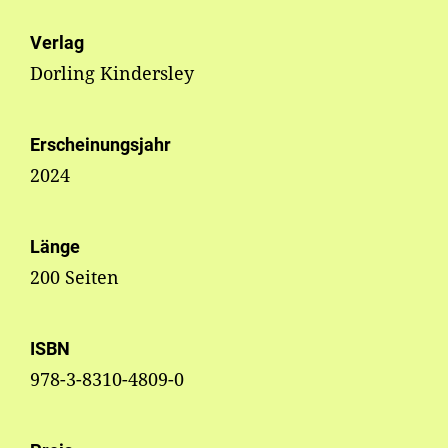
Verlag
Dorling Kindersley
Erscheinungsjahr
2024
Länge
200 Seiten
ISBN
978-3-8310-4809-0