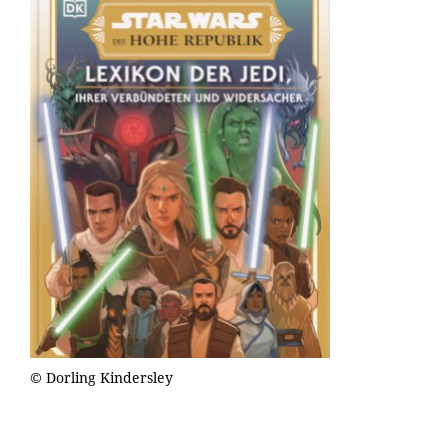
© Dorling Kindersley