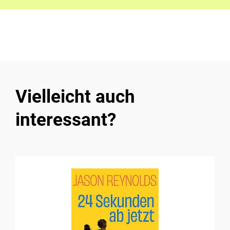
Vielleicht auch
interessant?