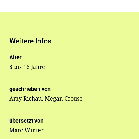
Weitere Infos
Alter
8 bis 16 Jahre
geschrieben von
Amy Richau, Megan Crouse
übersetzt von
Marc Winter