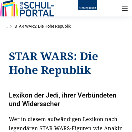
...
STAR WARS: Die Hohe Republik
STAR WARS: Die
Hohe Republik
Lexikon der Jedi, ihrer Verbündeten
und Widersacher
Wer in diesem aufwändigen Lexikon nach
legendären STAR WARS-Figuren wie Anakin