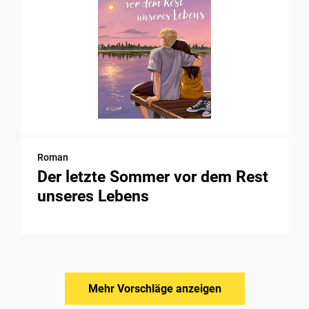
Roman
Der letzte Sommer vor dem Rest
unseres Lebens
Mehr Vorschläge anzeigen