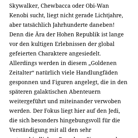
Skywalker, Chewbacca oder Obi-Wan
Kenobi sucht, liegt nicht gerade Lichtjahre,
aber tatsächlich Jahrhunderte daneben!
Denn die Ära der Hohen Republik ist lange
vor den kultigen Erlebnissen der global
gefeierten Charaktere angesiedelt.
Allerdings werden in diesem „Goldenen
Zeitalter“ natürlich viele Handlungfäden
gesponnen und Figuren angelegt, die in den
späteren galaktischen Abenteuern
weitergeführt und miteinander verwoben
werden. Der Fokus liegt hier auf den Jedi,
die sich besonders hingebungsvoll für die
Verständigung mit all den sehr