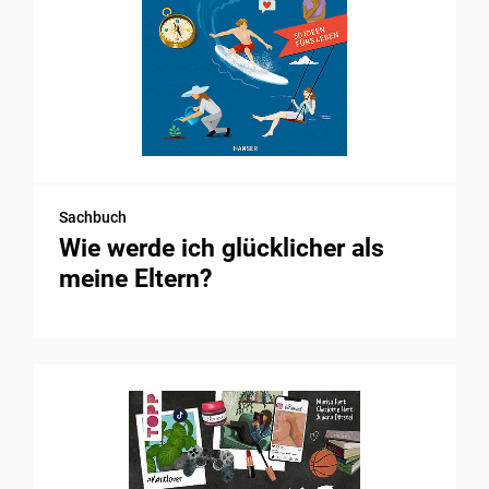
Sachbuch
Wie werde ich glücklicher als
meine Eltern?