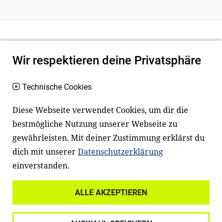
Wir respektieren deine Privatsphäre
Technische Cookies
Diese Webseite verwendet Cookies, um dir die
bestmögliche Nutzung unserer Webseite zu
Newsletter
Instagram
gewährleisten. Mit deiner Zustimmung erklärst du
dich mit unserer
Datenschutzerklärung
Facebook
LinkedIn
einverstanden.
Youtube
ALLE AKZEPTIEREN
Widerrufsrecht
Datenschutz