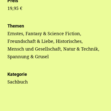
Preis
19,95 €
Themen
Ernstes, Fantasy & Science Fiction,
Freundschaft & Liebe, Historisches,
Mensch und Gesellschaft, Natur & Technik,
Spannung & Grusel
Kategorie
Sachbuch