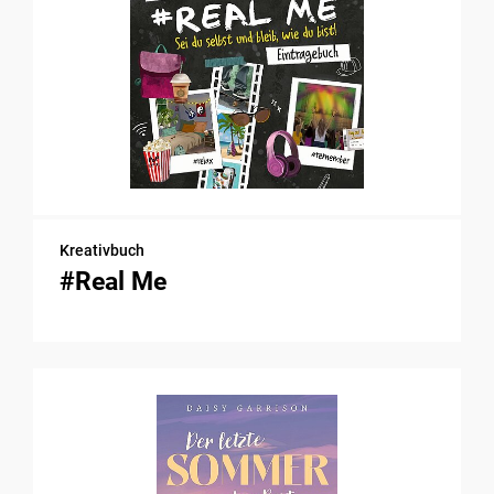
Kreativbuch
#Real Me