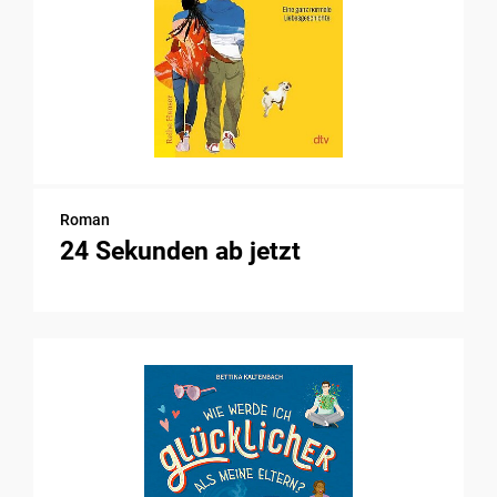
Roman
24 Sekunden ab jetzt