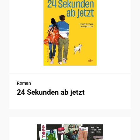
Roman
24 Sekunden ab jetzt