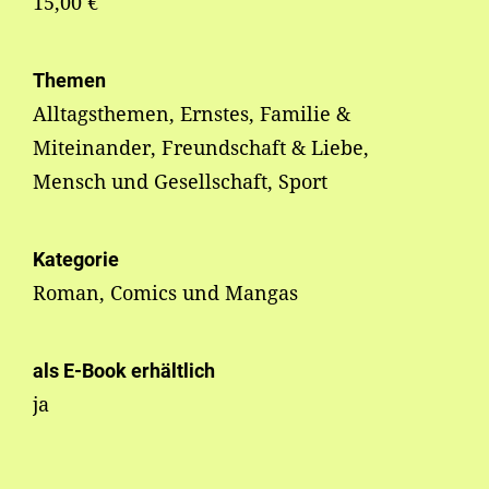
15,00 €
Themen
Alltagsthemen, Ernstes, Familie &
Miteinander, Freundschaft & Liebe,
Mensch und Gesellschaft, Sport
Kategorie
Roman, Comics und Mangas
als E-Book erhältlich
ja