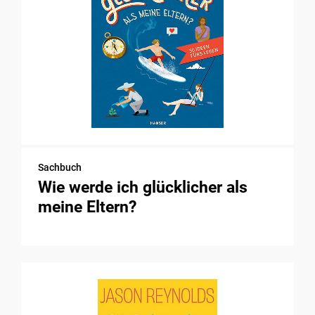
Sachbuch
Wie werde ich glücklicher als
meine Eltern?