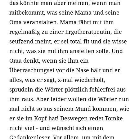
das könnte man aber meinen, wenn man
mitbekommt, was seine Mama und seine
Oma veranstalten. Mama fährt mit ihm
regelmäßig zu einer Ergotheratpeutin, die
seufzend meint, er sei total fit und sie wisse
nicht, was sie mit ihm anstellen solle. Und
Oma denkt, wenn sie ihm ein
Überraschungsei vor die Nase hält und er
alles, was er sagt, x-mal wiederholt,
sprudeln die Wörter plötzlich fehlerfrei aus
ihm raus. Aber leider wollen die Wörter nun
mal nicht so aus seinem Mund kommen, wie
er sie im Kopf hat! Deswegen redet Tomke
nicht viel - und wünscht sich einen
Gedankenleser. Vor allem, um mit dem