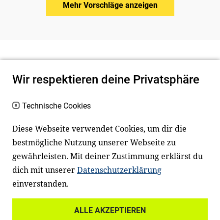
Mehr Vorschläge anzeigen
Wir respektieren deine Privatsphäre
Technische Cookies
Diese Webseite verwendet Cookies, um dir die
bestmögliche Nutzung unserer Webseite zu
Newsletter
Instagram
gewährleisten. Mit deiner Zustimmung erklärst du
dich mit unserer
Datenschutzerklärung
Facebook
LinkedIn
einverstanden.
Youtube
ALLE AKZEPTIEREN