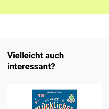
Vielleicht auch
interessant?