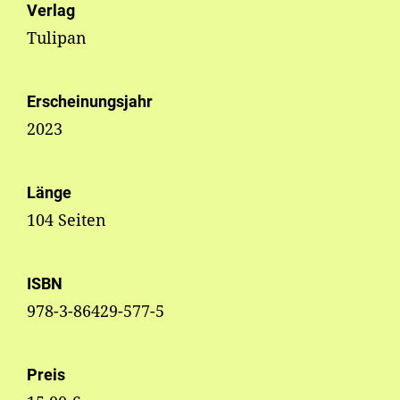
Verlag
Tulipan
Erscheinungsjahr
2023
Länge
104 Seiten
ISBN
978-3-86429-577-5
Preis