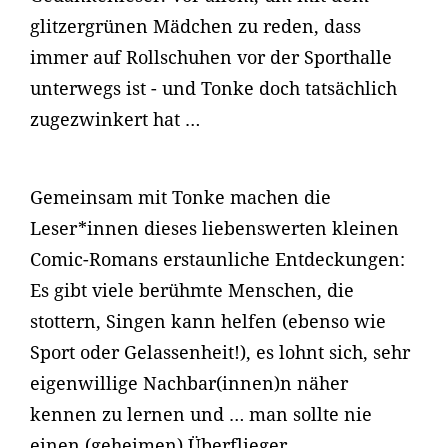
glitzergrünen Mädchen zu reden, dass
immer auf Rollschuhen vor der Sporthalle
unterwegs ist - und Tonke doch tatsächlich
zugezwinkert hat …
Gemeinsam mit Tonke machen die
Leser*innen dieses liebenswerten kleinen
Comic-Romans erstaunliche Entdeckungen:
Es gibt viele berühmte Menschen, die
stottern, Singen kann helfen (ebenso wie
Sport oder Gelassenheit!), es lohnt sich, sehr
eigenwillige Nachbar(innen)n näher
kennen zu lernen und … man sollte nie
einen (geheimen) Überflieger