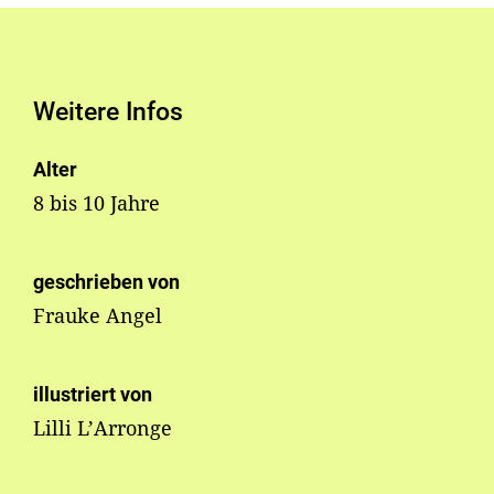
Weitere Infos
Alter
8 bis 10 Jahre
geschrieben von
Frauke Angel
illustriert von
Lilli L’Arronge