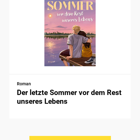
Roman
Der letzte Sommer vor dem Rest
unseres Lebens