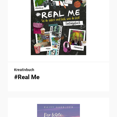
Kreativbuch
#Real Me