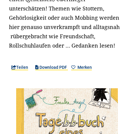
unterschätzen! Themen wie Stottern,
Gehörlosigkeit oder auch Mobbing werden
hier genauso unverkrampft und alltagsnah
rübergebracht wie Freundschaft,
Rollschuhlaufen oder … Gedanken lesen!
Teilen
Download PDF
Merken