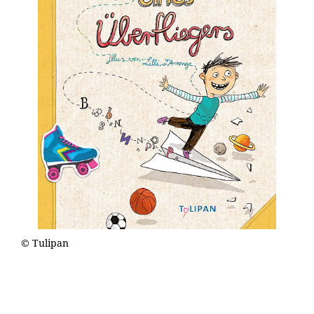
© Tulipan