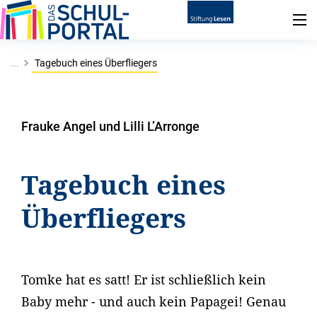
...
Tagebuch eines Überfliegers
Frauke Angel und Lilli L’Arronge
Tagebuch eines
Überfliegers
Tomke hat es satt! Er ist schließlich kein
Baby mehr - und auch kein Papagei! Genau