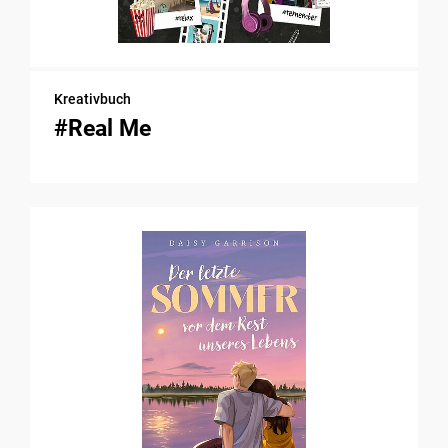
Kreativbuch
#Real Me