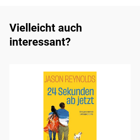
Vielleicht auch
interessant?