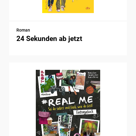
Roman
24 Sekunden ab jetzt