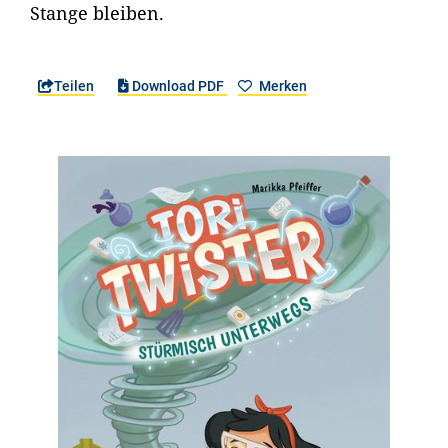
Stange bleiben.
Teilen
Download PDF
Merken