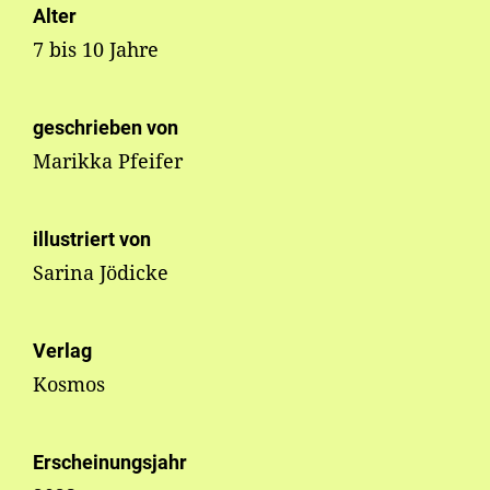
Alter
7 bis 10 Jahre
geschrieben von
Marikka Pfeifer
illustriert von
Sarina Jödicke
Verlag
Kosmos
Erscheinungsjahr