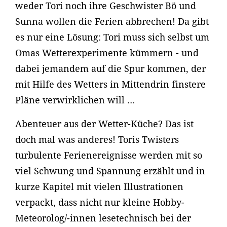
weder Tori noch ihre Geschwister Bö und
Sunna wollen die Ferien abbrechen! Da gibt
es nur eine Lösung: Tori muss sich selbst um
Omas Wetterexperimente kümmern - und
dabei jemandem auf die Spur kommen, der
mit Hilfe des Wetters in Mittendrin finstere
Pläne verwirklichen will …
Abenteuer aus der Wetter-Küche? Das ist
doch mal was anderes! Toris Twisters
turbulente Ferienereignisse werden mit so
viel Schwung und Spannung erzählt und in
kurze Kapitel mit vielen Illustrationen
verpackt, dass nicht nur kleine Hobby-
Meteorolog/-innen lesetechnisch bei der