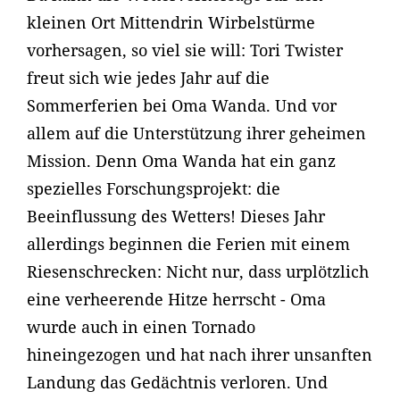
kleinen Ort Mittendrin Wirbelstürme
vorhersagen, so viel sie will: Tori Twister
freut sich wie jedes Jahr auf die
Sommerferien bei Oma Wanda. Und vor
allem auf die Unterstützung ihrer geheimen
Mission. Denn Oma Wanda hat ein ganz
spezielles Forschungsprojekt: die
Beeinflussung des Wetters! Dieses Jahr
allerdings beginnen die Ferien mit einem
Riesenschrecken: Nicht nur, dass urplötzlich
eine verheerende Hitze herrscht - Oma
wurde auch in einen Tornado
hineingezogen und hat nach ihrer unsanften
Landung das Gedächtnis verloren. Und