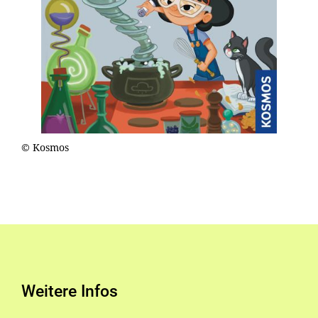
© Kosmos
Weitere Infos