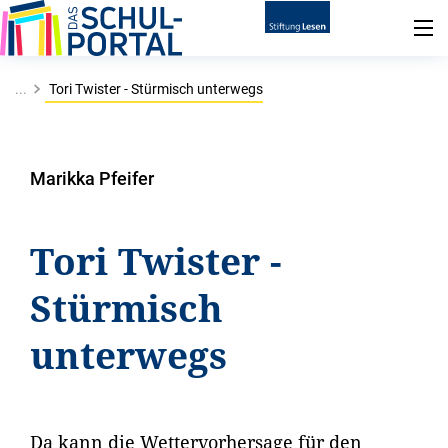
...
Tori Twister - Stürmisch unterwegs
Marikka Pfeifer
Tori Twister -
Stürmisch
unterwegs
Da kann die Wettervorhersage für den