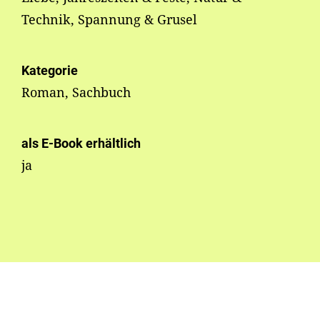
Technik, Spannung & Grusel
Kategorie
Roman, Sachbuch
als E-Book erhältlich
ja