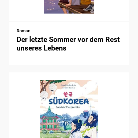
Roman
Der letzte Sommer vor dem Rest
unseres Lebens