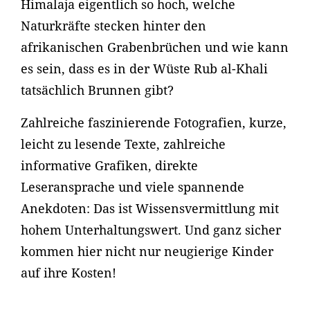
Himalaja eigentlich so hoch, welche
Naturkräfte stecken hinter den
afrikanischen Grabenbrüchen und wie kann
es sein, dass es in der Wüste Rub al-Khali
tatsächlich Brunnen gibt?
Zahlreiche faszinierende Fotografien, kurze,
leicht zu lesende Texte, zahlreiche
informative Grafiken, direkte
Leseransprache und viele spannende
Anekdoten: Das ist Wissensvermittlung mit
hohem Unterhaltungswert. Und ganz sicher
kommen hier nicht nur neugierige Kinder
auf ihre Kosten!