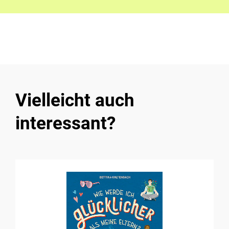
Vielleicht auch
interessant?