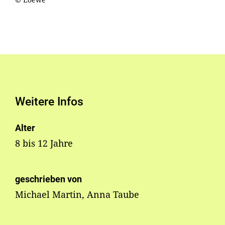
Weitere Infos
Alter
8 bis 12 Jahre
geschrieben von
Michael Martin, Anna Taube