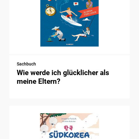
Sachbuch
Wie werde ich glücklicher als
meine Eltern?