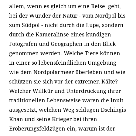
allem, wenn es gleich um eine Reise geht,
bei der Wunder der Natur - vom Nordpol bis
zum Südpol - nicht durch die Lupe, sondern
durch die Kameralinse eines kundigen
Fotografen und Geographen in den Blick
genommen werden. Welche Tiere können
in einer so lebensfeindlichen Umgebung
wie dem Nordpolarmeer überleben und wie
schützen sie sich vor der extremen Kälte?
Welcher Willkür und Unterdrückung ihrer
traditionellen Lebensweise waren die Inuit
ausgesetzt, welchen Weg schlugen Dschingis
Khan und seine Krieger bei ihren
Eroberungsfeldzügen ein, warum ist der