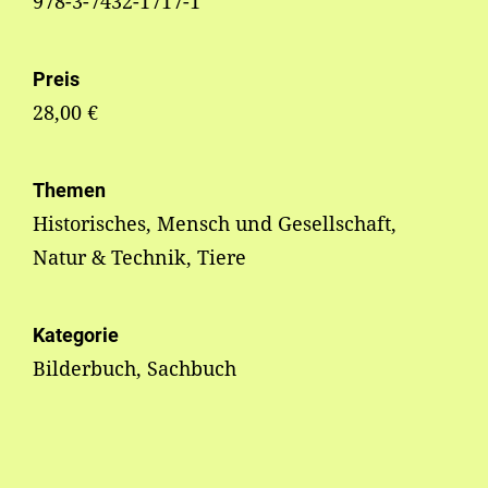
978-3-7432-1717-1
Preis
28,00 €
Themen
Historisches, Mensch und Gesellschaft,
Natur & Technik, Tiere
Kategorie
Bilderbuch, Sachbuch