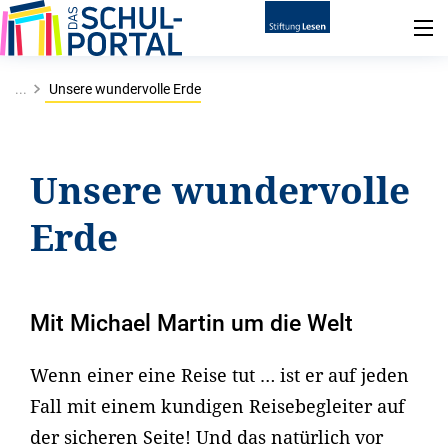
...
Unsere wundervolle Erde
Unsere wundervolle
Erde
Mit Michael Martin um die Welt
Wenn einer eine Reise tut … ist er auf jeden
Fall mit einem kundigen Reisebegleiter auf
der sicheren Seite! Und das natürlich vor