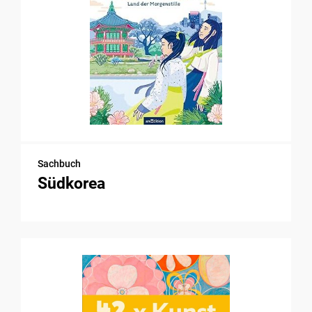
Sachbuch
Südkorea