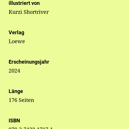
illustriert von
Kurzi Shortriver
Verlag
Loewe
Erscheinungsjahr
2024
Länge
176 Seiten
ISBN