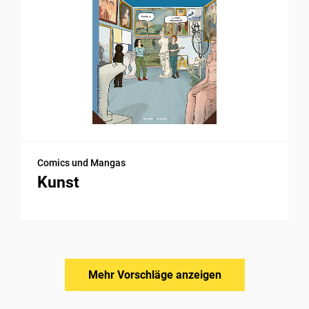
Comics und Mangas
Kunst
Mehr Vorschläge anzeigen