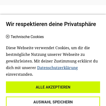
Wir respektieren deine Privatsphäre
Technische Cookies
Diese Webseite verwendet Cookies, um dir die
bestmögliche Nutzung unserer Webseite zu
Newsletter
Instagram
gewährleisten. Mit deiner Zustimmung erklärst du
dich mit unserer
Datenschutzerklärung
Facebook
LinkedIn
einverstanden.
Youtube
ALLE AKZEPTIEREN
Widerrufsrecht
Datenschutz
AUSWAHL SPEICHERN