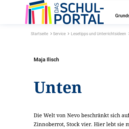
Grund
Startseite
Service
Lesetipps und Unterrichtsideen
Maja Ilisch
Unten
Die Welt von Nevo beschränkt sich a
Zinnoberrot, Stock vier. Hier lebt sie 