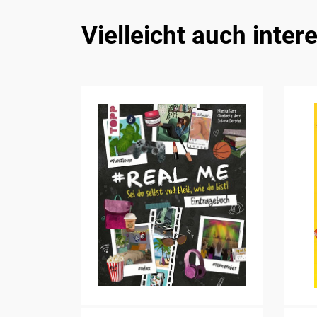
Vielleicht auch inter