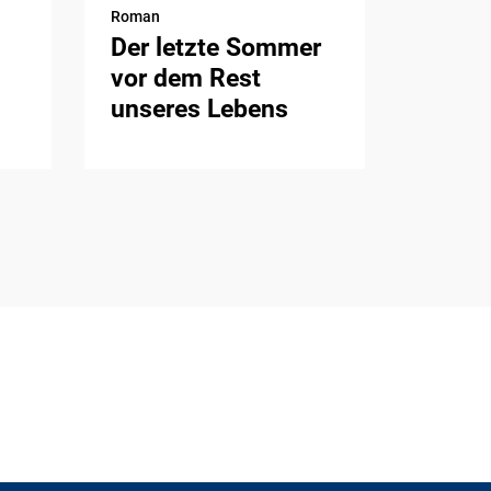
Roman
Der letzte Sommer
vor dem Rest
unseres Lebens