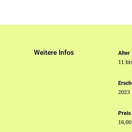
Weitere Infos
Alter
11 bi
Ersch
2023
Preis
16,00