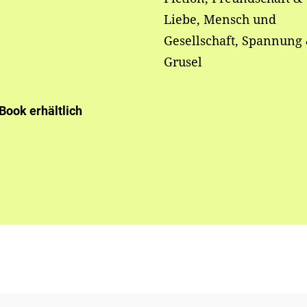
Liebe, Mensch und
Gesellschaft, Spannung
Grusel
-Book erhältlich