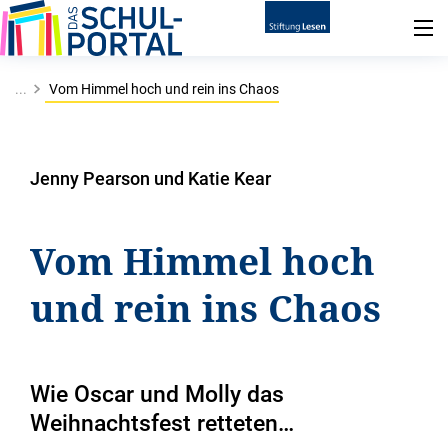
...
Vom Himmel hoch und rein ins Chaos
Jenny Pearson und Katie Kear
Vom Himmel hoch
und rein ins Chaos
Wie Oscar und Molly das
Weihnachtsfest retteten…