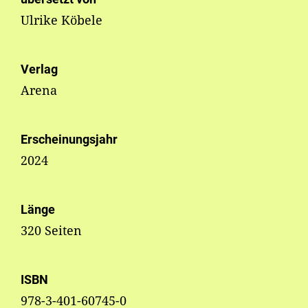
Ulrike Köbele
Verlag
Arena
Erscheinungsjahr
2024
Länge
320 Seiten
ISBN
978-3-401-60745-0