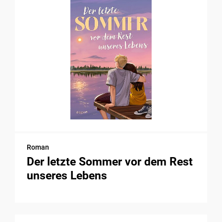
Roman
Der letzte Sommer vor dem Rest
unseres Lebens