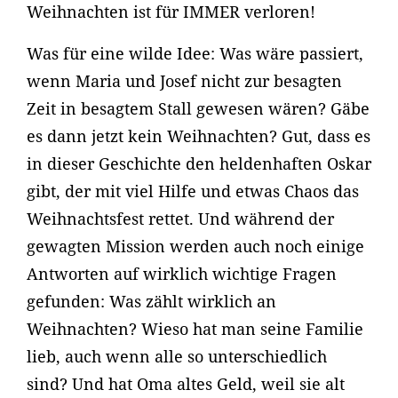
Weihnachten ist für IMMER verloren!
Was für eine wilde Idee: Was wäre passiert,
wenn Maria und Josef nicht zur besagten
Zeit in besagtem Stall gewesen wären? Gäbe
es dann jetzt kein Weihnachten? Gut, dass es
in dieser Geschichte den heldenhaften Oskar
gibt, der mit viel Hilfe und etwas Chaos das
Weihnachtsfest rettet. Und während der
gewagten Mission werden auch noch einige
Antworten auf wirklich wichtige Fragen
gefunden: Was zählt wirklich an
Weihnachten? Wieso hat man seine Familie
lieb, auch wenn alle so unterschiedlich
sind? Und hat Oma altes Geld, weil sie alt