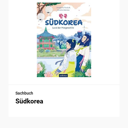
Sachbuch
Südkorea