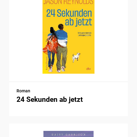
Roman
24 Sekunden ab jetzt