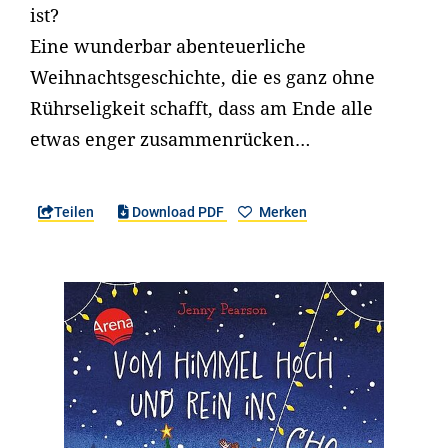
ist?
Eine wunderbar abenteuerliche
Weihnachtsgeschichte, die es ganz ohne
Rührseligkeit schafft, dass am Ende alle
etwas enger zusammenrücken…
Teilen
Download PDF
Merken