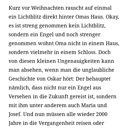
Kurz vor Weihnachten rauscht auf einmal
ein Lichtblitz direkt hinter Omas Haus. Okay,
es ist streng genommen kein Lichtblitz,
sondern ein Engel und noch strenger
genommen wohnt Oma nicht in einem Haus,
sondern vielmehr in einem Schloss. Doch
von diesen kleinen Ungenauigkeiten kann
man absehen, wenn man die unglaubliche
Geschichte von Oskar hört: Der behauptet
nämlich, dass nicht nur ein Engel aus
Versehen in die Zukunft gereist ist, sondern
mit ihm unter anderem auch Maria und
Josef. Und nun müssen alle wieder 2000
Jahre in die Vergangenheit reisen oder