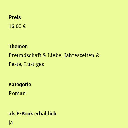
Preis
16,00 €
Themen
Freundschaft & Liebe, Jahreszeiten &
Feste, Lustiges
Kategorie
Roman
als E-Book erhältlich
ja