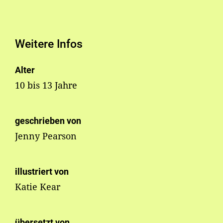
Weitere Infos
Alter
10 bis 13 Jahre
geschrieben von
Jenny Pearson
illustriert von
Katie Kear
übersetzt von