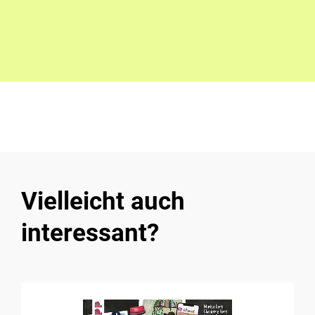
Vielleicht auch
interessant?