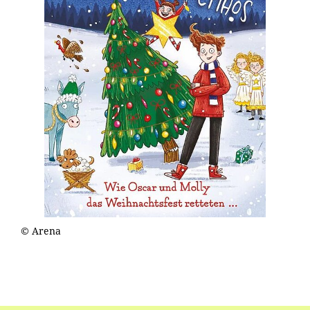
© Arena