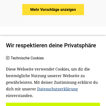
Mehr Vorschläge anzeigen
Wir respektieren deine Privatsphäre
Technische Cookies
Diese Webseite verwendet Cookies, um dir die
bestmögliche Nutzung unserer Webseite zu
Newsletter
Instagram
gewährleisten. Mit deiner Zustimmung erklärst du
dich mit unserer
Datenschutzerklärung
Facebook
LinkedIn
einverstanden.
Youtube