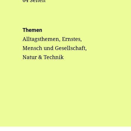
64 Seiten
Themen
Alltagsthemen, Ernstes,
Mensch und Gesellschaft,
Natur & Technik