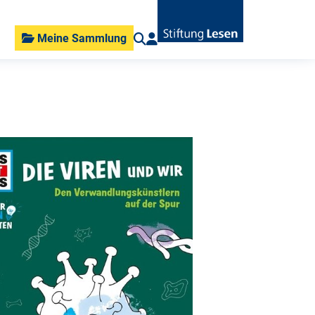
Meine Sammlung