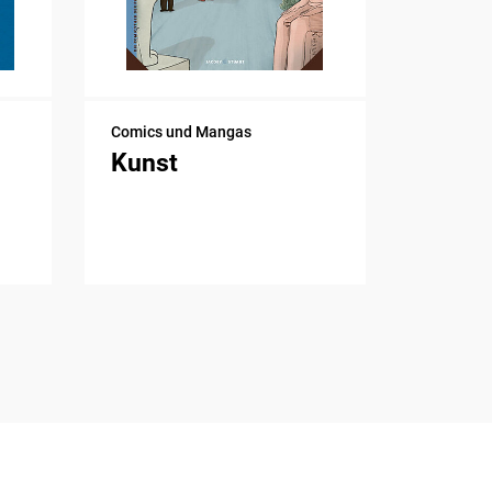
Comics und Mangas
Kunst