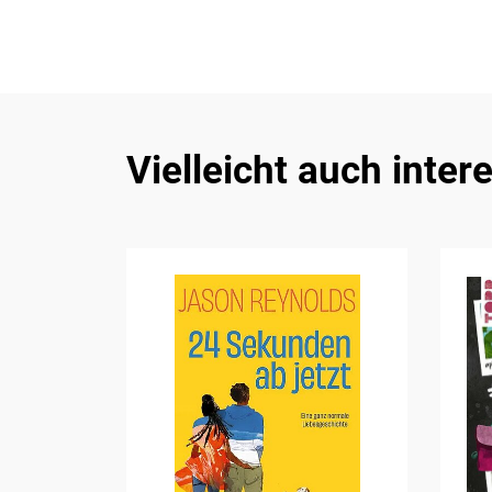
Vielleicht auch inter