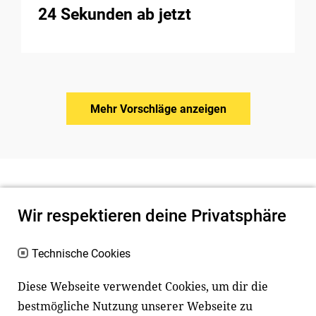
24 Sekunden ab jetzt
Mehr Vorschläge anzeigen
Wir respektieren deine Privatsphäre
Technische Cookies
Diese Webseite verwendet Cookies, um dir die
bestmögliche Nutzung unserer Webseite zu