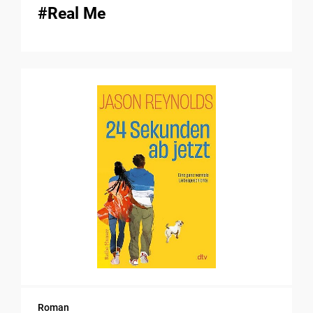
#Real Me
Roman