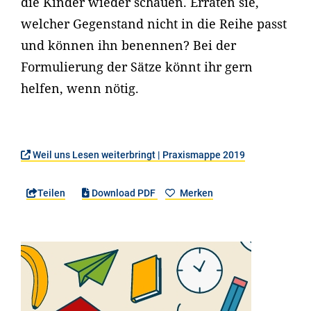
die Kinder wieder schauen. Erraten sie,
welcher Gegenstand nicht in die Reihe passt
und können ihn benennen? Bei der
Formulierung der Sätze könnt ihr gern
helfen, wenn nötig.
Weil uns Lesen weiterbringt | Praxismappe 2019
Teilen
Download PDF
Merken