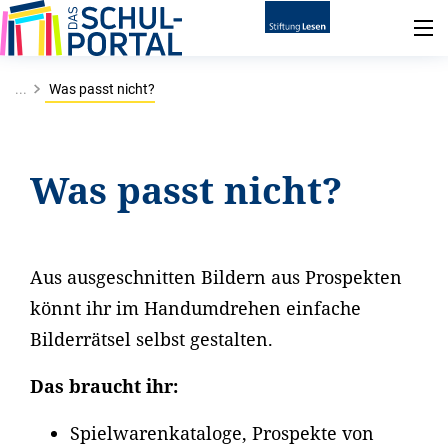
...
Was passt nicht?
Was passt nicht?
Aus ausgeschnitten Bildern aus Prospekten
könnt ihr im Handumdrehen einfache
Bilderrätsel selbst gestalten.
Das braucht ihr:
Spielwarenkataloge, Prospekte von