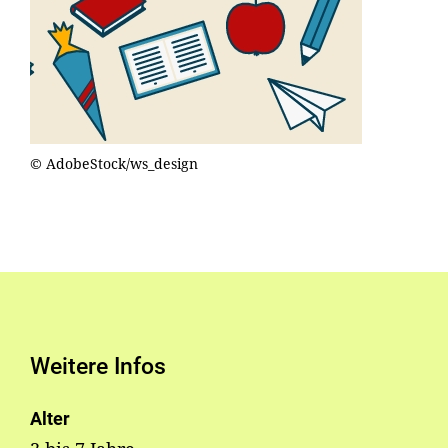
© AdobeStock/ws_design
Weitere Infos
Alter