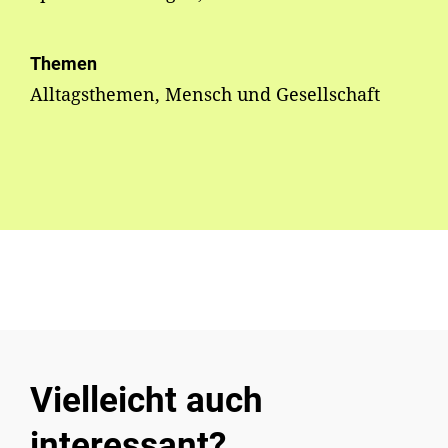
Themen
Alltagsthemen, Mensch und Gesellschaft
Vielleicht auch
interessant?