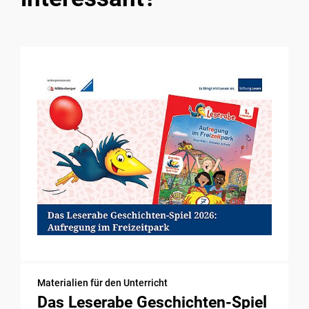
Materialien für den Unterricht
Das Leserabe Geschichten-Spiel