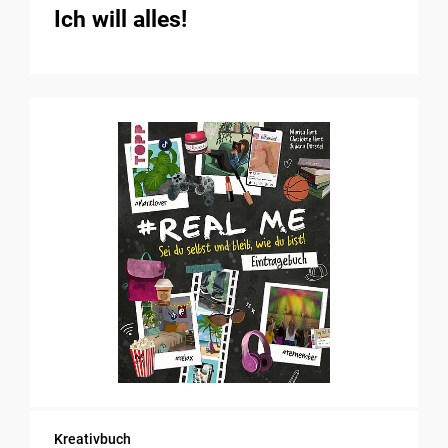
Ich will alles!
Kreativbuch