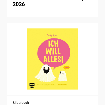
2026
Bilderbuch