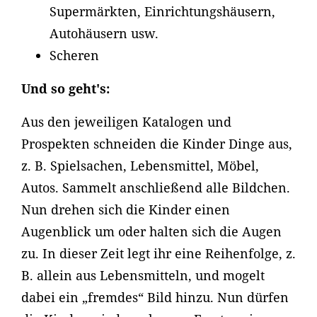
Supermärkten, Einrichtungshäusern,
Autohäusern usw.
Scheren
Und so geht's:
Aus den jeweiligen Katalogen und
Prospekten schneiden die Kinder Dinge aus,
z. B. Spielsachen, Lebensmittel, Möbel,
Autos. Sammelt anschließend alle Bildchen.
Nun drehen sich die Kinder einen
Augenblick um oder halten sich die Augen
zu. In dieser Zeit legt ihr eine Reihenfolge, z.
B. allein aus Lebensmitteln, und mogelt
dabei ein „fremdes“ Bild hinzu. Nun dürfen