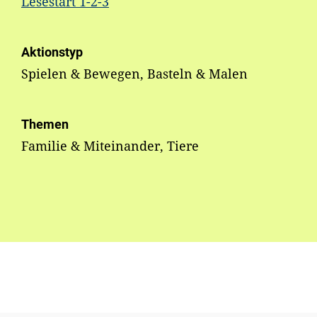
Lesestart 1-2-3
Aktionstyp
Spielen & Bewegen, Basteln & Malen
Themen
Familie & Miteinander, Tiere