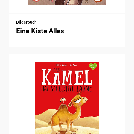
Bilderbuch
Eine Kiste Alles