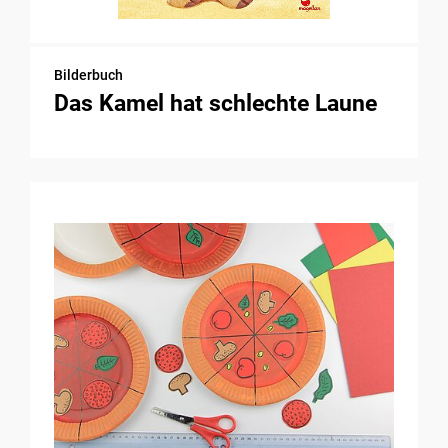
Bilderbuch
Das Kamel hat schlechte Laune