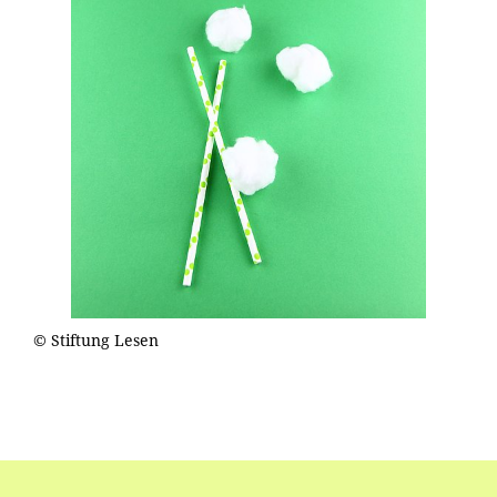
© Stiftung Lesen