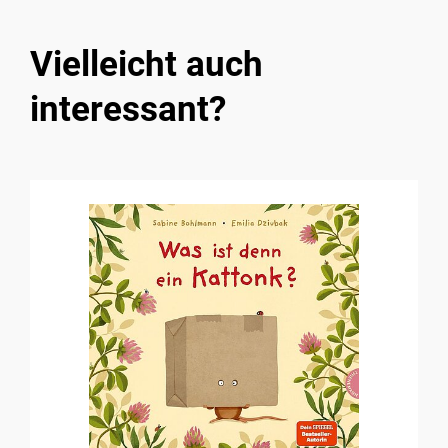
Vielleicht auch
interessant?