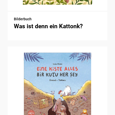
Bilderbuch
Was ist denn ein Kattonk?