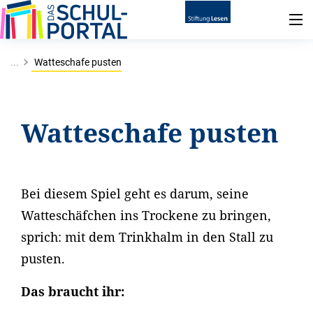
...
Watteschafe pusten
Watteschafe pusten
Bei diesem Spiel geht es darum, seine
Watteschäfchen ins Trockene zu bringen,
sprich: mit dem Trinkhalm in den Stall zu
pusten.
Das braucht ihr: