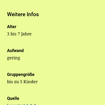
Weitere Infos
Alter
3 bis 7 Jahre
Aufwand
gering
Gruppengröße
bis zu 5 Kinder
Quelle