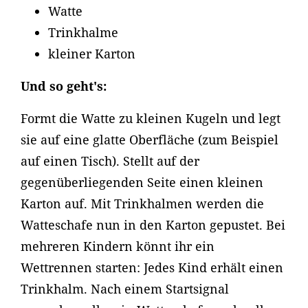
Watte
Trinkhalme
kleiner Karton
Und so geht's:
Formt die Watte zu kleinen Kugeln und legt
sie auf eine glatte Oberfläche (zum Beispiel
auf einen Tisch). Stellt auf der
gegenüberliegenden Seite einen kleinen
Karton auf. Mit Trinkhalmen werden die
Watteschafe nun in den Karton gepustet. Bei
mehreren Kindern könnt ihr ein
Wettrennen starten: Jedes Kind erhält einen
Trinkhalm. Nach einem Startsignal