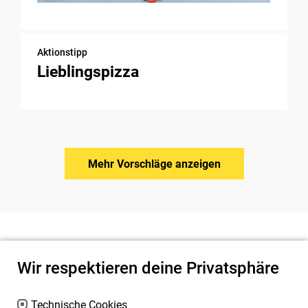
Aktionstipp
Lieblingspizza
Mehr Vorschläge anzeigen
Wir respektieren deine Privatsphäre
Technische Cookies