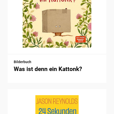
Bilderbuch
Was ist denn ein Kattonk?