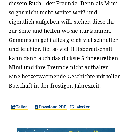
diesem Buch - der Freunde. Denn als Mimi
so gar nicht mehr weiter weiß und
eigentlich aufgeben will, stehen diese ihr
zur Seite und helfen wo sie nur können.
Gemeinsam geht alles gleich viel schneller
und leichter. Bei so viel Hilfsbereitschaft
kann dann auch das dickste Schneetreiben
Mimi und ihre Freunde nicht aufhalten!
Eine herzerwärmende Geschichte mit toller
Botschaft in der frostigen Jahreszeit!
Teilen
Download PDF
Merken