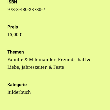
ISBN
978-3-480-23780-7
Preis
15,00 €
Themen
Familie & Miteinander, Freundschaft &
Liebe, Jahreszeiten & Feste
Kategorie
Bilderbuch