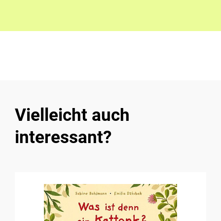
Vielleicht auch
interessant?