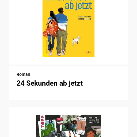
Roman
24 Sekunden ab jetzt