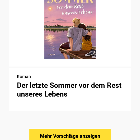
Roman
Der letzte Sommer vor dem Rest
unseres Lebens
Mehr Vorschläge anzeigen