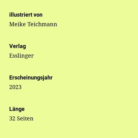
illustriert von
Meike Teichmann
Verlag
Esslinger
Erscheinungsjahr
2023
Länge
32 Seiten