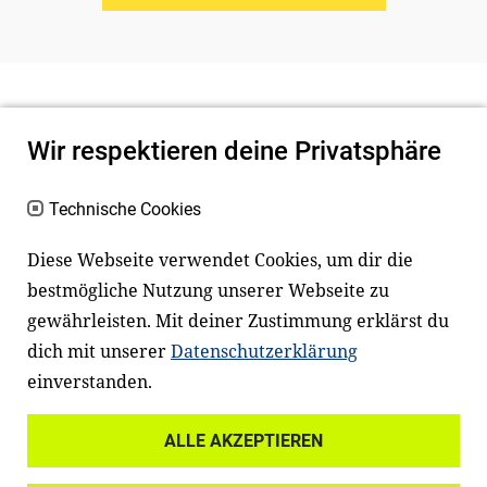
Wir respektieren deine Privatsphäre
Technische Cookies
Diese Webseite verwendet Cookies, um dir die
bestmögliche Nutzung unserer Webseite zu
Newsletter
Instagram
gewährleisten. Mit deiner Zustimmung erklärst du
dich mit unserer
Datenschutzerklärung
Facebook
LinkedIn
einverstanden.
Youtube
ALLE AKZEPTIEREN