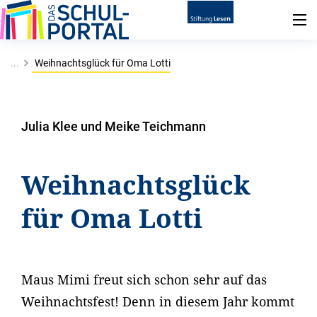
...
Weihnachtsglück für Oma Lotti
Julia Klee und Meike Teichmann
Weihnachtsglück
für Oma Lotti
Maus Mimi freut sich schon sehr auf das
Weihnachtsfest! Denn in diesem Jahr kommt