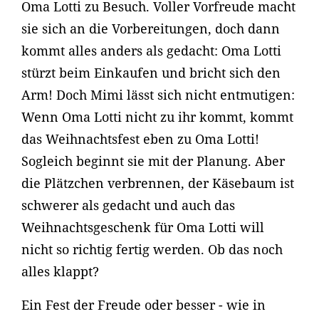
Oma Lotti zu Besuch. Voller Vorfreude macht
sie sich an die Vorbereitungen, doch dann
kommt alles anders als gedacht: Oma Lotti
stürzt beim Einkaufen und bricht sich den
Arm! Doch Mimi lässt sich nicht entmutigen:
Wenn Oma Lotti nicht zu ihr kommt, kommt
das Weihnachtsfest eben zu Oma Lotti!
Sogleich beginnt sie mit der Planung. Aber
die Plätzchen verbrennen, der Käsebaum ist
schwerer als gedacht und auch das
Weihnachtsgeschenk für Oma Lotti will
nicht so richtig fertig werden. Ob das noch
alles klappt?
Ein Fest der Freude oder besser - wie in