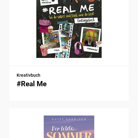
Kreativbuch
#Real Me