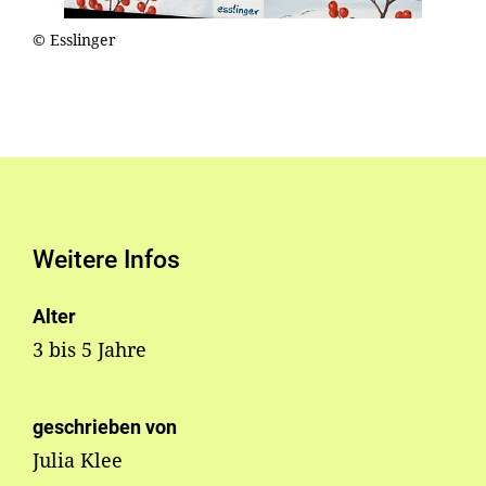
© Esslinger
Weitere Infos
Alter
3 bis 5 Jahre
geschrieben von
Julia Klee