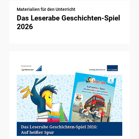
Materialien für den Unterricht
Das Leserabe Geschichten-Spiel
2026