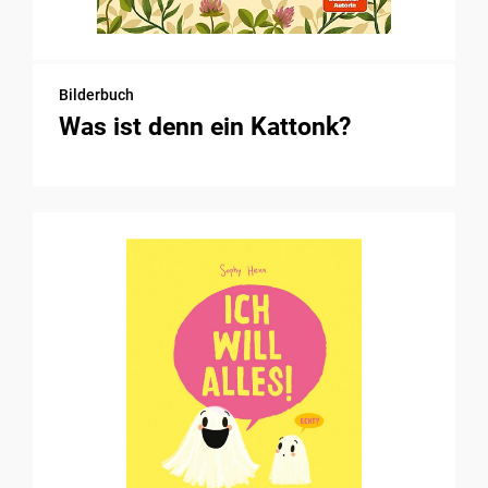
Bilderbuch
Was ist denn ein Kattonk?