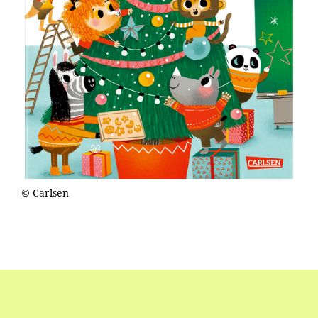
© Carlsen