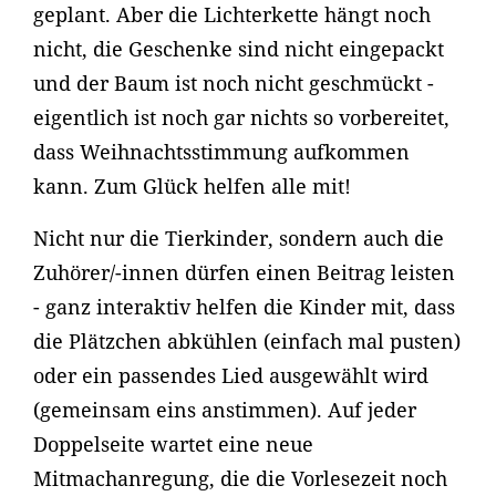
geplant. Aber die Lichterkette hängt noch
nicht, die Geschenke sind nicht eingepackt
und der Baum ist noch nicht geschmückt -
eigentlich ist noch gar nichts so vorbereitet,
dass Weihnachtsstimmung aufkommen
kann. Zum Glück helfen alle mit!
Nicht nur die Tierkinder, sondern auch die
Zuhörer/-innen dürfen einen Beitrag leisten
- ganz interaktiv helfen die Kinder mit, dass
die Plätzchen abkühlen (einfach mal pusten)
oder ein passendes Lied ausgewählt wird
(gemeinsam eins anstimmen). Auf jeder
Doppelseite wartet eine neue
Mitmachanregung, die die Vorlesezeit noch