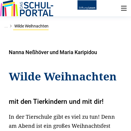
...
Wilde Weihnachten
Nanna Neßhöver und Maria Karipidou
Wilde Weihnachten
mit den Tierkindern und mit dir!
In der Tierschule gibt es viel zu tun! Denn
am Abend ist ein großes Weihnachtsfest