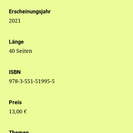
Erscheinungsjahr
2021
Länge
40 Seiten
ISBN
978-3-551-51995-5
Preis
13,00 €
Themen