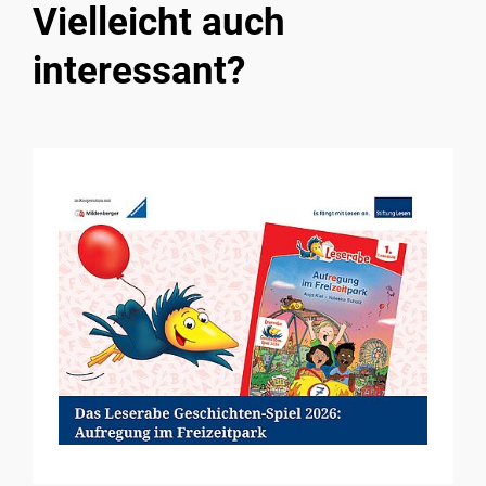
Vielleicht auch
interessant?