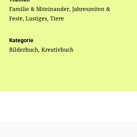
Familie & Miteinander, Jahreszeiten &
Feste, Lustiges, Tiere
Kategorie
Bilderbuch, Kreativbuch