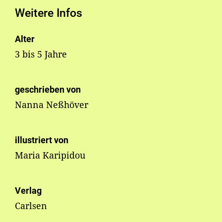
Weitere Infos
Alter
3 bis 5 Jahre
geschrieben von
Nanna Neßhöver
illustriert von
Maria Karipidou
Verlag
Carlsen