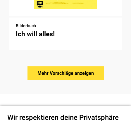
Bilderbuch
Ich will alles!
Mehr Vorschläge anzeigen
Wir respektieren deine Privatsphäre