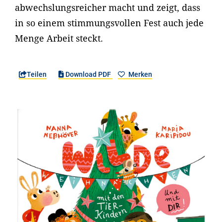
abwechslungsreicher macht und zeigt, dass
in so einem stimmungsvollen Fest auch jede
Menge Arbeit steckt.
Teilen
Download PDF
Merken