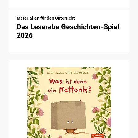
Materialien für den Unterricht
Das Leserabe Geschichten-Spiel
2026