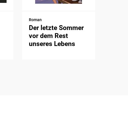
Roman
Der letzte Sommer
vor dem Rest
unseres Lebens