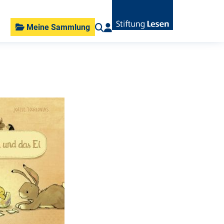
Meine Sammlung