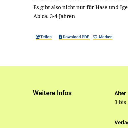
Es gibt also nicht nur für Hase und Ige
Ab ca. 3-4 Jahren
Teilen
Download PDF
Merken
Weitere Infos
Alter
3 bis
Verla