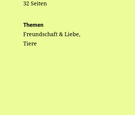
32 Seiten
Themen
Freundschaft & Liebe,
Tiere