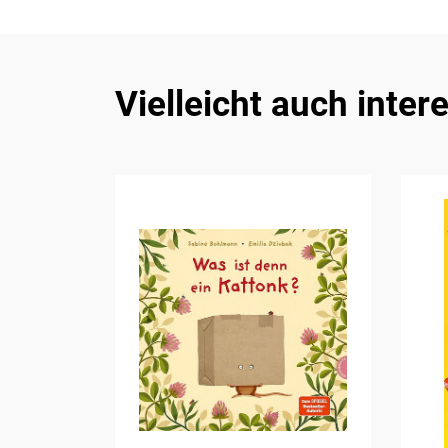
Vielleicht auch inter