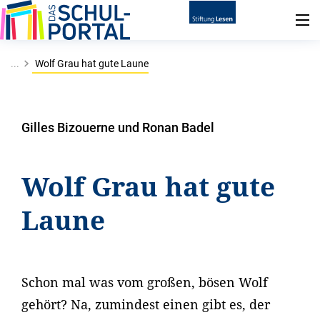
...
Wolf Grau hat gute Laune
Gilles Bizouerne und Ronan Badel
Wolf Grau hat gute
Laune
Schon mal was vom großen, bösen Wolf
gehört? Na, zumindest einen gibt es, der