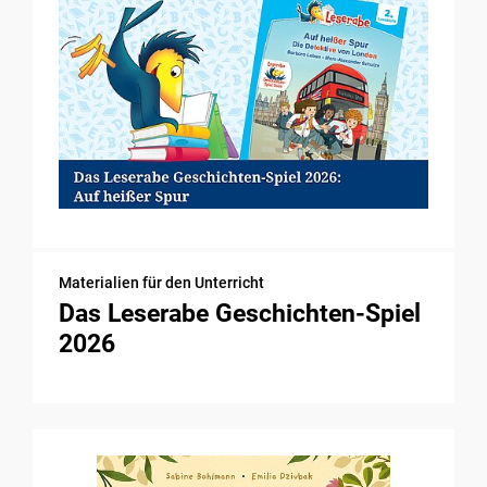
Materialien für den Unterricht
Das Leserabe Geschichten-Spiel
2026