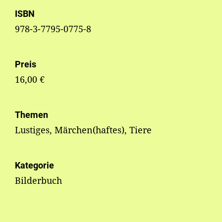
ISBN
978-3-7795-0775-8
Preis
16,00 €
Themen
Lustiges, Märchen(haftes), Tiere
Kategorie
Bilderbuch