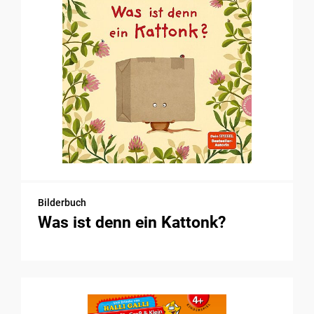
Bilderbuch
Was ist denn ein Kattonk?