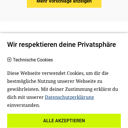
Mehr Vorschläge anzeigen
Wir respektieren deine Privatsphäre
Technische Cookies
Diese Webseite verwendet Cookies, um dir die
bestmögliche Nutzung unserer Webseite zu
Newsletter
Instagram
gewährleisten. Mit deiner Zustimmung erklärst du
dich mit unserer
Datenschutzerklärung
Facebook
LinkedIn
einverstanden.
Youtube
ALLE AKZEPTIEREN