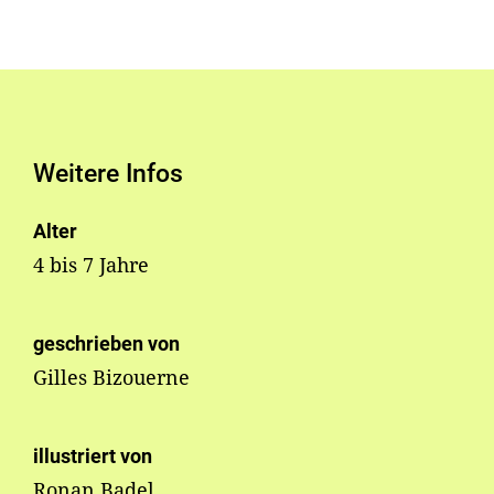
Weitere Infos
Alter
4 bis 7 Jahre
geschrieben von
Gilles Bizouerne
illustriert von
Ronan Badel