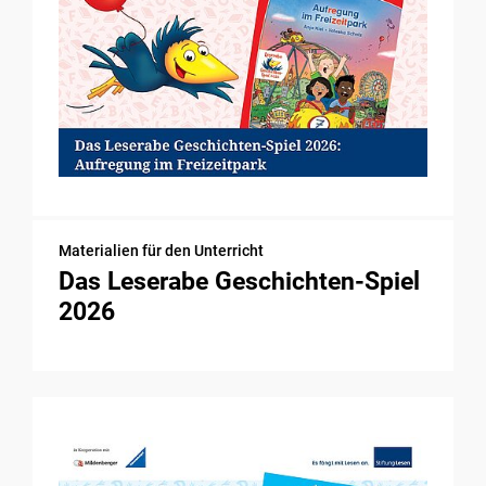
Materialien für den Unterricht
Das Leserabe Geschichten-Spiel
2026