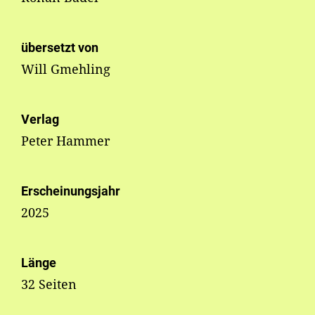
übersetzt von
Will Gmehling
Verlag
Peter Hammer
Erscheinungsjahr
2025
Länge
32 Seiten