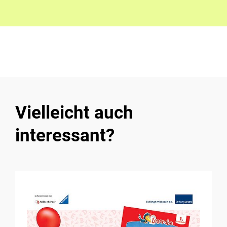
Vielleicht auch
interessant?