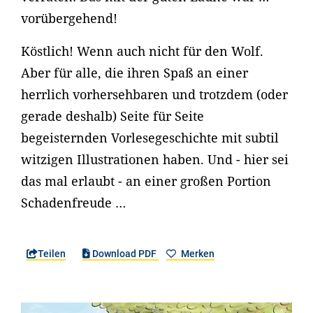
vorübergehend!
Köstlich! Wenn auch nicht für den Wolf.
Aber für alle, die ihren Spaß an einer
herrlich vorhersehbaren und trotzdem (oder
gerade deshalb) Seite für Seite
begeisternden Vorlesegeschichte mit subtil
witzigen Illustrationen haben. Und - hier sei
das mal erlaubt - an einer großen Portion
Schadenfreude …
Teilen
Download PDF
Merken