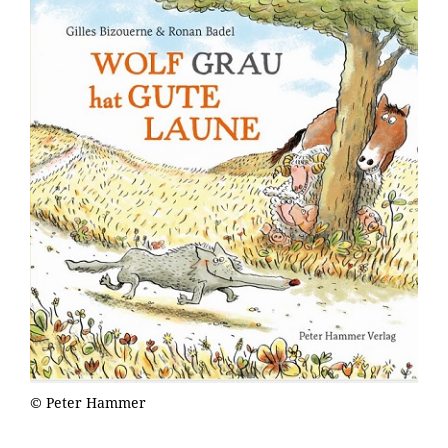
© Peter Hammer