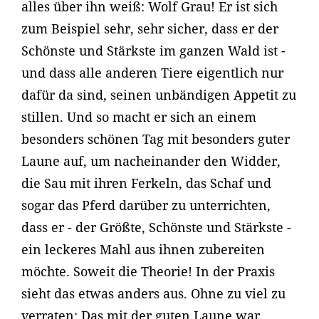
alles über ihn weiß: Wolf Grau! Er ist sich
zum Beispiel sehr, sehr sicher, dass er der
Schönste und Stärkste im ganzen Wald ist -
und dass alle anderen Tiere eigentlich nur
dafür da sind, seinen unbändigen Appetit zu
stillen. Und so macht er sich an einem
besonders schönen Tag mit besonders guter
Laune auf, um nacheinander den Widder,
die Sau mit ihren Ferkeln, das Schaf und
sogar das Pferd darüber zu unterrichten,
dass er - der Größte, Schönste und Stärkste -
ein leckeres Mahl aus ihnen zubereiten
möchte. Soweit die Theorie! In der Praxis
sieht das etwas anders aus. Ohne zu viel zu
verraten: Das mit der guten Laune war …