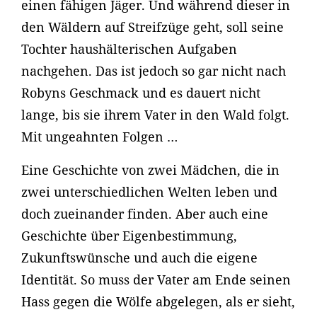
einen fähigen Jäger. Und während dieser in
den Wäldern auf Streifzüge geht, soll seine
Tochter haushälterischen Aufgaben
nachgehen. Das ist jedoch so gar nicht nach
Robyns Geschmack und es dauert nicht
lange, bis sie ihrem Vater in den Wald folgt.
Mit ungeahnten Folgen …
Eine Geschichte von zwei Mädchen, die in
zwei unterschiedlichen Welten leben und
doch zueinander finden. Aber auch eine
Geschichte über Eigenbestimmung,
Zukunftswünsche und auch die eigene
Identität. So muss der Vater am Ende seinen
Hass gegen die Wölfe abgelegen, als er sieht,