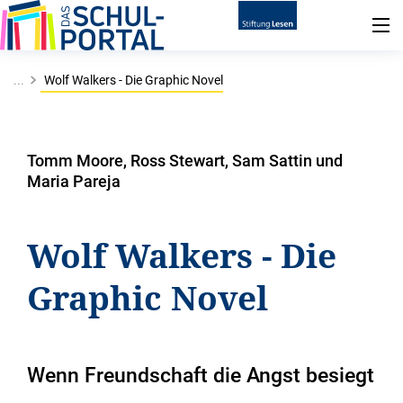
...
Wolf Walkers - Die Graphic Novel
Tomm Moore, Ross Stewart, Sam Sattin und
Maria Pareja
Wolf Walkers - Die
Graphic Novel
Wenn Freundschaft die Angst besiegt