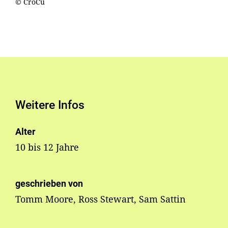
© CroCu
Weitere Infos
Alter
10 bis 12 Jahre
geschrieben von
Tomm Moore, Ross Stewart, Sam Sattin