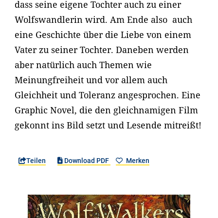
dass seine eigene Tochter auch zu einer
Wolfswandlerin wird. Am Ende also auch
eine Geschichte über die Liebe von einem
Vater zu seiner Tochter. Daneben werden
aber natürlich auch Themen wie
Meinungfreiheit und vor allem auch
Gleichheit und Toleranz angesprochen. Eine
Graphic Novel, die den gleichnamigen Film
gekonnt ins Bild setzt und Lesende mitreißt!
Teilen
Download PDF
Merken