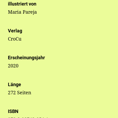
illustriert von
Maria Pareja
Verlag
CroCu
Erscheinungsjahr
2020
Länge
272 Seiten
ISBN