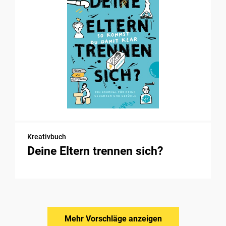
Kreativbuch
Deine Eltern trennen sich?
Mehr Vorschläge anzeigen