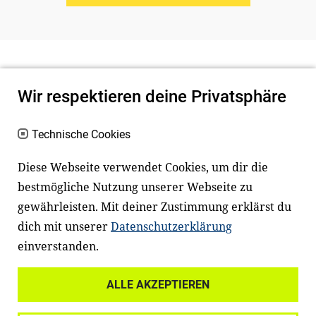
Wir respektieren deine Privatsphäre
Technische Cookies
Diese Webseite verwendet Cookies, um dir die
bestmögliche Nutzung unserer Webseite zu
Newsletter
Instagram
gewährleisten. Mit deiner Zustimmung erklärst du
dich mit unserer
Datenschutzerklärung
Facebook
LinkedIn
einverstanden.
Youtube
ALLE AKZEPTIEREN