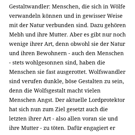
Gestaltwandler: Menschen, die sich in Wölfe
verwandeln können und in gewisser Weise
mit der Natur verbunden sind. Dazu gehören
Mebh und ihre Mutter. Aber es gibt nur noch
wenige ihrer Art, denn obwohl sie der Natur
und ihren Bewohnern - auch den Menschen
- stets wohlgesonnen sind, haben die
Menschen sie fast ausgerottet. Wolfswandler
sind verufen dunkle, böse Gestalten zu sein,
denn die Wolfsgestalt macht vielen
Menschen Angst. Der aktuelle Lordprotektor
hat sich nun zum Ziel gesetzt auch die
letzten ihrer Art - also allen voran sie und
ihre Mutter - zu töten. Dafür engagiert er