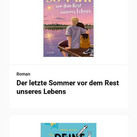
Roman
Der letzte Sommer vor dem Rest
unseres Lebens