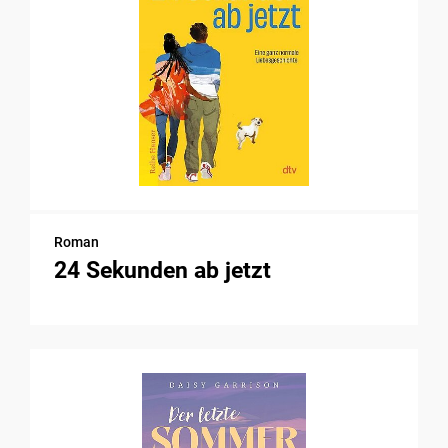
Roman
24 Sekunden ab jetzt