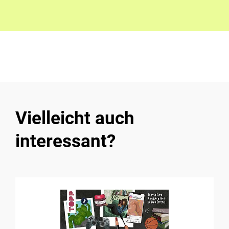
Vielleicht auch
interessant?