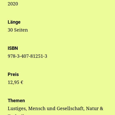
2020
Länge
30 Seiten
ISBN
978-3-407-81251-3
Preis
12,95 €
Themen
Lustiges, Mensch und Gesellschaft, Natur &