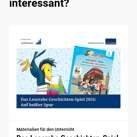
interessant?
Materialien für den Unterricht