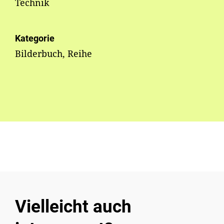
Technik
Kategorie
Bilderbuch, Reihe
Vielleicht auch