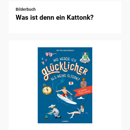
Bilderbuch
Was ist denn ein Kattonk?