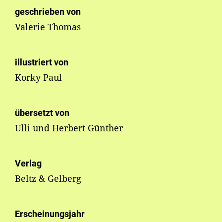
geschrieben von
Valerie Thomas
illustriert von
Korky Paul
übersetzt von
Ulli und Herbert Günther
Verlag
Beltz & Gelberg
Erscheinungsjahr