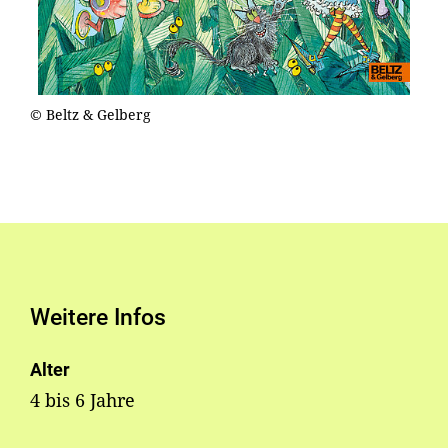
© Beltz & Gelberg
Weitere Infos
Alter
4 bis 6 Jahre