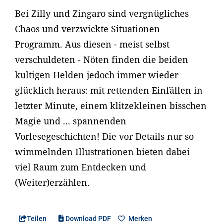
Bei Zilly und Zingaro sind vergnügliches
Chaos und verzwickte Situationen
Programm. Aus diesen - meist selbst
verschuldeten - Nöten finden die beiden
kultigen Helden jedoch immer wieder
glücklich heraus: mit rettenden Einfällen in
letzter Minute, einem klitzekleinen bisschen
Magie und ... spannenden
Vorlesegeschichten! Die vor Details nur so
wimmelnden Illustrationen bieten dabei
viel Raum zum Entdecken und
(Weiter)erzählen.
Teilen
Download PDF
Merken