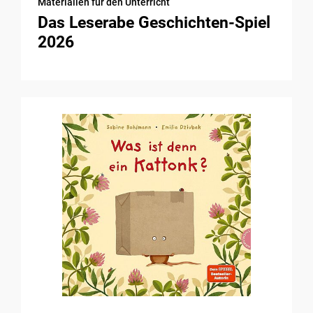
Materialien für den Unterricht
Das Leserabe Geschichten-Spiel
2026