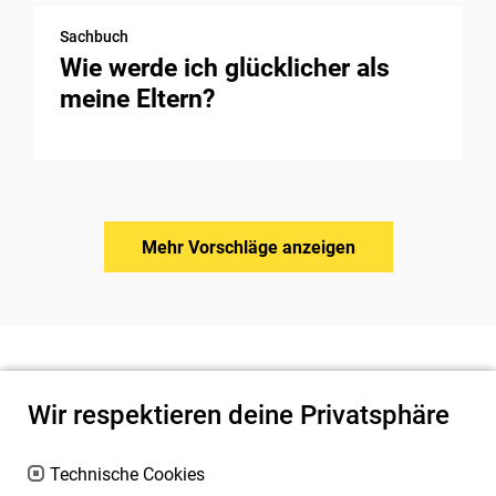
Sachbuch
Wie werde ich glücklicher als
meine Eltern?
Mehr Vorschläge anzeigen
Wir respektieren deine Privatsphäre
Technische Cookies