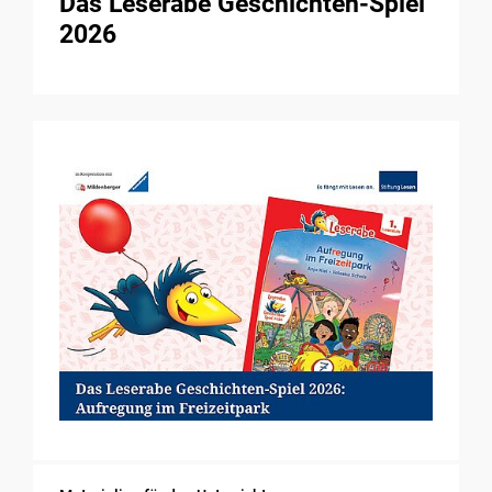
Das Leserabe Geschichten-Spiel
2026