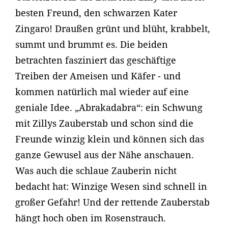
besten Freund, den schwarzen Kater
Zingaro! Draußen grünt und blüht, krabbelt,
summt und brummt es. Die beiden
betrachten fasziniert das geschäftige
Treiben der Ameisen und Käfer - und
kommen natürlich mal wieder auf eine
geniale Idee. „Abrakadabra“: ein Schwung
mit Zillys Zauberstab und schon sind die
Freunde winzig klein und können sich das
ganze Gewusel aus der Nähe anschauen.
Was auch die schlaue Zauberin nicht
bedacht hat: Winzige Wesen sind schnell in
großer Gefahr! Und der rettende Zauberstab
hängt hoch oben im Rosenstrauch.