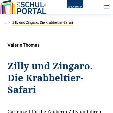
...
Zilly und Zingaro. Die Krabbeltier-Safari
Valerie Thomas
Zilly und Zingaro.
Die Krabbeltier-
Safari
Gartenzeit für die Zauberin Zilly und ihren