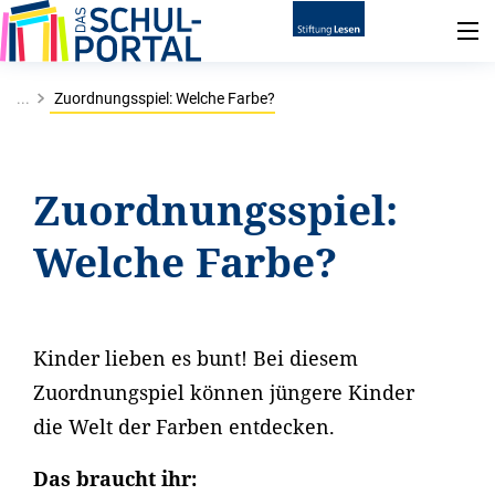
...
Zuordnungsspiel: Welche Farbe?
Zuordnungsspiel:
Welche Farbe?
Kinder lieben es bunt! Bei diesem
Zuordnungspiel können jüngere Kinder
die Welt der Farben entdecken.
Das braucht ihr: