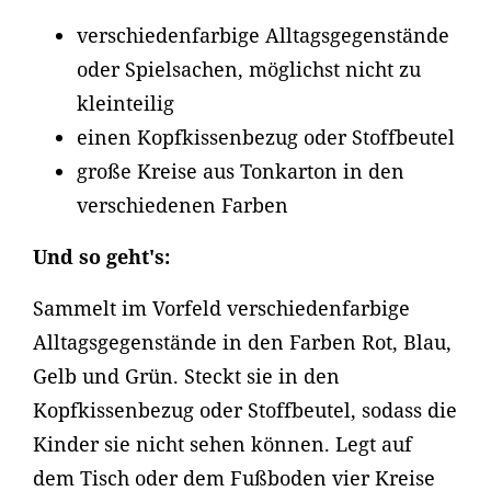
verschiedenfarbige Alltagsgegenstände
oder Spielsachen, möglichst nicht zu
kleinteilig
einen Kopfkissenbezug oder Stoffbeutel
große Kreise aus Tonkarton in den
verschiedenen Farben
Und so geht's:
Sammelt im Vorfeld verschiedenfarbige
Alltagsgegenstände in den Farben Rot, Blau,
Gelb und Grün. Steckt sie in den
Kopfkissenbezug oder Stoffbeutel, sodass die
Kinder sie nicht sehen können. Legt auf
dem Tisch oder dem Fußboden vier Kreise