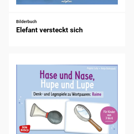
Bilderbuch
Elefant versteckt sich