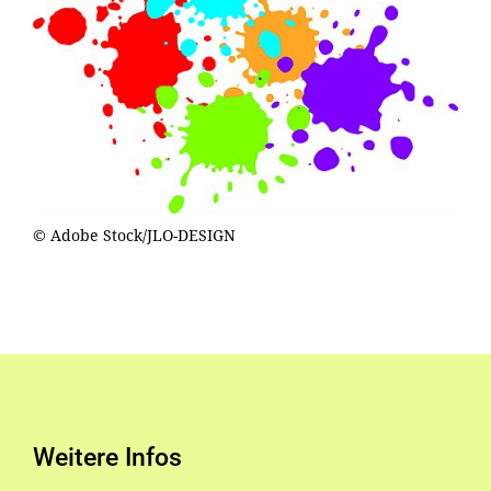
© Adobe Stock/JLO-DESIGN
Weitere Infos