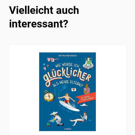
Vielleicht auch
interessant?