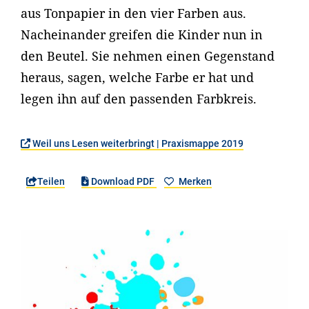
aus Tonpapier in den vier Farben aus.
Nacheinander greifen die Kinder nun in
den Beutel. Sie nehmen einen Gegenstand
heraus, sagen, welche Farbe er hat und
legen ihn auf den passenden Farbkreis.
Weil uns Lesen weiterbringt | Praxismappe 2019
Teilen
Download PDF
Merken