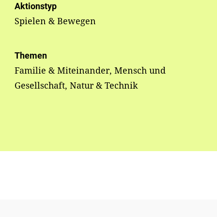
Aktionstyp
Spielen & Bewegen
Themen
Familie & Miteinander, Mensch und
Gesellschaft, Natur & Technik