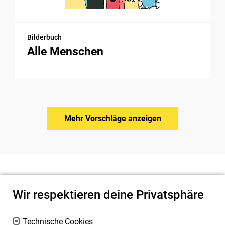
Bilderbuch
Alle Menschen
Mehr Vorschläge anzeigen
Wir respektieren deine Privatsphäre
Technische Cookies