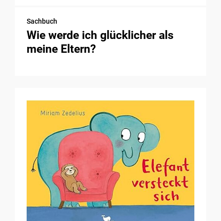
Sachbuch
Wie werde ich glücklicher als
meine Eltern?