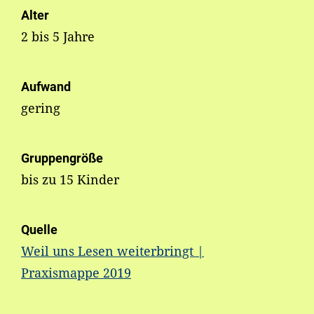
Alter
2 bis 5 Jahre
Aufwand
gering
Gruppengröße
bis zu 15 Kinder
Quelle
Weil uns Lesen weiterbringt |
Praxismappe 2019