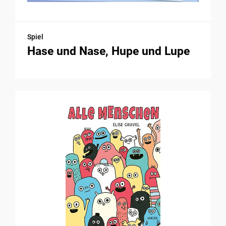
Spiel
Hase und Nase, Hupe und Lupe