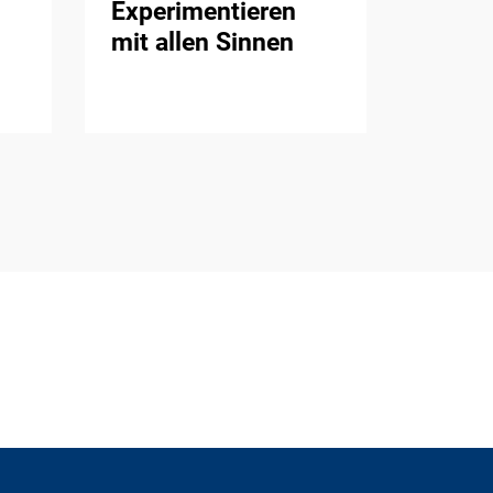
Experimentieren
mit allen Sinnen