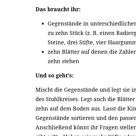
Das braucht ihr:
Gegenstände in unterschiedlicher
zu zehn Stück (z. B. einen Radie
Steine, drei Stifte, vier Haargum
zehn Blätter auf denen die Zahlen
zehn stehen
Und so geht's:
Mischt die Gegenstände und legt sie in
des Stuhlkreises. Legt auch die Blätter
zehn auf dem Boden aus. Lasst die Ki
Gegenstände sortieren und den passe
Anschließend könnt ihr Fragen stellen,