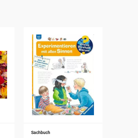
Sachbuch