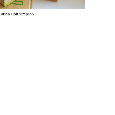
Susan Holt Simpson