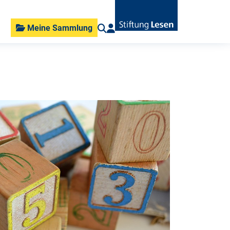
Meine Sammlung