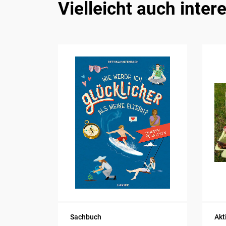
Vielleicht auch inter
Sachbuch
Akt