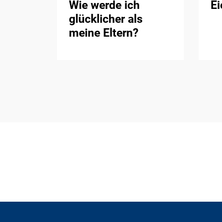
Wie werde ich
Ei
glücklicher als
meine Eltern?