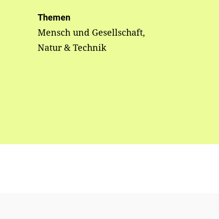
Themen
Mensch und Gesellschaft,
Natur & Technik