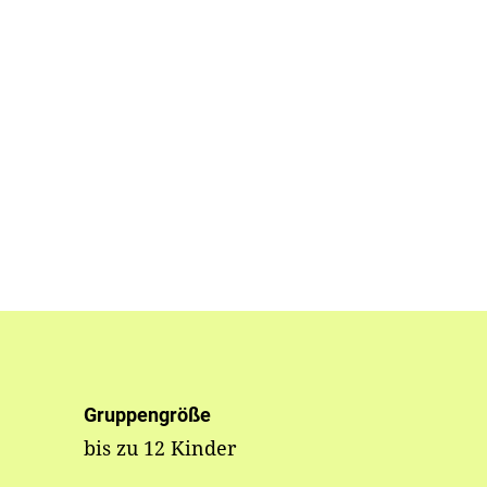
Gruppengröße
bis zu 12 Kinder