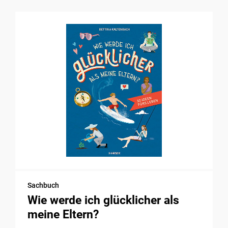
Sachbuch
Wie werde ich glücklicher als
meine Eltern?