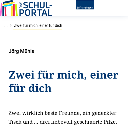
...
Zwei für mich, einer für dich
Jörg Mühle
Zwei für mich, einer
für dich
Zwei wirklich beste Freunde, ein gedeckter
Tisch und ... drei liebevoll geschmorte Pilze.