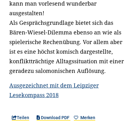
kann man vorlesend wunderbar
ausgestalten!
Als Gesprächsgrundlage bietet sich das
Bären-Wiesel-Dilemma ebenso an wie als
spielerische Rechenübung. Vor allem aber
ist es eine höchst komisch dargestellte,
konfliktträchtige Alltagssituation mit einer
geradezu salomonischen Auflösung.
Ausgezeichnet mit dem Leipziger
Lesekompass 2018
Teilen
Download PDF
Merken