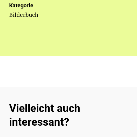
Kategorie
Bilderbuch
Vielleicht auch
interessant?