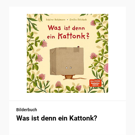
Bilderbuch
Was ist denn ein Kattonk?