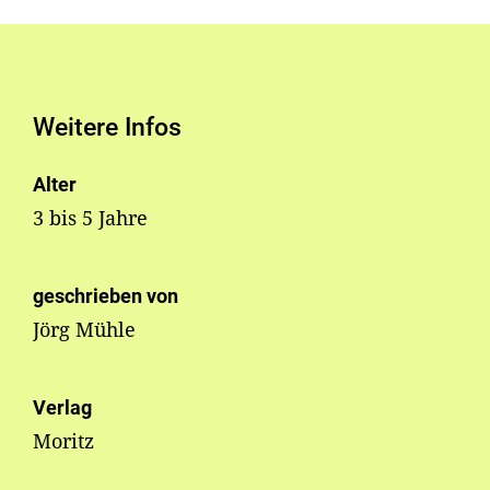
Weitere Infos
Alter
3 bis 5 Jahre
geschrieben von
Jörg Mühle
Verlag
Moritz