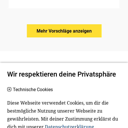
Mehr Vorschläge anzeigen
Wir respektieren deine Privatsphäre
Technische Cookies
Diese Webseite verwendet Cookies, um dir die
bestmögliche Nutzung unserer Webseite zu
Newsletter
Instagram
gewährleisten. Mit deiner Zustimmung erklärst du
dich mit unserer
Datenschutzerklärung
Facebook
LinkedIn