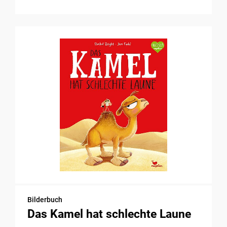
Bilderbuch
Das Kamel hat schlechte Laune