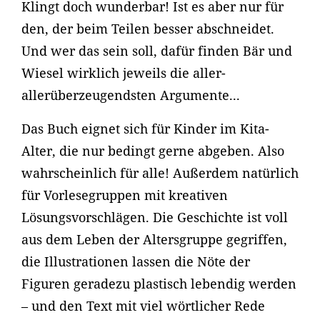
Klingt doch wunderbar! Ist es aber nur für
den, der beim Teilen besser abschneidet.
Und wer das sein soll, dafür finden Bär und
Wiesel wirklich jeweils die aller-
allerüberzeugendsten Argumente...
Das Buch eignet sich für Kinder im Kita-
Alter, die nur bedingt gerne abgeben. Also
wahrscheinlich für alle! Außerdem natürlich
für Vorlesegruppen mit kreativen
Lösungsvorschlägen. Die Geschichte ist voll
aus dem Leben der Altersgruppe gegriffen,
die Illustrationen lassen die Nöte der
Figuren geradezu plastisch lebendig werden
– und den Text mit viel wörtlicher Rede