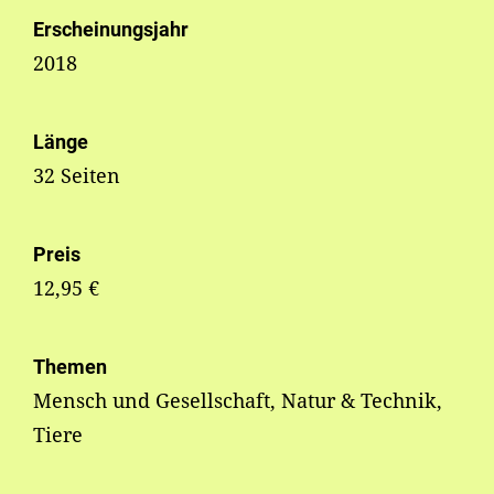
Erscheinungsjahr
2018
Länge
32 Seiten
Preis
12,95 €
Themen
Mensch und Gesellschaft, Natur & Technik,
Tiere