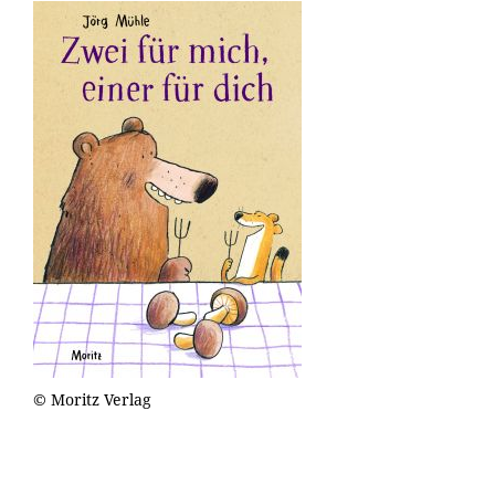
© Moritz Verlag