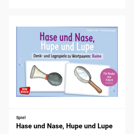
Spiel
Hase und Nase, Hupe und Lupe