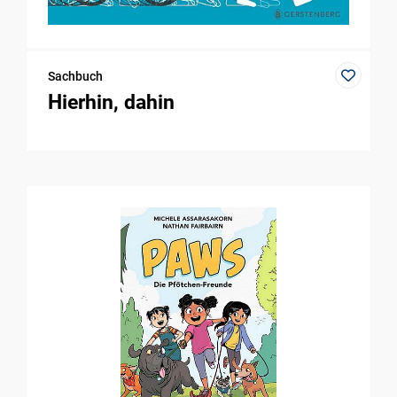
Sachbuch
Hierhin, dahin