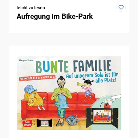
leicht zu lesen
Aufregung im Bike-Park