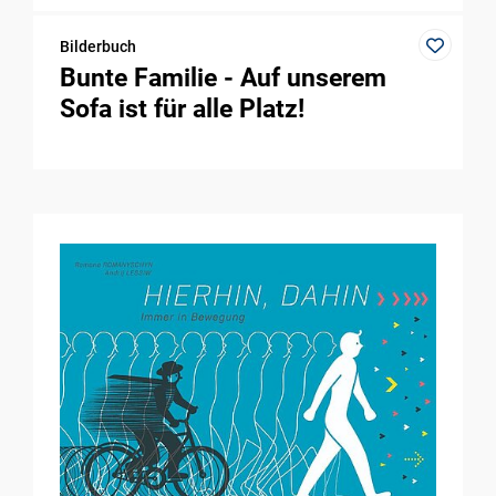
Bilderbuch
Bunte Familie - Auf unserem
Sofa ist für alle Platz!