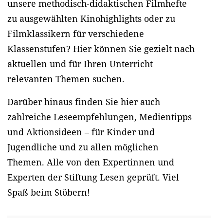
unsere methodisch-didaktischen Filmhefte
zu ausgewählten Kinohighlights oder zu
Filmklassikern für verschiedene
Klassenstufen? Hier können Sie gezielt nach
aktuellen und für Ihren Unterricht
relevanten Themen suchen.
Darüber hinaus finden Sie hier auch
zahlreiche Leseempfehlungen, Medientipps
und Aktionsideen – für Kinder und
Jugendliche und zu allen möglichen
Themen. Alle von den Expertinnen und
Experten der Stiftung Lesen geprüft. Viel
Spaß beim Stöbern!