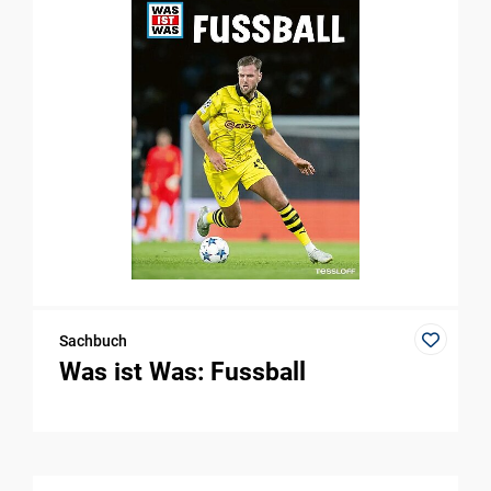
Sachbuch
Was ist Was: Fussball