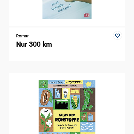
Roman
Nur 300 km