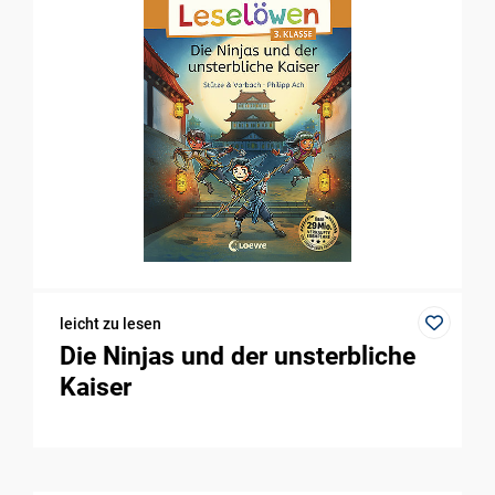
leicht zu lesen
Die Ninjas und der unsterbliche
Kaiser