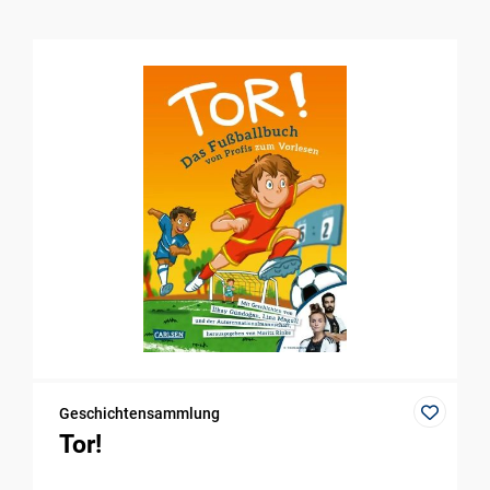
Geschichtensammlung
Tor!