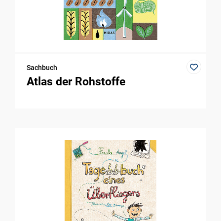
Sachbuch
Atlas der Rohstoffe