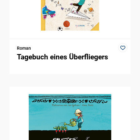
Roman
Tagebuch eines Überfliegers