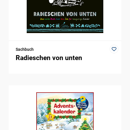
Sachbuch
Radieschen von unten