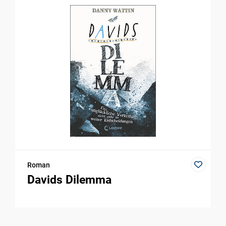
Roman
Davids Dilemma