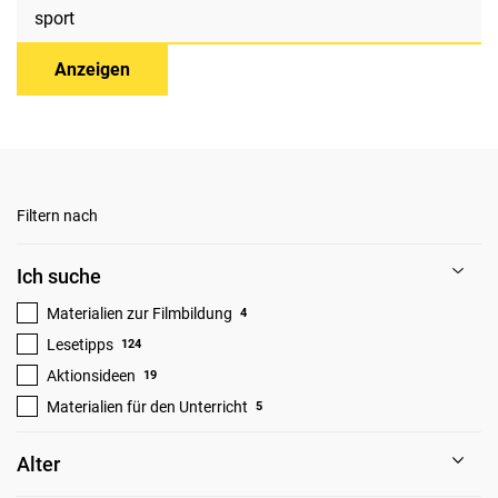
Anzeigen
Filtern nach
Ich suche
Materialien zur Filmbildung
4
Lesetipps
124
Aktionsideen
19
Materialien für den Unterricht
5
Alter