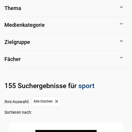
Thema
Medienkategorie
Zielgruppe
Fächer
155 Suchergebnisse für
sport
Ihre Auswahl:
Alle löschen
Sortieren nach: