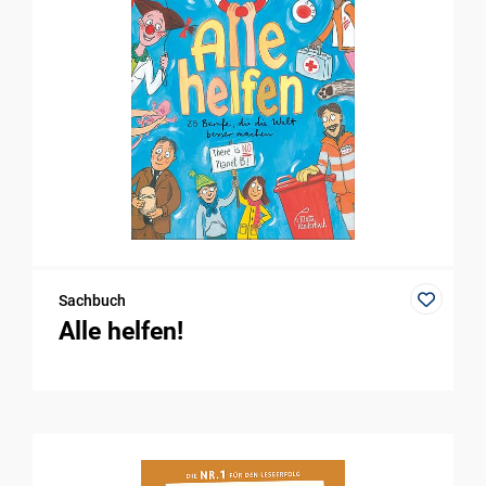
Sachbuch
Alle helfen!