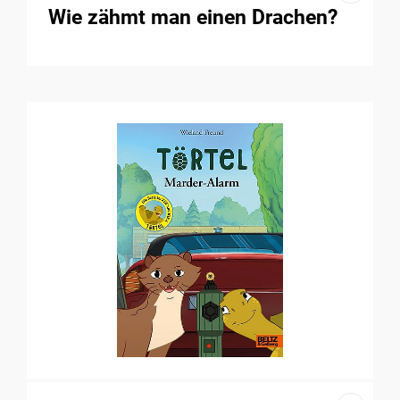
Wie zähmt man einen Drachen?