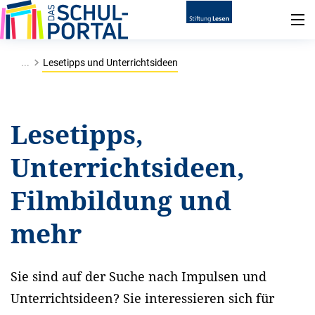
...
Lesetipps und Unterrichtsideen
Lesetipps,
Unterrichtsideen,
Filmbildung und
mehr
Sie sind auf der Suche nach Impulsen und
Unterrichtsideen? Sie interessieren sich für