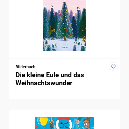
Bilderbuch
Die kleine Eule und das
Weihnachtswunder