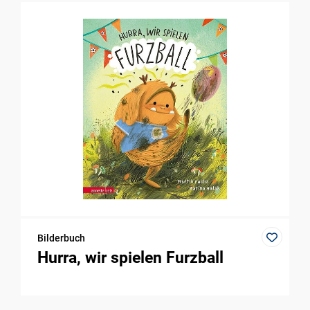
Bilderbuch
Hurra, wir spielen Furzball