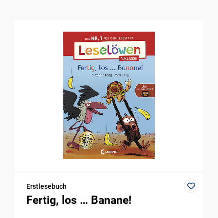
Erstlesebuch
Fertig, los … Banane!