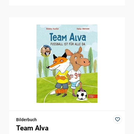
Bilderbuch
Team Alva