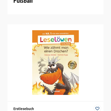
Fußball
Erstlesebuch