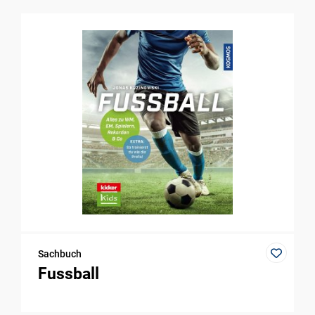
Sachbuch
Fussball