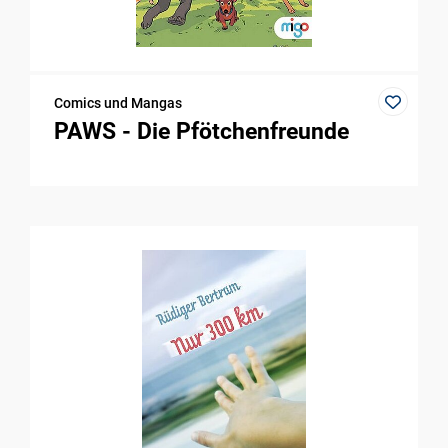
Comics und Mangas
PAWS - Die Pfötchenfreunde