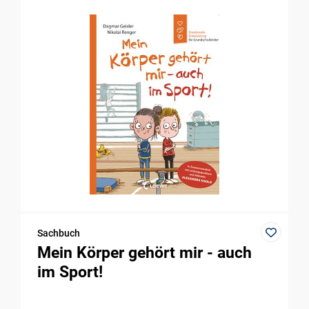
Sachbuch
Mein Körper gehört mir - auch
im Sport!