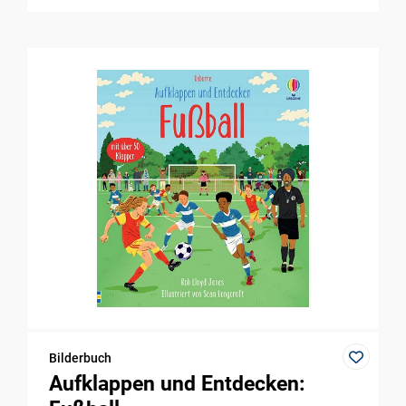
Bilderbuch
Aufklappen und Entdecken: