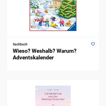
Sachbuch
Wieso? Weshalb? Warum?
Adventskalender