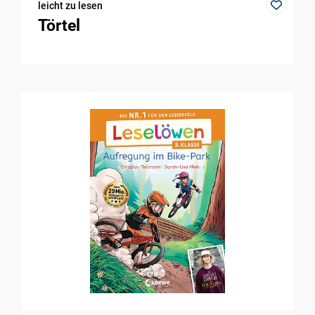
leicht zu lesen
Törtel