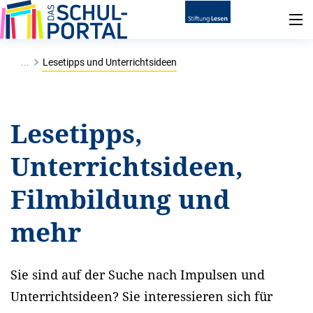
...
Lesetipps und Unterrichtsideen
Lesetipps,
Unterrichtsideen,
Filmbildung und
mehr
Sie sind auf der Suche nach Impulsen und
Unterrichtsideen? Sie interessieren sich für