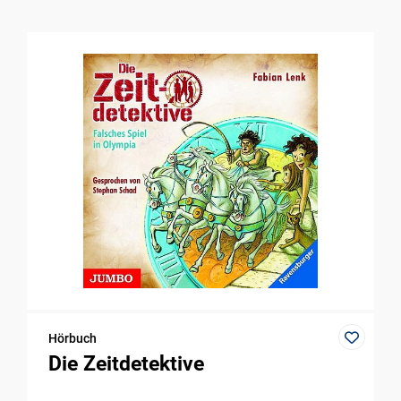
Hörbuch
Die Zeitdetektive