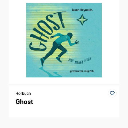
Hörbuch
Ghost