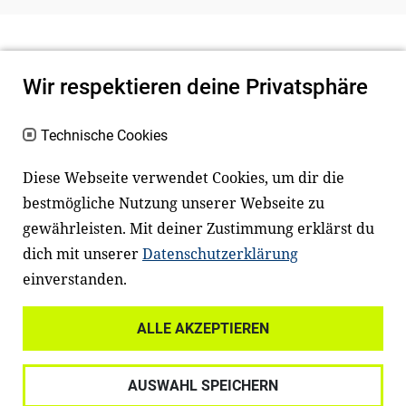
Wir respektieren deine Privatsphäre
Technische Cookies
Diese Webseite verwendet Cookies, um dir die
bestmögliche Nutzung unserer Webseite zu
Newsletter
Instagram
gewährleisten. Mit deiner Zustimmung erklärst du
dich mit unserer
Datenschutzerklärung
Facebook
LinkedIn
einverstanden.
Youtube
ALLE AKZEPTIEREN
Widerrufsrecht
Datenschutz
AUSWAHL SPEICHERN