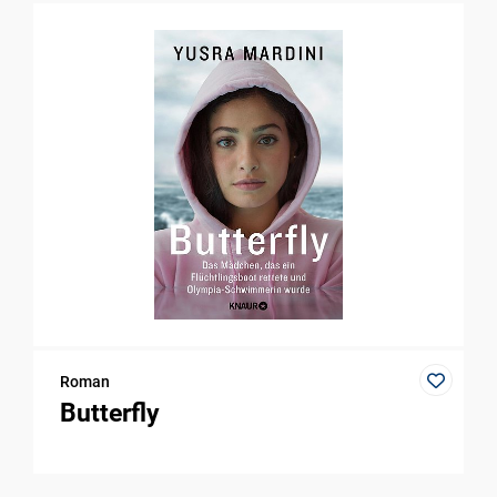
Roman
Butterfly