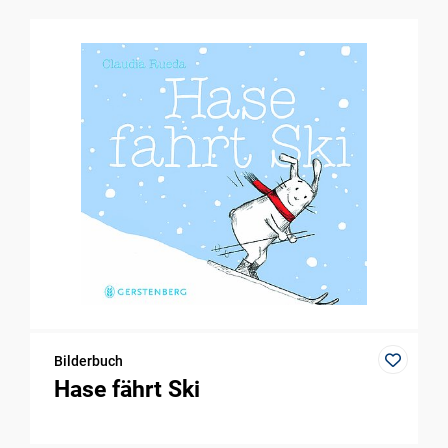
Bilderbuch
Hase fährt Ski