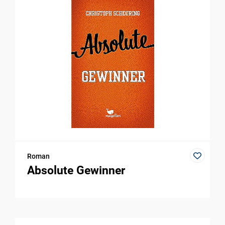
Roman
Absolute Gewinner