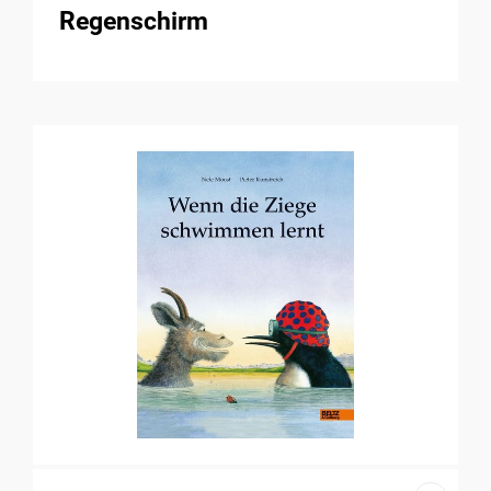
Regenschirm