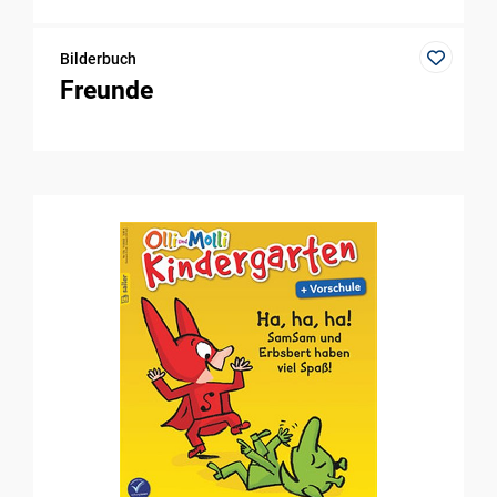
Bilderbuch
Freunde