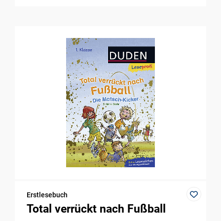
Erstlesebuch
Total verrückt nach Fußball