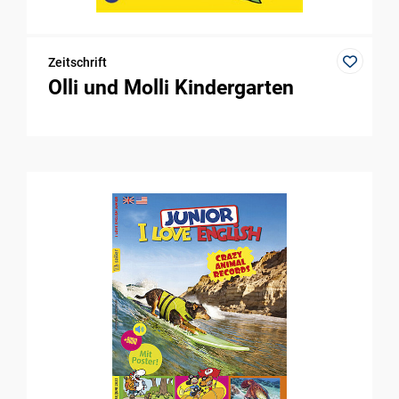
Zeitschrift
Olli und Molli Kindergarten