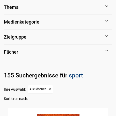
Thema
Medienkategorie
Zielgruppe
Fächer
155 Suchergebnisse für
sport
Ihre Auswahl:
Alle löschen
Sortieren nach: