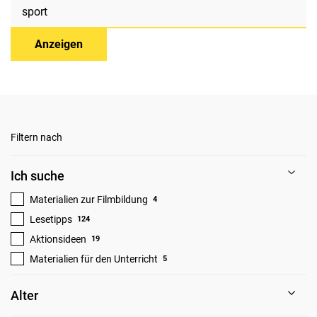
Anzeigen
Filtern nach
Ich suche
Materialien zur Filmbildung
4
Lesetipps
124
Aktionsideen
19
Materialien für den Unterricht
5
Alter