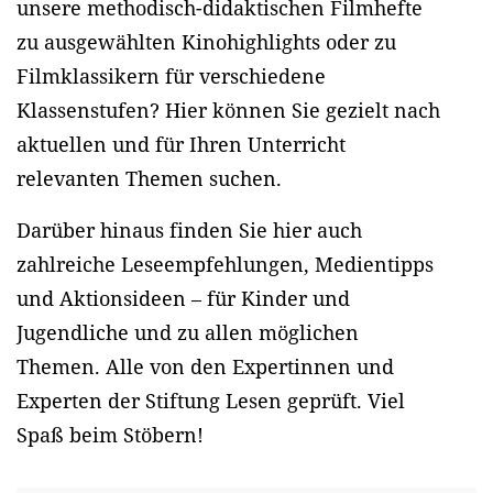
unsere methodisch-didaktischen Filmhefte
zu ausgewählten Kinohighlights oder zu
Filmklassikern für verschiedene
Klassenstufen? Hier können Sie gezielt nach
aktuellen und für Ihren Unterricht
relevanten Themen suchen.
Darüber hinaus finden Sie hier auch
zahlreiche Leseempfehlungen, Medientipps
und Aktionsideen – für Kinder und
Jugendliche und zu allen möglichen
Themen. Alle von den Expertinnen und
Experten der Stiftung Lesen geprüft. Viel
Spaß beim Stöbern!