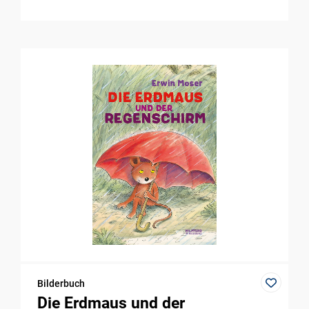
Bilderbuch
Die Erdmaus und der