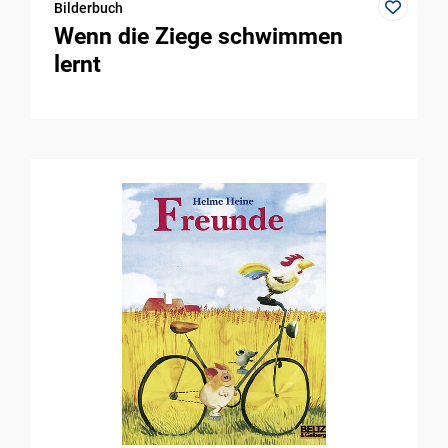
Bilderbuch
Wenn die Ziege schwimmen
lernt