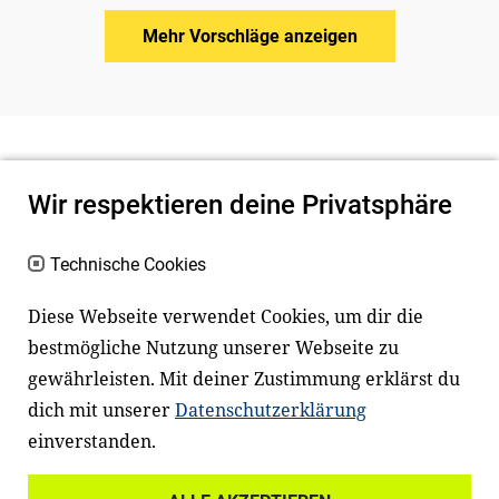
Mehr Vorschläge anzeigen
Wir respektieren deine Privatsphäre
Technische Cookies
Diese Webseite verwendet Cookies, um dir die
bestmögliche Nutzung unserer Webseite zu
Newsletter
Instagram
gewährleisten. Mit deiner Zustimmung erklärst du
dich mit unserer
Datenschutzerklärung
Facebook
LinkedIn
einverstanden.
Youtube