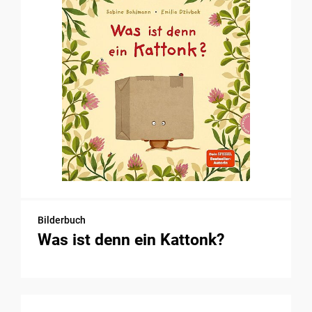
Bilderbuch
Was ist denn ein Kattonk?