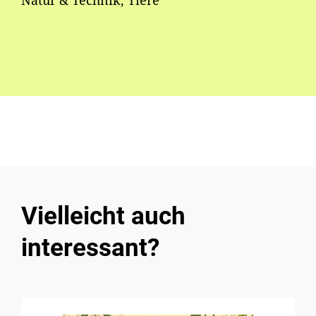
Natur & Technik, Tiere
Vielleicht auch
interessant?