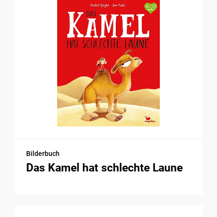
Bilderbuch
Das Kamel hat schlechte Laune