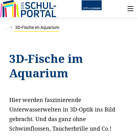
...
3D-Fische im Aquarium
3D-Fische im
Aquarium
Hier werden faszinierende
Unterwasserwelten in 3D-Optik ins Bild
gebracht. Und das ganz ohne
Schwimflossen, Taucherbrille und Co.!