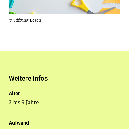
© Stiftung Lesen
Weitere Infos
Alter
3 bis 9 Jahre
Aufwand