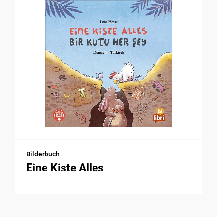
Bilderbuch
Eine Kiste Alles