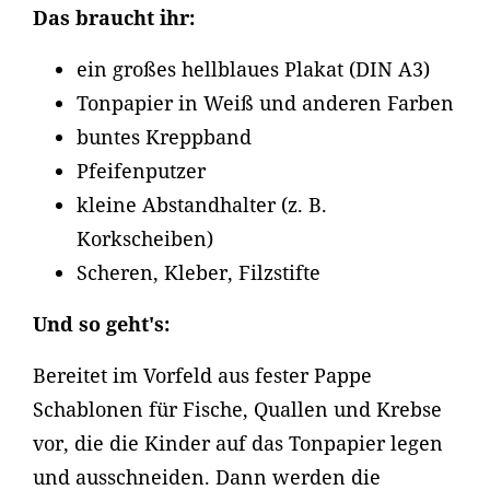
Das braucht ihr:
ein großes hellblaues Plakat (DIN A3)
Tonpapier in Weiß und anderen Farben
buntes Kreppband
Pfeifenputzer
kleine Abstandhalter (z. B.
Korkscheiben)
Scheren, Kleber, Filzstifte
Und so geht's:
Bereitet im Vorfeld aus fester Pappe
Schablonen für Fische, Quallen und Krebse
vor, die die Kinder auf das Tonpapier legen
und ausschneiden. Dann werden die