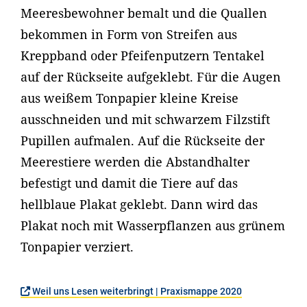
Meeresbewohner bemalt und die Quallen
bekommen in Form von Streifen aus
Kreppband oder Pfeifenputzern Tentakel
auf der Rückseite aufgeklebt. Für die Augen
aus weißem Tonpapier kleine Kreise
ausschneiden und mit schwarzem Filzstift
Pupillen aufmalen. Auf die Rückseite der
Meerestiere werden die Abstandhalter
befestigt und damit die Tiere auf das
hellblaue Plakat geklebt. Dann wird das
Plakat noch mit Wasserpflanzen aus grünem
Tonpapier verziert.
Weil uns Lesen weiterbringt | Praxismappe 2020