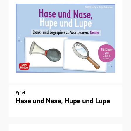
Spiel
Hase und Nase, Hupe und Lupe