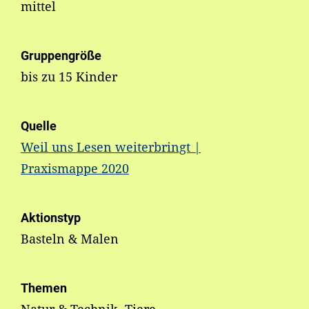
mittel
Gruppengröße
bis zu 15 Kinder
Quelle
Weil uns Lesen weiterbringt |
Praxismappe 2020
Aktionstyp
Basteln & Malen
Themen