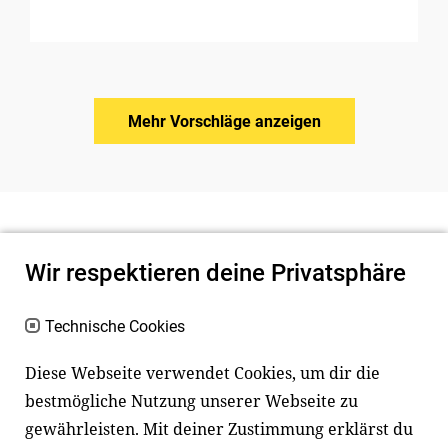
Mehr Vorschläge anzeigen
Wir respektieren deine Privatsphäre
Technische Cookies
Diese Webseite verwendet Cookies, um dir die
bestmögliche Nutzung unserer Webseite zu
Newsletter
Instagram
gewährleisten. Mit deiner Zustimmung erklärst du