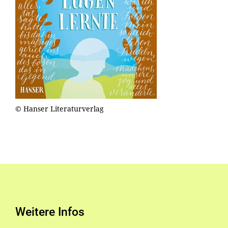
© Hanser Literaturverlag
Weitere Infos