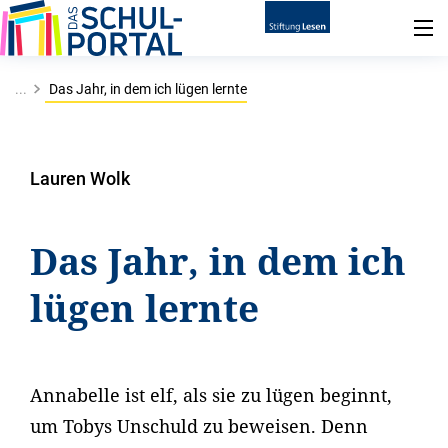
...
Das Jahr, in dem ich lügen lernte
Lauren Wolk
Das Jahr, in dem ich
lügen lernte
Annabelle ist elf, als sie zu lügen beginnt,
um Tobys Unschuld zu beweisen. Denn