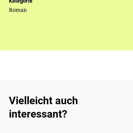
Kategorie
Roman
Vielleicht auch
interessant?