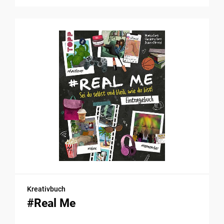
Kreativbuch
#Real Me