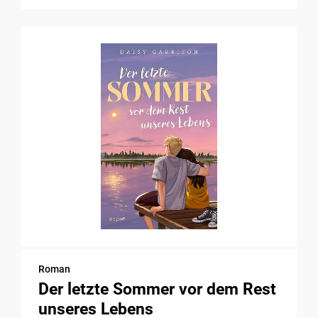
Roman
Der letzte Sommer vor dem Rest
unseres Lebens