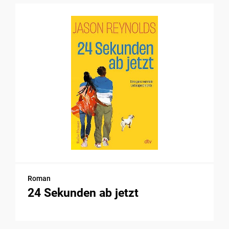
Roman
24 Sekunden ab jetzt