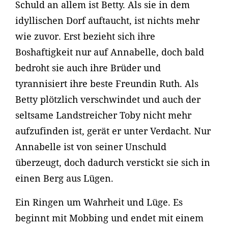
Schuld an allem ist Betty. Als sie in dem
idyllischen Dorf auftaucht, ist nichts mehr
wie zuvor. Erst bezieht sich ihre
Boshaftigkeit nur auf Annabelle, doch bald
bedroht sie auch ihre Brüder und
tyrannisiert ihre beste Freundin Ruth. Als
Betty plötzlich verschwindet und auch der
seltsame Landstreicher Toby nicht mehr
aufzufinden ist, gerät er unter Verdacht. Nur
Annabelle ist von seiner Unschuld
überzeugt, doch dadurch verstickt sie sich in
einen Berg aus Lügen.
Ein Ringen um Wahrheit und Lüge. Es
beginnt mit Mobbing und endet mit einem