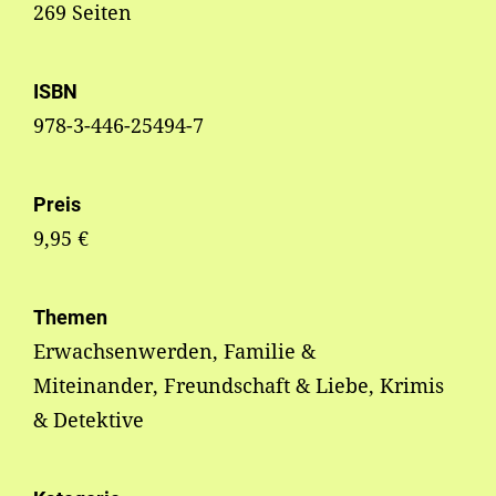
269 Seiten
ISBN
978-3-446-25494-7
Preis
9,95 €
Themen
Erwachsenwerden, Familie &
Miteinander, Freundschaft & Liebe, Krimis
& Detektive