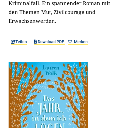
Kriminalfall. Ein spannender Roman mit
den Themen Mut, Zivilcourage und
Erwachsenwerden.
Teilen
Download PDF
Merken