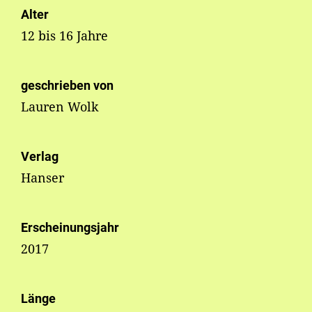
Alter
12 bis 16 Jahre
geschrieben von
Lauren Wolk
Verlag
Hanser
Erscheinungsjahr
2017
Länge