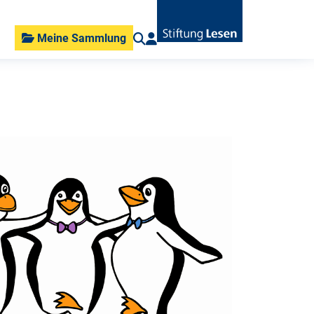
Meine Sammlung