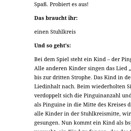
Spaß. Probiert es aus!
Das braucht ihr:
einen Stuhlkreis
Und so geht's:
Bei dem Spiel steht ein Kind – der Pin
Alle anderen Kinder singen das Lied „
bis zur dritten Strophe. Das Kind in de
Liedinhalt nach. Beim wiederholten S
verdoppelt sich die Pinguinanzahl und
als Pinguine in die Mitte des Kreises
alle Kinder in der Stuhlkreismitte, wi
gesungen. Nun kommt ein Kind als b