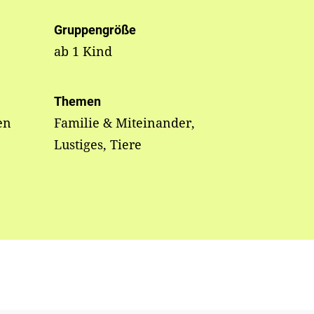
Gruppengröße
ab 1 Kind
Themen
en
Familie & Miteinander,
Lustiges, Tiere