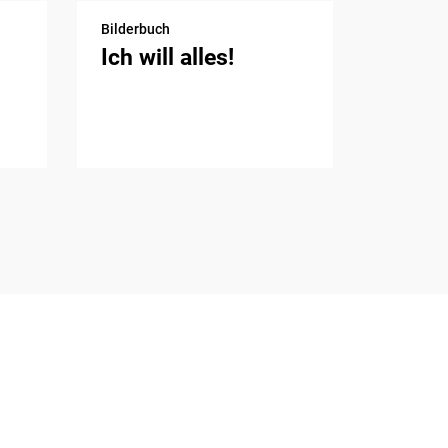
Bilderbuch
Ich will alles!