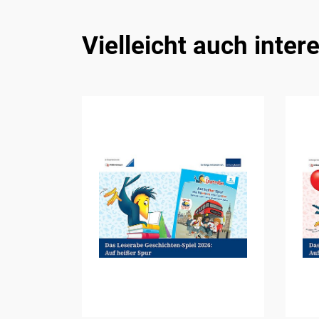
Vielleicht auch inter