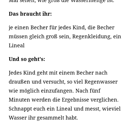
Mal sehen, wie groß die Wassermenge ist.
Das braucht ihr:
je einen Becher für jedes Kind, die Becher
müssen gleich groß sein, Regenkleidung, ein
Lineal
Und so geht's:
Jedes Kind geht mit einem Becher nach
draußen und versucht, so viel Regenwasser
wie möglich einzufangen. Nach fünf
Minuten werden die Ergebnisse verglichen.
Schnappt euch ein Lineal und messt, wieviel
Wasser ihr gesammelt habt.