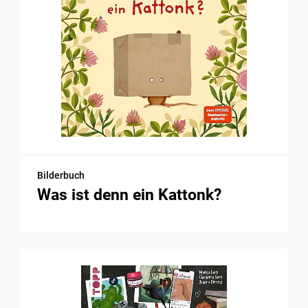
Bilderbuch
Was ist denn ein Kattonk?