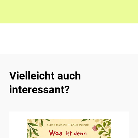
Vielleicht auch
interessant?