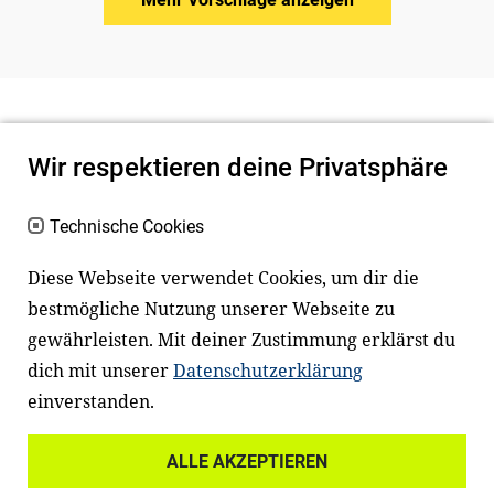
Wir respektieren deine Privatsphäre
Technische Cookies
Diese Webseite verwendet Cookies, um dir die
bestmögliche Nutzung unserer Webseite zu
Newsletter
Instagram
gewährleisten. Mit deiner Zustimmung erklärst du
dich mit unserer
Datenschutzerklärung
Facebook
LinkedIn
einverstanden.
Youtube
ALLE AKZEPTIEREN