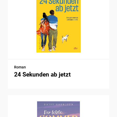
Roman
24 Sekunden ab jetzt