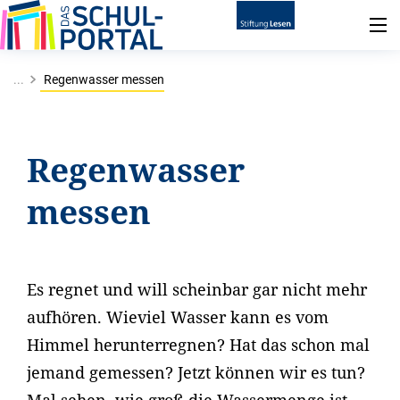
...
Regenwasser messen
Regenwasser
messen
Es regnet und will scheinbar gar nicht mehr
aufhören. Wieviel Wasser kann es vom
Himmel herunterregnen? Hat das schon mal
jemand gemessen? Jetzt können wir es tun?