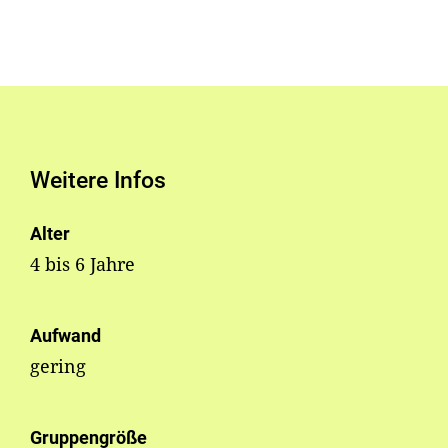
Weitere Infos
Alter
4 bis 6 Jahre
Aufwand
gering
Gruppengröße