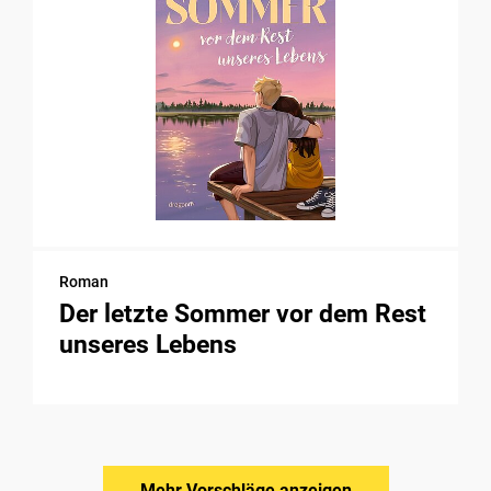
Roman
Der letzte Sommer vor dem Rest
unseres Lebens
Mehr Vorschläge anzeigen