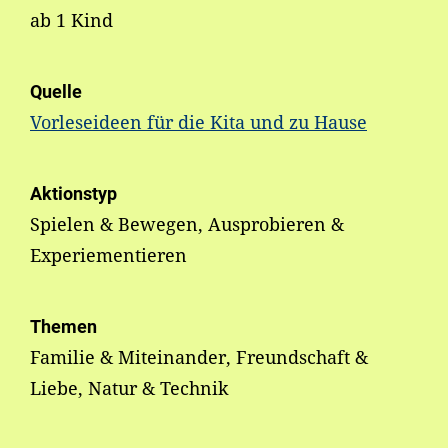
ab 1 Kind
Quelle
Vorleseideen für die Kita und zu Hause
Aktionstyp
Spielen & Bewegen, Ausprobieren &
Experiementieren
Themen
Familie & Miteinander, Freundschaft &
Liebe, Natur & Technik