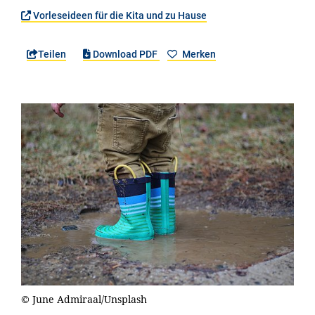
Vorleseideen für die Kita und zu Hause
Teilen
Download PDF
Merken
© June Admiraal/Unsplash