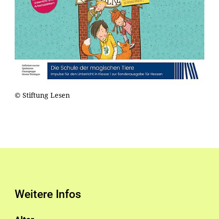
© Stiftung Lesen
Weitere Infos