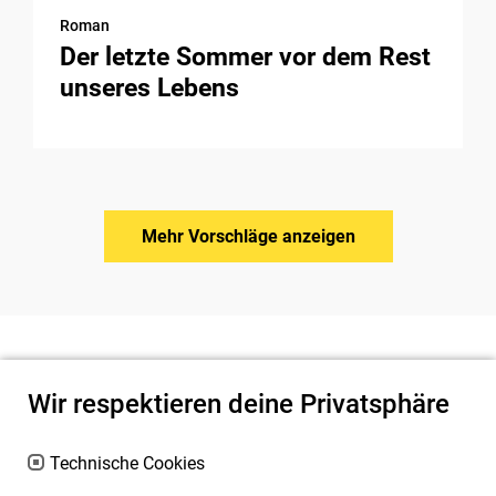
Roman
Der letzte Sommer vor dem Rest
unseres Lebens
Mehr Vorschläge anzeigen
Wir respektieren deine Privatsphäre
Technische Cookies