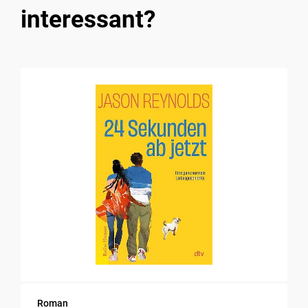
interessant?
Roman