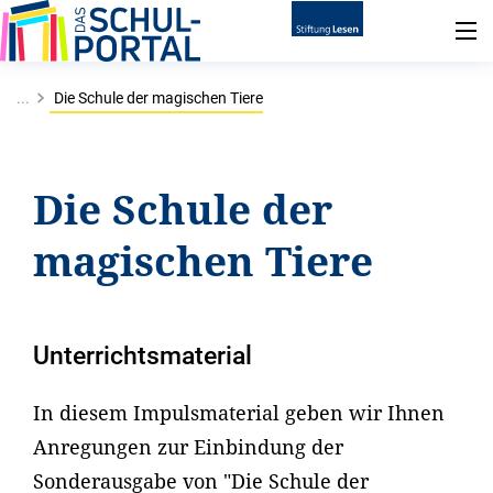
...
Die Schule der magischen Tiere
Die Schule der
magischen Tiere
Unterrichtsmaterial
In diesem Impulsmaterial geben wir Ihnen
Anregungen zur Einbindung der
Sonderausgabe von "Die Schule der