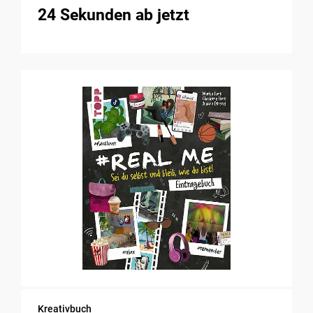
24 Sekunden ab jetzt
Kreativbuch