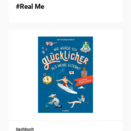
#Real Me
Sachbuch