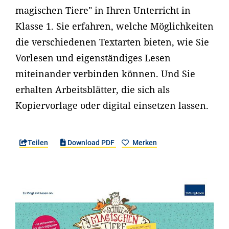
magischen Tiere" in Ihren Unterricht in
Klasse 1. Sie erfahren, welche Möglichkeiten
die verschiedenen Textarten bieten, wie Sie
Vorlesen und eigenständiges Lesen
miteinander verbinden können. Und Sie
erhalten Arbeitsblätter, die sich als
Kopiervorlage oder digital einsetzen lassen.
Teilen
Download PDF
Merken