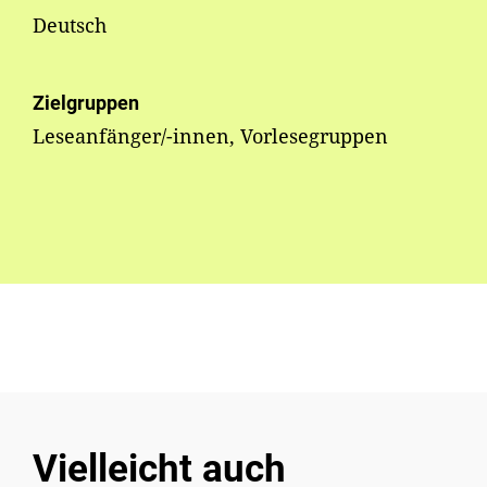
Deutsch
Zielgruppen
Leseanfänger/-innen, Vorlesegruppen
Vielleicht auch