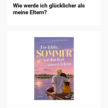
Wie werde ich glücklicher als
meine Eltern?