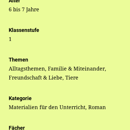
Alter
6 bis 7 Jahre
Klassenstufe
1
Themen
Alltagsthemen, Familie & Miteinander,
Freundschaft & Liebe, Tiere
Kategorie
Materialien für den Unterricht, Roman
Fächer