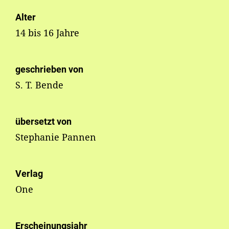
Alter
14 bis 16 Jahre
geschrieben von
S. T. Bende
übersetzt von
Stephanie Pannen
Verlag
One
Erscheinungsjahr