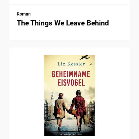
Roman
The Things We Leave Behind