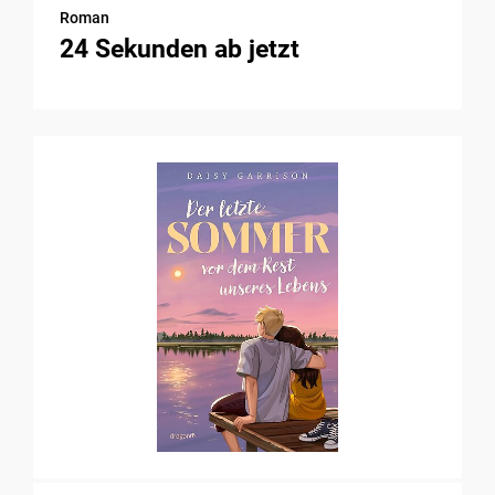
Roman
24 Sekunden ab jetzt