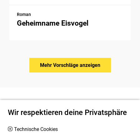
Roman
Geheimname Eisvogel
Mehr Vorschläge anzeigen
Wir respektieren deine Privatsphäre
Technische Cookies