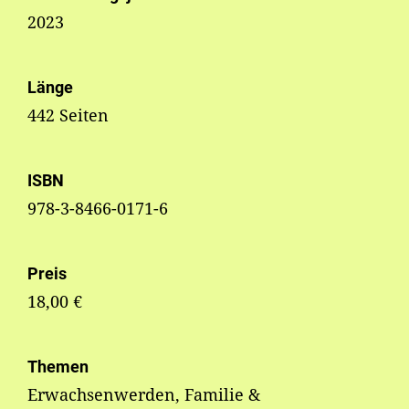
2023
Länge
442 Seiten
ISBN
978-3-8466-0171-6
Preis
18,00 €
Themen
Erwachsenwerden, Familie &