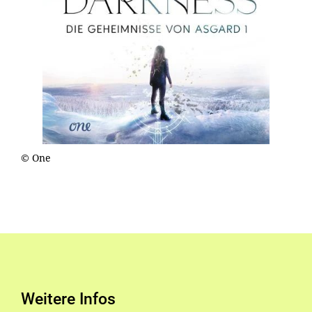
© One
Weitere Infos