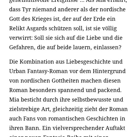
dass Tyr niemand anderer als der nordische
Gott des Krieges ist, der auf der Erde ein
Relikt Asgards schützen soll, ist sie völlig
verwirrt: Soll sie sich auf die Liebe und die
Gefahren, die auf beide lauern, einlassen?
Die Kombination aus Liebesgeschichte und
Urban Fantasy-Roman vor dem Hintergrund
von nordischen Gottheiten machen diesen
Roman besonders spannend und packend.
Mia besticht durch ihre selbstbewusste und
zielstrebige Art, gleichzeitig zieht der Roman
auch Fans von romantischen Geschichten in
ihren Bann. Ein vielversprechender Auftakt