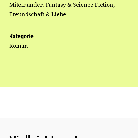
Miteinander, Fantasy & Science Fiction,
Freundschaft & Liebe
Kategorie
Roman