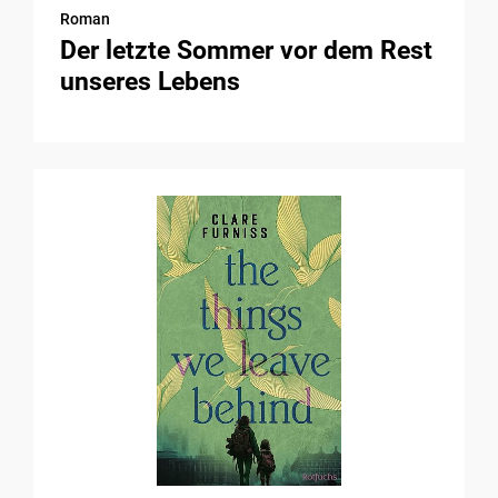
Roman
Der letzte Sommer vor dem Rest
unseres Lebens