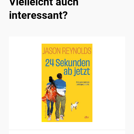
Vielleicht auch
interessant?