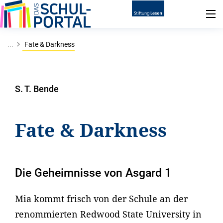
...
Fate & Darkness
S. T. Bende
Fate & Darkness
Die Geheimnisse von Asgard 1
Mia kommt frisch von der Schule an der
renommierten Redwood State University in