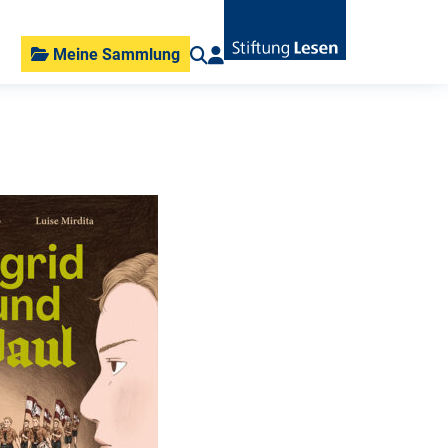
Meine Sammlung