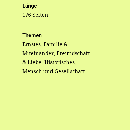
Länge
176 Seiten
Themen
Ernstes, Familie &
Miteinander, Freundschaft
& Liebe, Historisches,
Mensch und Gesellschaft