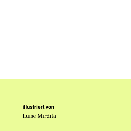
illustriert von
Luise Mirdita