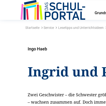
Grund
Startseite
Service
Lesetipps und Unterrichtsideen
Ingo Haeb
Ingrid und 
Zwei Geschwister – die Schwester größ
– wachsen zusammen auf. Doch immer