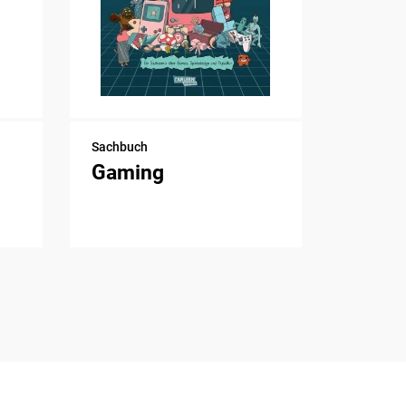
Sachbuch
Gaming