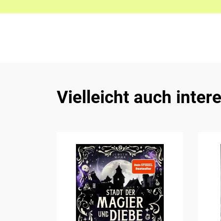
Vielleicht auch inter