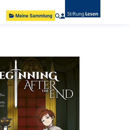
Meine Sammlung