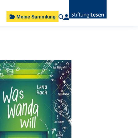
Meine Sammlung