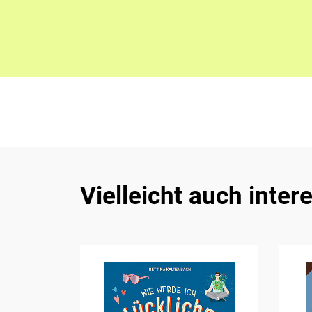
Vielleicht auch inter