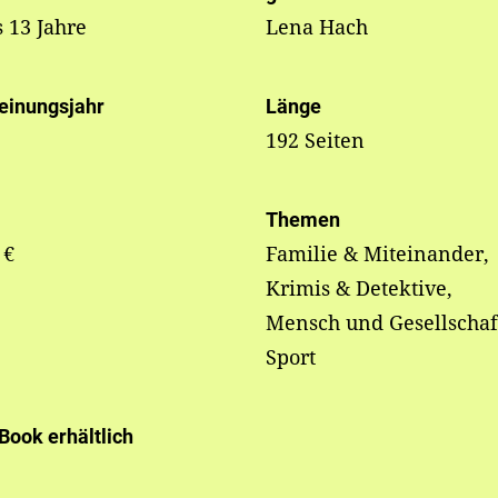
s 13 Jahre
Lena Hach
einungsjahr
Länge
192 Seiten
Themen
 €
Familie & Miteinander,
Krimis & Detektive,
Mensch und Gesellschaf
Sport
-Book erhältlich