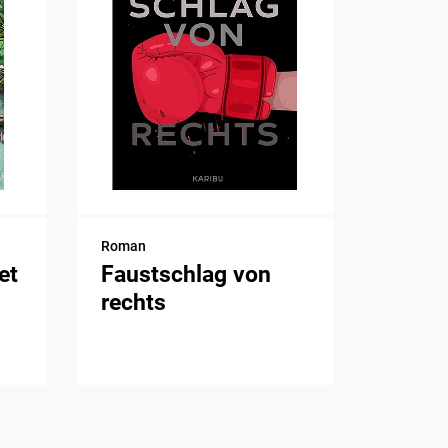
Roman
et
Faustschlag von
rechts