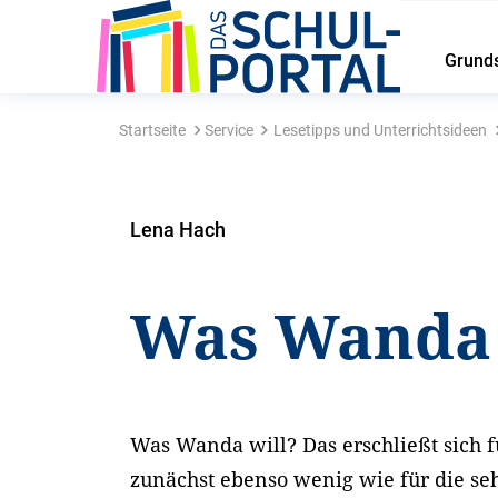
Grund
Startseite
Service
Lesetipps und Unterrichtsideen
Lena Hach
Was Wanda 
Was Wanda will? Das erschließt sich 
zunächst ebenso wenig wie für die se