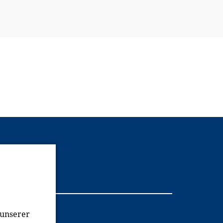
Youtube
 unserer