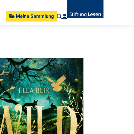
Meine Sammlung