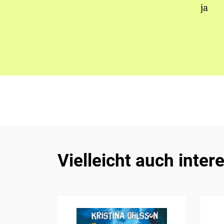
ja
Vielleicht auch inter