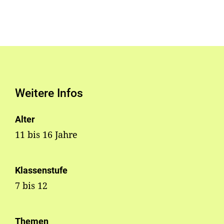
Weitere Infos
Alter
11 bis 16 Jahre
Klassenstufe
7 bis 12
Themen