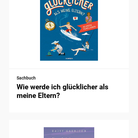
Sachbuch
Wie werde ich glücklicher als
meine Eltern?