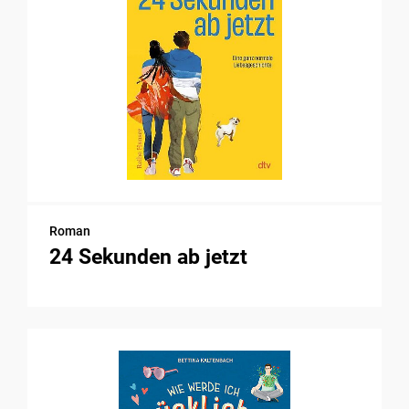
Roman
24 Sekunden ab jetzt