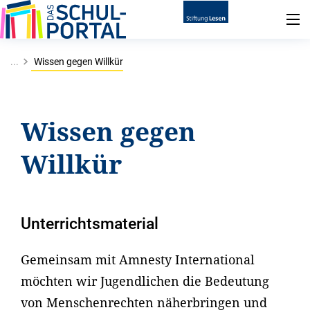
...
Wissen gegen Willkür
Wissen gegen
Willkür
Unterrichtsmaterial
Gemeinsam mit Amnesty International
möchten wir Jugendlichen die Bedeutung
von Menschenrechten näherbringen und