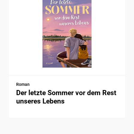
Roman
Der letzte Sommer vor dem Rest
unseres Lebens