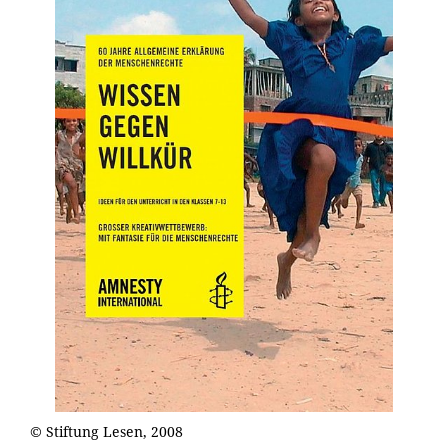
© Stiftung Lesen, 2008