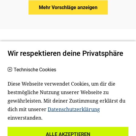
Mehr Vorschläge anzeigen
Wir respektieren deine Privatsphäre
Technische Cookies
Diese Webseite verwendet Cookies, um dir die
bestmögliche Nutzung unserer Webseite zu
Newsletter
Instagram
gewährleisten. Mit deiner Zustimmung erklärst du
dich mit unserer
Datenschutzerklärung
Facebook
LinkedIn
einverstanden.
Youtube
ALLE AKZEPTIEREN