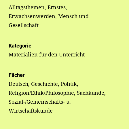
Alltagsthemen, Ernstes,
Erwachsenwerden, Mensch und
Gesellschaft
Kategorie
Materialien für den Unterricht
Fächer
Deutsch, Geschichte, Politik,
Religion/Ethik/Philosophie, Sachkunde,
Sozial-/Gemeinschafts- u.
Wirtschaftskunde