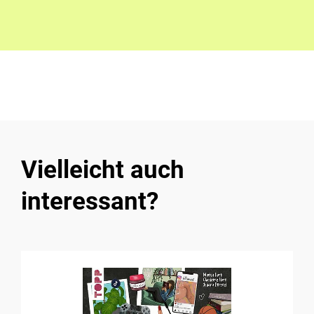
Vielleicht auch
interessant?