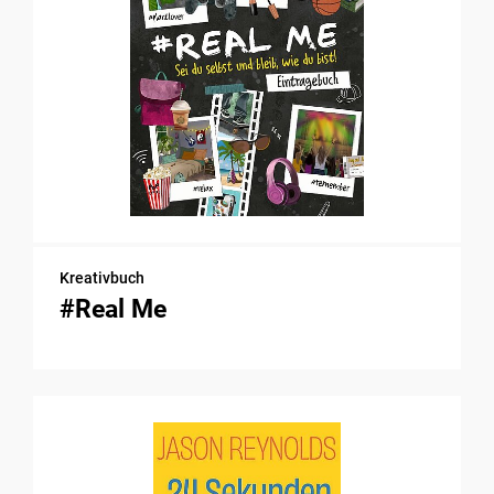
Kreativbuch
#Real Me