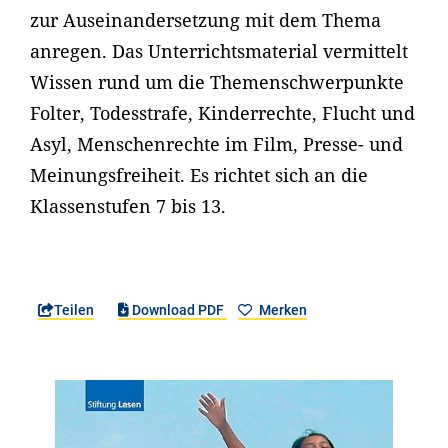
zur Auseinandersetzung mit dem Thema
anregen. Das Unterrichtsmaterial vermittelt
Wissen rund um die Themenschwerpunkte
Folter, Todesstrafe, Kinderrechte, Flucht und
Asyl, Menschenrechte im Film, Presse- und
Meinungsfreiheit. Es richtet sich an die
Klassenstufen 7 bis 13.
Teilen
Download PDF
Merken